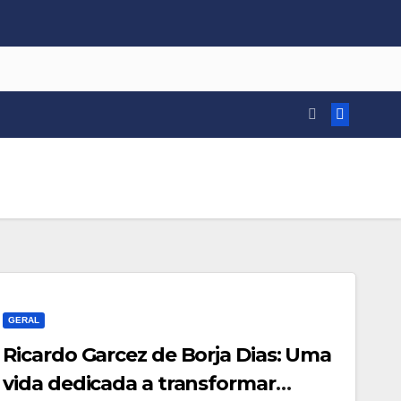
GERAL
Ricardo Garcez de Borja Dias: Uma
vida dedicada a transformar