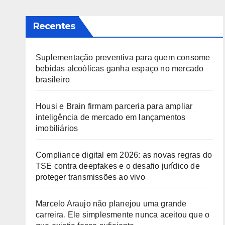
Recentes
Suplementação preventiva para quem consome
bebidas alcoólicas ganha espaço no mercado
brasileiro
Housi e Brain firmam parceria para ampliar
inteligência de mercado em lançamentos
imobiliários
Compliance digital em 2026: as novas regras do
TSE contra deepfakes e o desafio jurídico de
proteger transmissões ao vivo
Marcelo Araujo não planejou uma grande
carreira. Ele simplesmente nunca aceitou que o