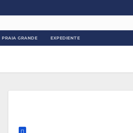
PRAIA GRANDE
EXPEDIENTE