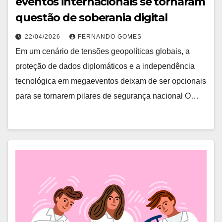
eventos internacionais se tornaram
questão de soberania digital
22/04/2026
FERNANDO GOMES
Em um cenário de tensões geopolíticas globais, a
proteção de dados diplomáticos e a independência
tecnológica em megaeventos deixam de ser opcionais
para se tornarem pilares de segurança nacional O…