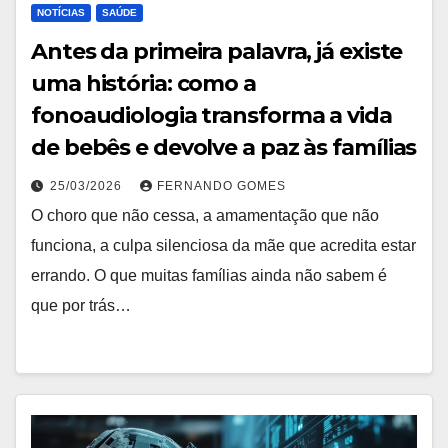
NOTÍCIAS
SAÚDE
Antes da primeira palavra, já existe
uma história: como a
fonoaudiologia transforma a vida
de bebês e devolve a paz às famílias
25/03/2026
FERNANDO GOMES
O choro que não cessa, a amamentação que não
funciona, a culpa silenciosa da mãe que acredita estar
errando. O que muitas famílias ainda não sabem é
que por trás…