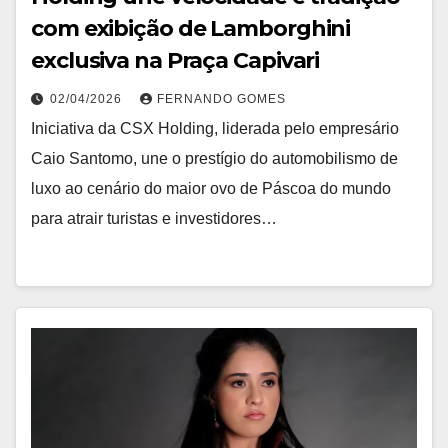
com exibição de Lamborghini
exclusiva na Praça Capivari
02/04/2026
FERNANDO GOMES
Iniciativa da CSX Holding, liderada pelo empresário
Caio Santomo, une o prestígio do automobilismo de
luxo ao cenário do maior ovo de Páscoa do mundo
para atrair turistas e investidores…