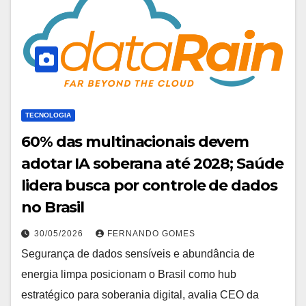
TECNOLOGIA
60% das multinacionais devem
adotar IA soberana até 2028; Saúde
lidera busca por controle de dados
no Brasil
30/05/2026
FERNANDO GOMES
Segurança de dados sensíveis e abundância de
energia limpa posicionam o Brasil como hub
estratégico para soberania digital, avalia CEO da