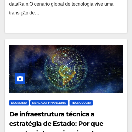
dataRain.O cenário global de tecnologia vive uma
transição de…
ECOMONIA
MERCADO FINANCEIRO
TECNOLOGIA
De infraestrutura técnica a
estratégia de Estado: Por que