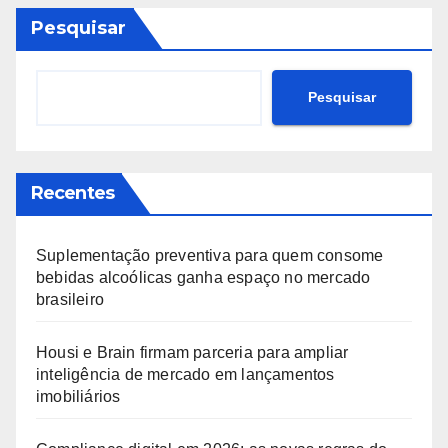
Pesquisar
Pesquisar
Recentes
Suplementação preventiva para quem consome
bebidas alcoólicas ganha espaço no mercado
brasileiro
Housi e Brain firmam parceria para ampliar
inteligência de mercado em lançamentos
imobiliários