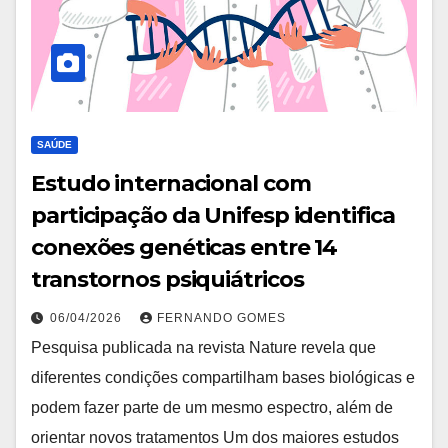
SAÚDE
Estudo internacional com
participação da Unifesp identifica
conexões genéticas entre 14
transtornos psiquiátricos
06/04/2026
FERNANDO GOMES
Pesquisa publicada na revista Nature revela que
diferentes condições compartilham bases biológicas e
podem fazer parte de um mesmo espectro, além de
orientar novos tratamentos Um dos maiores estudos