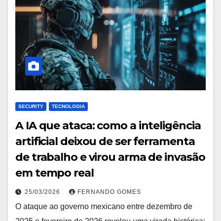
SECURITY
TECNOLOGIA
A IA que ataca: como a inteligência
artificial deixou de ser ferramenta
de trabalho e virou arma de invasão
em tempo real
25/03/2026
FERNANDO GOMES
O ataque ao governo mexicano entre dezembro de