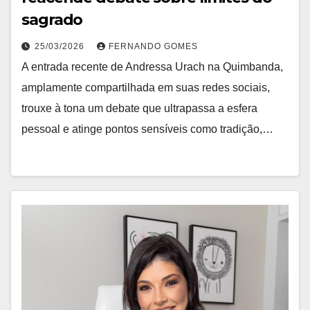
sagrado
25/03/2026
FERNANDO GOMES
A entrada recente de Andressa Urach na Quimbanda,
amplamente compartilhada em suas redes sociais,
trouxe à tona um debate que ultrapassa a esfera
pessoal e atinge pontos sensíveis como tradição,…