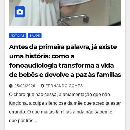
NOTÍCIAS
SAÚDE
Antes da primeira palavra, já existe
uma história: como a
fonoaudiologia transforma a vida
de bebês e devolve a paz às famílias
25/03/2026
FERNANDO GOMES
O choro que não cessa, a amamentação que não
funciona, a culpa silenciosa da mãe que acredita estar
errando. O que muitas famílias ainda não sabem é
que por trás…