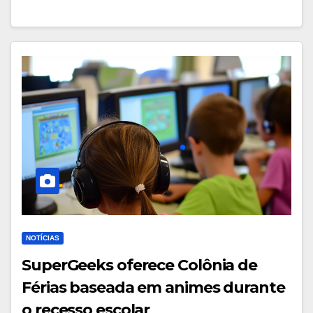
NOTÍCIAS
SuperGeeks oferece Colônia de
Férias baseada em animes durante
o recesso escolar