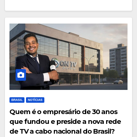
BRASIL
NOTÍCIAS
Quem é o empresário de 30 anos
que fundou e preside a nova rede
de TV a cabo nacional do Brasil?