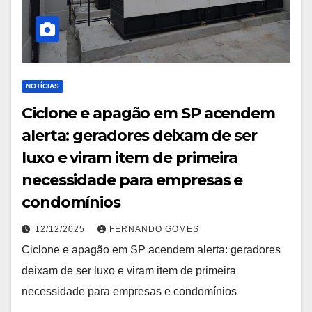
NOTÍCIAS
Ciclone e apagão em SP acendem
alerta: geradores deixam de ser
luxo e viram item de primeira
necessidade para empresas e
condomínios
12/12/2025
FERNANDO GOMES
Ciclone e apagão em SP acendem alerta: geradores
deixam de ser luxo e viram item de primeira
necessidade para empresas e condomínios