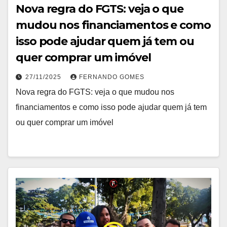
Nova regra do FGTS: veja o que
mudou nos financiamentos e como
isso pode ajudar quem já tem ou
quer comprar um imóvel
27/11/2025
FERNANDO GOMES
Nova regra do FGTS: veja o que mudou nos
financiamentos e como isso pode ajudar quem já tem
ou quer comprar um imóvel