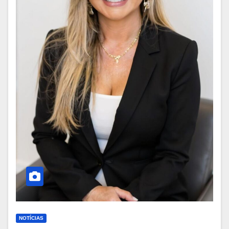
NOTÍCIAS