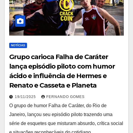
NOTÍCIAS
Grupo carioca Falha de Caráter
lança episódio piloto com humor
ácido e influência de Hermes e
Renato e Casseta e Planeta
19/11/2025
FERNANDO GOMES
O grupo de humor Falha de Caráter, do Rio de
Janeiro, lançou seu episódio piloto trazendo uma
série de esquetes que misturam absurdo, crítica social
e situações reconhecíveis do cotidiano…