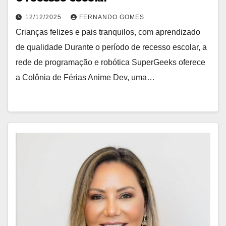
12/12/2025
FERNANDO GOMES
Crianças felizes e pais tranquilos, com aprendizado
de qualidade Durante o período de recesso escolar, a
rede de programação e robótica SuperGeeks oferece
a Colônia de Férias Anime Dev, uma…