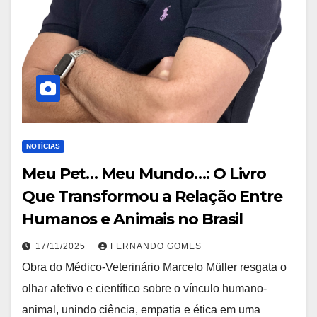
NOTÍCIAS
Meu Pet… Meu Mundo…: O Livro
Que Transformou a Relação Entre
Humanos e Animais no Brasil
17/11/2025
FERNANDO GOMES
Obra do Médico-Veterinário Marcelo Müller resgata o
olhar afetivo e científico sobre o vínculo humano-
animal, unindo ciência, empatia e ética em uma