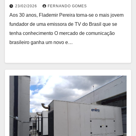
23/02/2026
FERNANDO GOMES
Aos 30 anos, Flademir Pereira torna-se o mais jovem
fundador de uma emissora de TV do Brasil que se
tenha conhecimento O mercado de comunicação
brasileiro ganha um novo e…