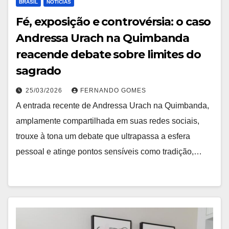
BRASIL
NOTÍCIAS
Fé, exposição e controvérsia: o caso
Andressa Urach na Quimbanda
reacende debate sobre limites do
sagrado
25/03/2026
FERNANDO GOMES
A entrada recente de Andressa Urach na Quimbanda,
amplamente compartilhada em suas redes sociais,
trouxe à tona um debate que ultrapassa a esfera
pessoal e atinge pontos sensíveis como tradição,…