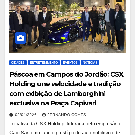
CIDADES
ENTRETENIMENTO
EVENTOS
NOTÍCIAS
Páscoa em Campos do Jordão: CSX
Holding une velocidade e tradição
com exibição de Lamborghini
exclusiva na Praça Capivari
02/04/2026
FERNANDO GOMES
Iniciativa da CSX Holding, liderada pelo empresário
Caio Santomo, une o prestígio do automobilismo de