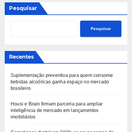
Pesquisar
Pesquisar
Recentes
Suplementação preventiva para quem consome
bebidas alcoólicas ganha espaço no mercado
brasileiro
Housi e Brain firmam parceria para ampliar
inteligência de mercado em lançamentos
imobiliários