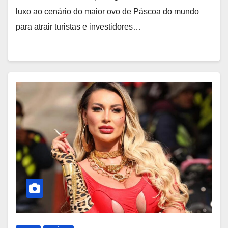
luxo ao cenário do maior ovo de Páscoa do mundo
para atrair turistas e investidores…