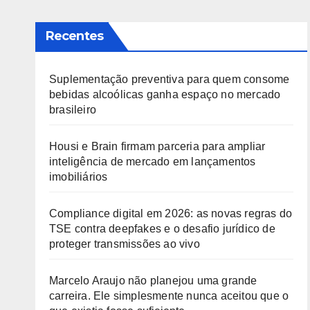
Recentes
Suplementação preventiva para quem consome
bebidas alcoólicas ganha espaço no mercado
brasileiro
Housi e Brain firmam parceria para ampliar
inteligência de mercado em lançamentos
imobiliários
Compliance digital em 2026: as novas regras do
TSE contra deepfakes e o desafio jurídico de
proteger transmissões ao vivo
Marcelo Araujo não planejou uma grande
carreira. Ele simplesmente nunca aceitou que o