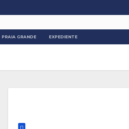
PRAIA GRANDE
EXPEDIENTE