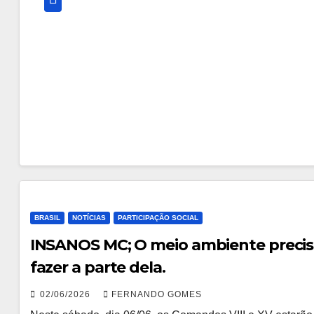
BRASIL
NOTÍCIAS
PARTICIPAÇÃO SOCIAL
INSANOS MC; O meio ambiente precisa
fazer a parte dela.
02/06/2026
FERNANDO GOMES