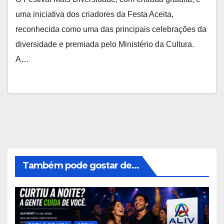
uma iniciativa dos criadores da Festa Aceita,
reconhecida como uma das principais celebrações da
diversidade e premiada pelo Ministério da Cultura.
A…
Também pode gostar de...