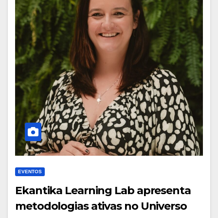
EVENTOS
Ekantika Learning Lab apresenta
metodologias ativas no Universo