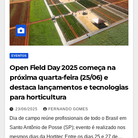
EVENTOS
Open Field Day 2025 começa na
próxima quarta-feira (25/06) e
destaca lançamentos e tecnologias
para horticultura
23/06/2025
FERNANDO GOMES
Dia de campo reúne profissionais de todo o Brasil em
Santo Antônio de Posse (SP); evento é realizado nos
mesmos dias da Hortitec Entre os dias 25 e 27 de…