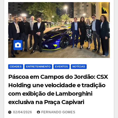
CIDADES
ENTRETENIMENTO
EVENTOS
NOTÍCIAS
Páscoa em Campos do Jordão: CSX
Holding une velocidade e tradição
com exibição de Lamborghini
exclusiva na Praça Capivari
02/04/2026
FERNANDO GOMES