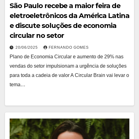
São Paulo recebe a maior feira de
eletroeletrônicos da América Latina
e discute soluções de economia
circular no setor
20/06/2025
FERNANDO GOMES
Plano de Economia Circular e aumento de 29% nas
vendas do setor impulsionam a urgência de soluções
para toda a cadeia de valor A Circular Brain vai levar o
tema…