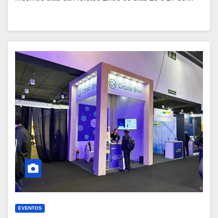
EVENTOS