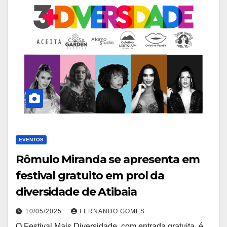
EVENTOS
Rômulo Miranda se apresenta em
festival gratuito em prol da
diversidade de Atibaia
10/05/2025
FERNANDO GOMES
O Festival Mais Diversidade, com entrada gratuita, é