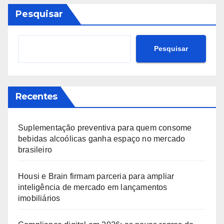
Pesquisar
Pesquisar
Recentes
Suplementação preventiva para quem consome
bebidas alcoólicas ganha espaço no mercado
brasileiro
Housi e Brain firmam parceria para ampliar
inteligência de mercado em lançamentos
imobiliários