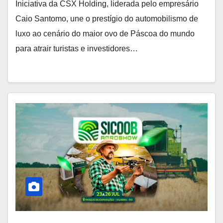
Iniciativa da CSX Holding, liderada pelo empresário
Caio Santomo, une o prestígio do automobilismo de
luxo ao cenário do maior ovo de Páscoa do mundo
para atrair turistas e investidores…