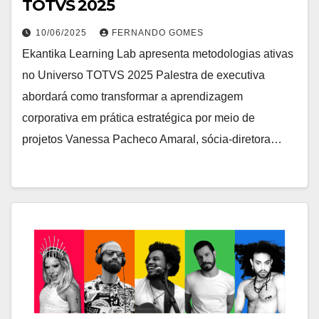
TOTVS 2025
10/06/2025
FERNANDO GOMES
Ekantika Learning Lab apresenta metodologias ativas
no Universo TOTVS 2025 Palestra de executiva
abordará como transformar a aprendizagem
corporativa em prática estratégica por meio de
projetos Vanessa Pacheco Amaral, sócia-diretora…