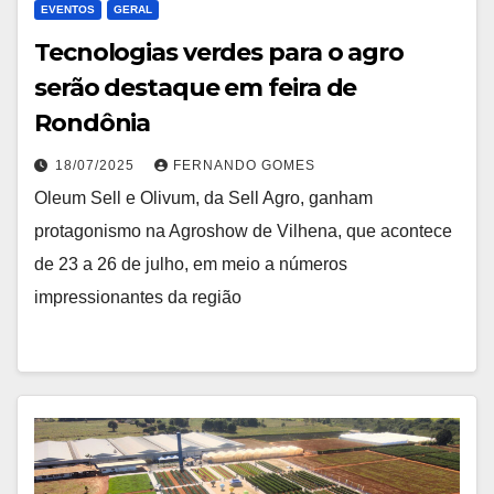
EVENTOS
GERAL
Tecnologias verdes para o agro
serão destaque em feira de
Rondônia
18/07/2025
FERNANDO GOMES
Oleum Sell e Olivum, da Sell Agro, ganham
protagonismo na Agroshow de Vilhena, que acontece
de 23 a 26 de julho, em meio a números
impressionantes da região