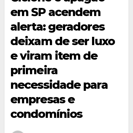
em SP acendem
alerta: geradores
deixam de ser luxo
e viram item de
primeira
necessidade para
empresas e
condomínios