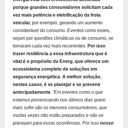
porque grandes consumidores solicitam cada
vez mais potência e eletrificação da frota
veicular,
por exemplo, gerando um aumento
considerável do consumo. Eventos como esses,
sejam por questões climáticas ou de consumo, se
tornaram cada vez mais recorrentes.
Por isso
trazer resiliência a essa infraestrutura que é
vital é o propósito da Energ, que oferece um
ecossistema completo de soluções em
segurança energética
.
A melhor solução,
nestes casos, é se planejar e se prevenir
antecipadamente
.
“Em eventos como o que
estamos presenciando nos últimos dias quem
mais sofre são os menores consumidores, que
muitas vezes não estão preparados e não se
planejam para essas ocorrências. Por isso
nosso