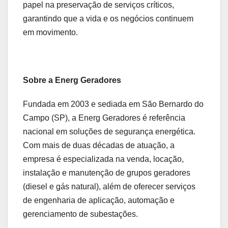
papel na preservação de serviços críticos,
garantindo que a vida e os negócios continuem
em movimento.
Sobre a Energ Geradores
Fundada em 2003 e sediada em São Bernardo do
Campo (SP), a Energ Geradores é referência
nacional em soluções de segurança energética.
Com mais de duas décadas de atuação, a
empresa é especializada na venda, locação,
instalação e manutenção de grupos geradores
(diesel e gás natural), além de oferecer serviços
de engenharia de aplicação, automação e
gerenciamento de subestações.