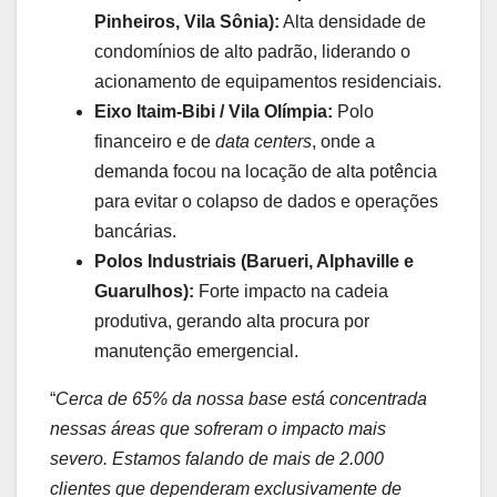
Pinheiros, Vila Sônia):
Alta densidade de
condomínios de alto padrão, liderando o
acionamento de equipamentos residenciais.
Eixo Itaim-Bibi / Vila Olímpia:
Polo
financeiro e de
data centers
, onde a
demanda focou na locação de alta potência
para evitar o colapso de dados e operações
bancárias.
Polos Industriais (Barueri, Alphaville e
Guarulhos):
Forte impacto na cadeia
produtiva, gerando alta procura por
manutenção emergencial.
“
Cerca de 65% da nossa base está concentrada
nessas áreas que sofreram o impacto mais
severo. Estamos falando de mais de 2.000
clientes que dependeram exclusivamente de