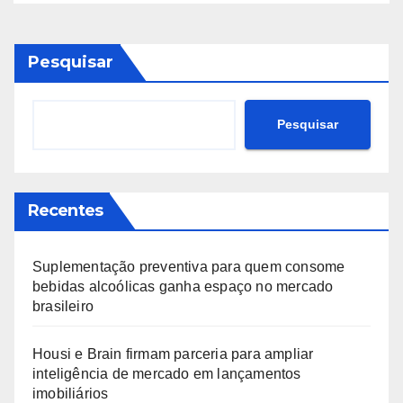
Pesquisar
Pesquisar
Recentes
Suplementação preventiva para quem consome
bebidas alcoólicas ganha espaço no mercado
brasileiro
Housi e Brain firmam parceria para ampliar
inteligência de mercado em lançamentos
imobiliários