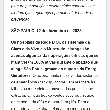
procura por soluções residenciais; especialistas
alertam que segurança operacional depende de
prevenção
SÃO PAULO, 12 de dezembro de 2025
Os hospitais da Rede D’Or, os sistemas da
Claro e da Vivo e o Museu do Ipiranga são
apenas algumas das operações críticas que se
mantiveram 100% ativas durante o apagão que
atinge São Paulo, graças ao suporte da Energ
Geradores
. O acionamento massivo dos sistemas
de emergência (backup) ocorreu em resposta às
falhas na rede elétrica provocadas pelo ciclone
extratropical que trouxe ventos severos à região
entre segunda (08) e quarta-feira (10). Para o
mercado, a crise atual reforça uma mudança de