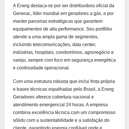
A Energ destaca-se por ser distribuidora oficial da
Generac, líder mundial em geradores a gás, e por
manter parcerias estratégicas que garantem
equipamentos de alta performance. Seu portfólio
atende a uma ampla gama de segmentos,
incluindo telecomunicações, data center,
indústrias, hospitais, condomínios, agronegócio e
varejo, sempre com foco em segurança energética
e continuidade operacional.
Com uma estrutura robusta que inclui frota própria
e bases técnicas espalhadas pelo Brasil, a Energ
Geradores oferece cobertura nacional e
atendimento emergencial 24 horas. A empresa
combina excelência técnica com um compromisso
sólido com a sustentabilidade e a satisfação do
cliente, garantindo energia confiável onde e