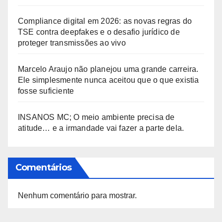
Compliance digital em 2026: as novas regras do
TSE contra deepfakes e o desafio jurídico de
proteger transmissões ao vivo
Marcelo Araujo não planejou uma grande carreira.
Ele simplesmente nunca aceitou que o que existia
fosse suficiente
INSANOS MC; O meio ambiente precisa de
atitude… e a irmandade vai fazer a parte dela.
Comentários
Nenhum comentário para mostrar.