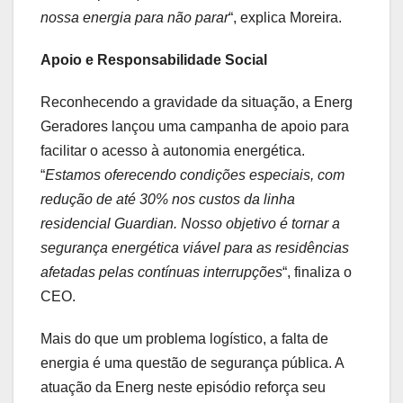
nossa energia para não parar
“, explica Moreira.
Apoio e Responsabilidade Social
Reconhecendo a gravidade da situação, a Energ
Geradores lançou uma campanha de apoio para
facilitar o acesso à autonomia energética.
“
Estamos oferecendo condições especiais, com
redução de até 30% nos custos da linha
residencial Guardian. Nosso objetivo é tornar a
segurança energética viável para as residências
afetadas pelas contínuas interrupções
“, finaliza o
CEO.
Mais do que um problema logístico, a falta de
energia é uma questão de segurança pública. A
atuação da Energ neste episódio reforça seu