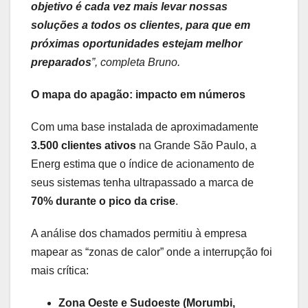
objetivo é cada vez mais levar nossas
soluções a todos os clientes, para que em
próximas oportunidades estejam melhor
preparados
”, completa Bruno.
O mapa do apagão: impacto em números
Com uma base instalada de aproximadamente
3.500 clientes ativos
na Grande São Paulo, a
Energ estima que o índice de acionamento de
seus sistemas tenha ultrapassado a marca de
70% durante o pico da crise
.
A análise dos chamados permitiu à empresa
mapear as “zonas de calor” onde a interrupção foi
mais crítica:
Zona Oeste e Sudoeste (Morumbi,