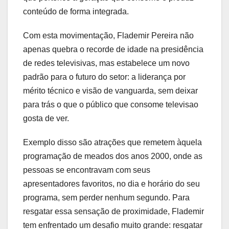
conteúdo de forma integrada.
Com esta movimentação, Flademir Pereira não
apenas quebra o recorde de idade na presidência
de redes televisivas, mas estabelece um novo
padrão para o futuro do setor: a liderança por
mérito técnico e visão de vanguarda, sem deixar
para trás o que o público que consome televisao
gosta de ver.
Exemplo disso são atrações que remetem àquela
programação de meados dos anos 2000, onde as
pessoas se encontravam com seus
apresentadores favoritos, no dia e horário do seu
programa, sem perder nenhum segundo. Para
resgatar essa sensação de proximidade, Flademir
tem enfrentado um desafio muito grande: resgatar