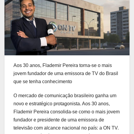
Aos 30 anos, Flademir Pereira torna-se o mais
jovem fundador de uma emissora de TV do Brasil
que se tenha conhecimento
O mercado de comunicação brasileiro ganha um
novo e estratégico protagonista. Aos 30 anos,
Flademir Pereira consolida-se como o mais jovem
fundador e presidente de uma emissora de
televisão com alcance nacional no país: a ON TV.