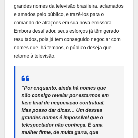
grandes nomes da televisão brasileira, aclamados
e amados pelo público, e trazê-los para o
comando de atrações em sua nova emissora.
Embora desafiador, seus esforços já têm gerado
resultados, pois já tem conseguido negociar com
nomes que, há tempos, o público deseja que
retorne à televisão.
“Por enquanto, ainda há nomes que
não consigo revelar por estarmos em
fase final de negociação contratual.
Mas posso dar dicas… Um desses
grandes nomes é impossível que o
telespectador não conheça. É uma
mulher firme, de muita garra, que