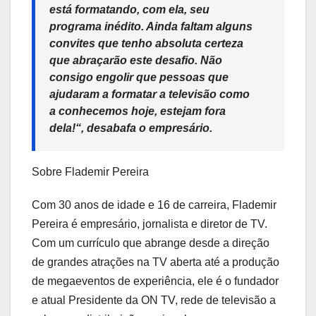
está formatando, com ela, seu
programa inédito. Ainda faltam alguns
convites que tenho absoluta certeza
que abraçarão este desafio. Não
consigo engolir que pessoas que
ajudaram a formatar a televisão como
a conhecemos hoje, estejam fora
dela!
“, desabafa o empresário.
Sobre Flademir Pereira
Com 30 anos de idade e 16 de carreira, Flademir
Pereira é empresário, jornalista e diretor de TV.
Com um currículo que abrange desde a direção
de grandes atrações na TV aberta até a produção
de megaeventos de experiência, ele é o fundador
e atual Presidente da ON TV, rede de televisão a