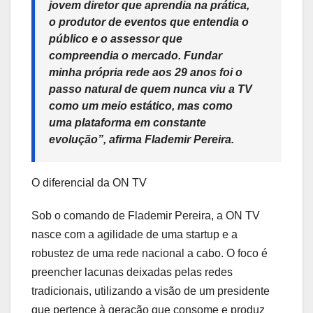
jovem diretor que aprendia na prática,
o produtor de eventos que entendia o
público e o assessor que
compreendia o mercado. Fundar
minha própria rede aos 29 anos foi o
passo natural de quem nunca viu a TV
como um meio estático, mas como
uma plataforma em constante
evolução”
, afirma Flademir Pereira.
O diferencial da ON TV
Sob o comando de Flademir Pereira, a ON TV
nasce com a agilidade de uma startup e a
robustez de uma rede nacional a cabo. O foco é
preencher lacunas deixadas pelas redes
tradicionais, utilizando a visão de um presidente
que pertence à geração que consome e produz