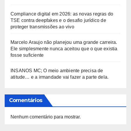
Compliance digital em 2026: as novas regras do
TSE contra deepfakes e o desafio jurídico de
proteger transmissões ao vivo
Marcelo Araujo não planejou uma grande carreira.
Ele simplesmente nunca aceitou que o que existia
fosse suficiente
INSANOS MC; O meio ambiente precisa de
atitude… e a irmandade vai fazer a parte dela.
Comentários
Nenhum comentário para mostrar.