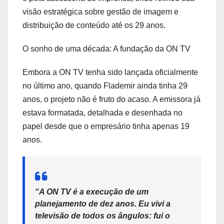
visão estratégica sobre gestão de imagem e
distribuição de conteúdo até os 29 anos.
O sonho de uma década: A fundação da ON TV
Embora a ON TV tenha sido lançada oficialmente
no último ano, quando Flademir ainda tinha 29
anos, o projeto não é fruto do acaso. A emissora já
estava formatada, detalhada e desenhada no
papel desde que o empresário tinha apenas 19
anos.
“A ON TV é a execução de um
planejamento de dez anos. Eu vivi a
televisão de todos os ângulos: fui o