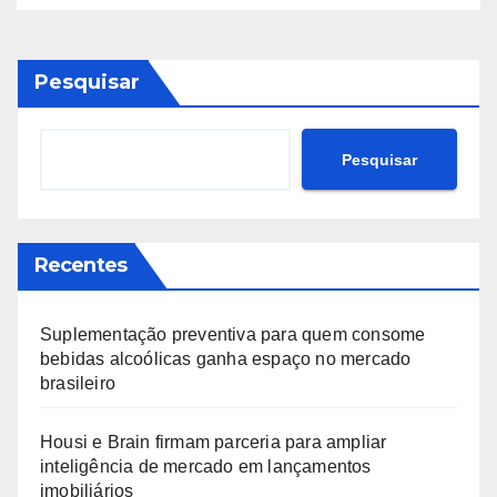
Pesquisar
Pesquisar
Recentes
Suplementação preventiva para quem consome
bebidas alcoólicas ganha espaço no mercado
brasileiro
Housi e Brain firmam parceria para ampliar
inteligência de mercado em lançamentos
imobiliários