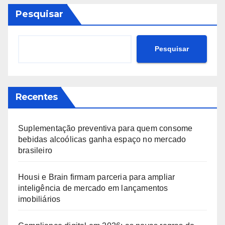
Pesquisar
Pesquisar
Recentes
Suplementação preventiva para quem consome
bebidas alcoólicas ganha espaço no mercado
brasileiro
Housi e Brain firmam parceria para ampliar
inteligência de mercado em lançamentos
imobiliários