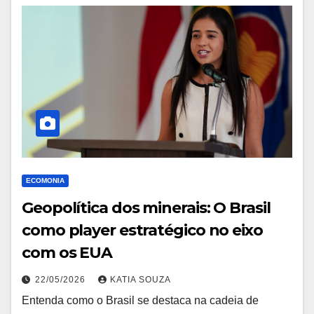
ECOMONIA
Geopolítica dos minerais: O Brasil
como player estratégico no eixo
com os EUA
22/05/2026
KATIA SOUZA
Entenda como o Brasil se destaca na cadeia de