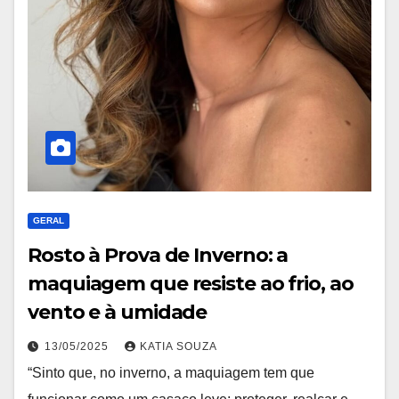
GERAL
Rosto à Prova de Inverno: a
maquiagem que resiste ao frio, ao
vento e à umidade
13/05/2025
KATIA SOUZA
“Sinto que, no inverno, a maquiagem tem que