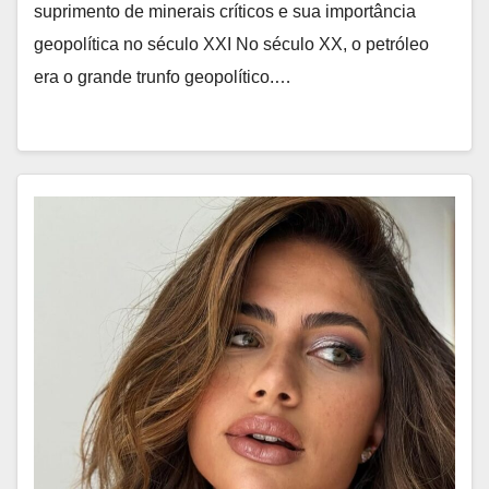
suprimento de minerais críticos e sua importância
geopolítica no século XXI No século XX, o petróleo
era o grande trunfo geopolítico.…