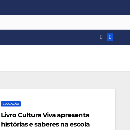
EDUCAÇÃO
Livro Cultura Viva apresenta
histórias e saberes na escola