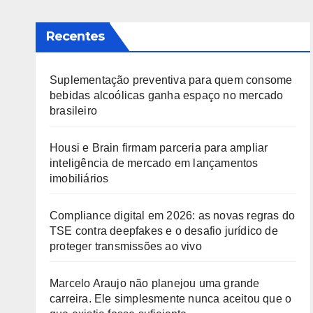
Recentes
Suplementação preventiva para quem consome
bebidas alcoólicas ganha espaço no mercado
brasileiro
Housi e Brain firmam parceria para ampliar
inteligência de mercado em lançamentos
imobiliários
Compliance digital em 2026: as novas regras do
TSE contra deepfakes e o desafio jurídico de
proteger transmissões ao vivo
Marcelo Araujo não planejou uma grande
carreira. Ele simplesmente nunca aceitou que o