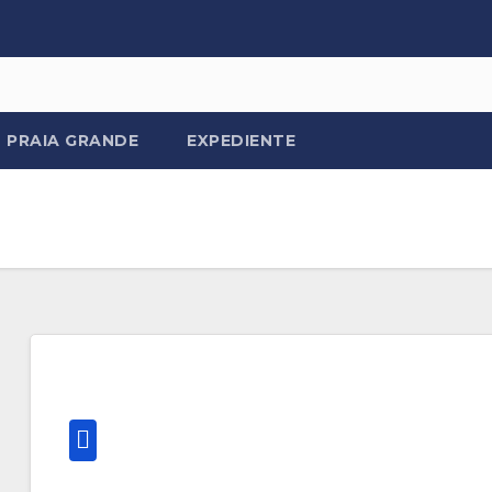
PRAIA GRANDE
EXPEDIENTE