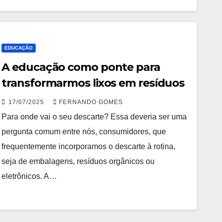
EDUCAÇÃO
A educação como ponte para
transformarmos lixos em resíduos
17/07/2025
FERNANDO GOMES
Para onde vai o seu descarte? Essa deveria ser uma
pergunta comum entre nós, consumidores, que
frequentemente incorporamos o descarte à rotina,
seja de embalagens, resíduos orgânicos ou
eletrônicos. A…