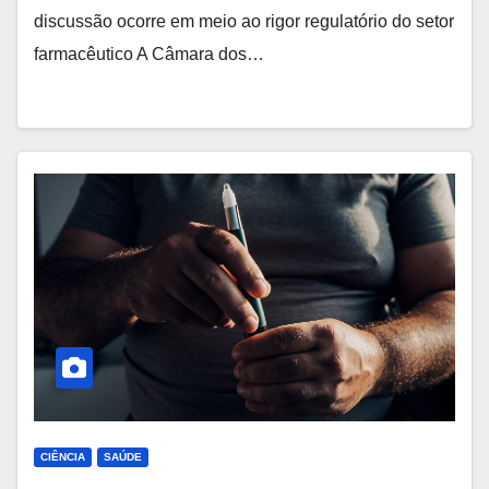
discussão ocorre em meio ao rigor regulatório do setor
farmacêutico A Câmara dos…
CIÊNCIA
SAÚDE