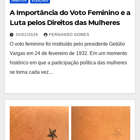
DIREITOS
ELEIÇÕES
A Importância do Voto Feminino e a
Luta pelos Direitos das Mulheres
20/02/2026
FERNANDO GOMES
O voto feminino foi instituído pelo presidente Getúlio
Vargas em 24 de fevereiro de 1932. Em um momento
histórico em que a participação política das mulheres
se torna cada vez…