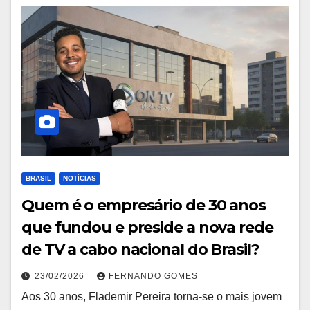
BRASIL
NOTÍCIAS
Quem é o empresário de 30 anos
que fundou e preside a nova rede
de TV a cabo nacional do Brasil?
23/02/2026
FERNANDO GOMES
Aos 30 anos, Flademir Pereira torna-se o mais jovem