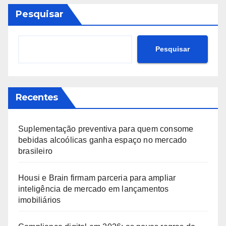
Pesquisar
Pesquisar
Recentes
Suplementação preventiva para quem consome
bebidas alcoólicas ganha espaço no mercado
brasileiro
Housi e Brain firmam parceria para ampliar
inteligência de mercado em lançamentos
imobiliários