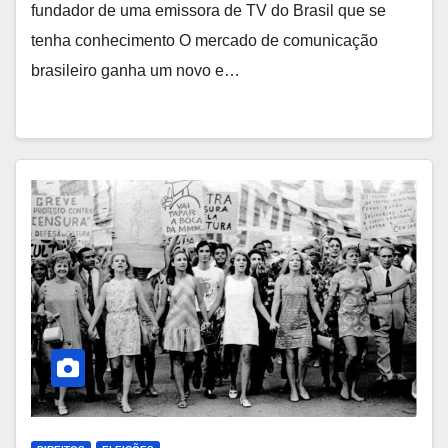
fundador de uma emissora de TV do Brasil que se
tenha conhecimento O mercado de comunicação
brasileiro ganha um novo e…