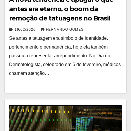
antes era eterno, o boom da
remoção de tatuagens no Brasil
19/02/2026
FERNANDO GOMES
Se antes a tatuagem era símbolo de identidade,
pertencimento e permanência, hoje ela também
passou a representar arrependimento. No Dia do
Dermatologista, celebrado em 5 de fevereiro, médicos
chamam atenção…