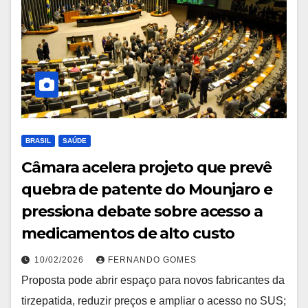
BRASIL
SAÚDE
Câmara acelera projeto que prevê
quebra de patente do Mounjaro e
pressiona debate sobre acesso a
medicamentos de alto custo
10/02/2026
FERNANDO GOMES
Proposta pode abrir espaço para novos fabricantes da
tirzepatida, reduzir preços e ampliar o acesso no SUS;