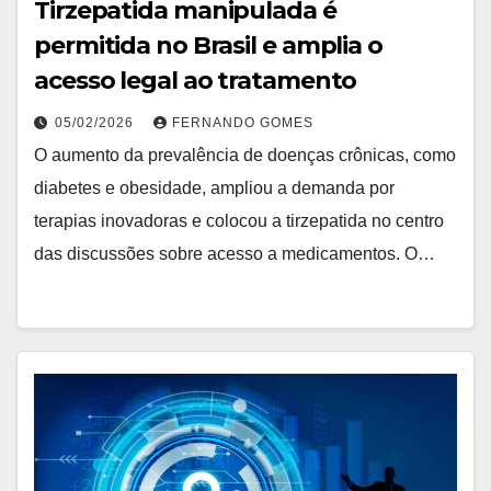
Tirzepatida manipulada é
permitida no Brasil e amplia o
acesso legal ao tratamento
05/02/2026
FERNANDO GOMES
O aumento da prevalência de doenças crônicas, como
diabetes e obesidade, ampliou a demanda por
terapias inovadoras e colocou a tirzepatida no centro
das discussões sobre acesso a medicamentos. O…