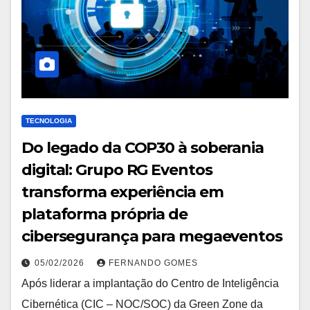
TECNOLOGIA
Do legado da COP30 à soberania
digital: Grupo RG Eventos
transforma experiência em
plataforma própria de
cibersegurança para megaeventos
05/02/2026
FERNANDO GOMES
Após liderar a implantação do Centro de Inteligência
Cibernética (CIC – NOC/SOC) da Green Zone da