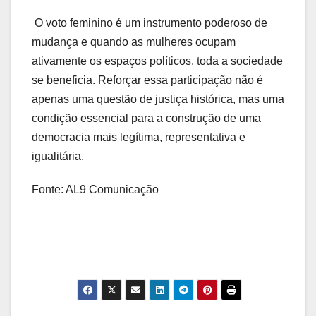
O voto feminino é um instrumento poderoso de
mudança e quando as mulheres ocupam
ativamente os espaços políticos, toda a sociedade
se beneficia. Reforçar essa participação não é
apenas uma questão de justiça histórica, mas uma
condição essencial para a construção de uma
democracia mais legítima, representativa e
igualitária.
Fonte: AL9 Comunicação