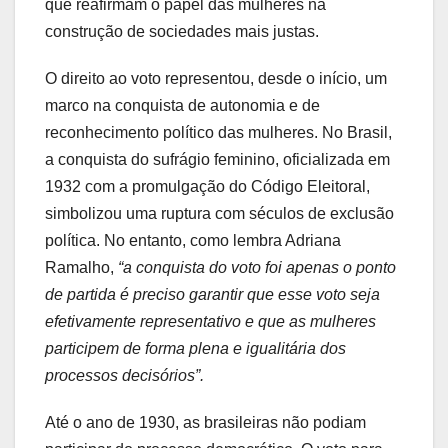
que reafirmam o papel das mulheres na
construção de sociedades mais justas.
O direito ao voto representou, desde o início, um
marco na conquista de autonomia e de
reconhecimento político das mulheres. No Brasil,
a conquista do sufrágio feminino, oficializada em
1932 com a promulgação do Código Eleitoral,
simbolizou uma ruptura com séculos de exclusão
política. No entanto, como lembra Adriana
Ramalho,
“a conquista do voto foi apenas o ponto
de partida é preciso garantir que esse voto seja
efetivamente representativo e que as mulheres
participem de forma plena e igualitária dos
processos decisórios”.
Até o ano de 1930, as brasileiras não podiam