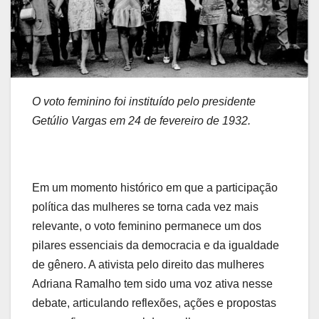
O voto feminino foi instituído pelo presidente
Getúlio Vargas em 24 de fevereiro de 1932.
Em um momento histórico em que a participação
política das mulheres se torna cada vez mais
relevante, o voto feminino permanece um dos
pilares essenciais da democracia e da igualdade
de gênero. A ativista pelo direito das mulheres
Adriana Ramalho tem sido uma voz ativa nesse
debate, articulando reflexões, ações e propostas