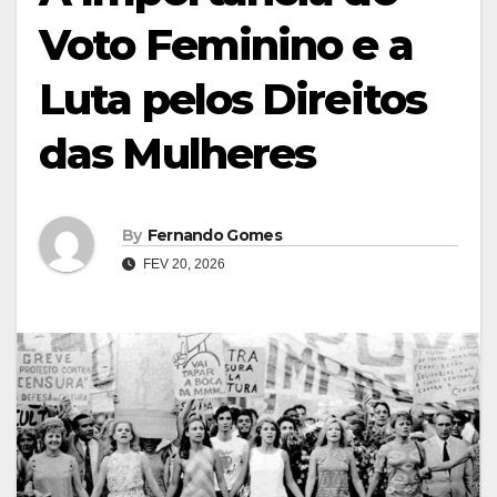
Voto Feminino e a
Luta pelos Direitos
das Mulheres
By
Fernando Gomes
FEV 20, 2026