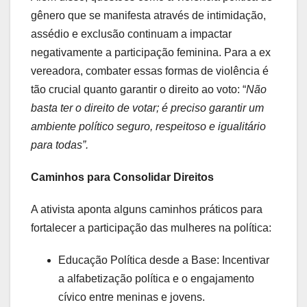
gênero que se manifesta através de intimidação,
assédio e exclusão continuam a impactar
negativamente a participação feminina. Para a ex
vereadora, combater essas formas de violência é
tão crucial quanto garantir o direito ao voto: “
Não
basta ter o direito de votar; é preciso garantir um
ambiente político seguro, respeitoso e igualitário
para todas”.
Caminhos para Consolidar Direitos
A ativista aponta alguns caminhos práticos para
fortalecer a participação das mulheres na política:
Educação Política desde a Base: Incentivar
a alfabetização política e o engajamento
cívico entre meninas e jovens.