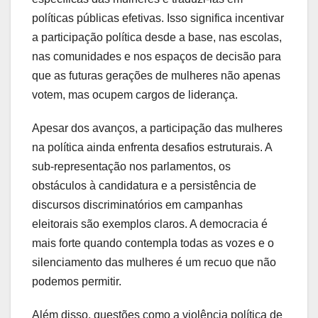
políticas públicas efetivas. Isso significa incentivar
a participação política desde a base, nas escolas,
nas comunidades e nos espaços de decisão para
que as futuras gerações de mulheres não apenas
votem, mas ocupem cargos de liderança.
Apesar dos avanços, a participação das mulheres
na política ainda enfrenta desafios estruturais. A
sub-representação nos parlamentos, os
obstáculos à candidatura e a persistência de
discursos discriminatórios em campanhas
eleitorais são exemplos claros. A democracia é
mais forte quando contempla todas as vozes e o
silenciamento das mulheres é um recuo que não
podemos permitir.
Além disso, questões como a violência política de