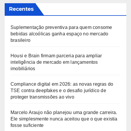
Recentes
Suplementação preventiva para quem consome
bebidas alcoólicas ganha espaço no mercado
brasileiro
Housi e Brain firmam parceria para ampliar
inteligência de mercado em lançamentos
imobiliários
Compliance digital em 2026: as novas regras do
TSE contra deepfakes e o desafio jurídico de
proteger transmissões ao vivo
Marcelo Araujo não planejou uma grande carreira.
Ele simplesmente nunca aceitou que o que existia
fosse suficiente