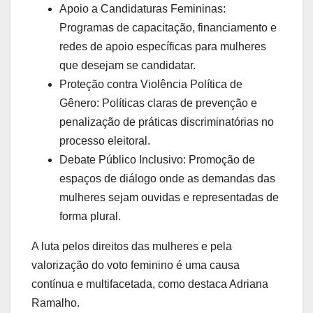
Apoio a Candidaturas Femininas:
Programas de capacitação, financiamento e
redes de apoio específicas para mulheres
que desejam se candidatar.
Proteção contra Violência Política de
Gênero: Políticas claras de prevenção e
penalização de práticas discriminatórias no
processo eleitoral.
Debate Público Inclusivo: Promoção de
espaços de diálogo onde as demandas das
mulheres sejam ouvidas e representadas de
forma plural.
A luta pelos direitos das mulheres e pela
valorização do voto feminino é uma causa
contínua e multifacetada, como destaca Adriana
Ramalho.