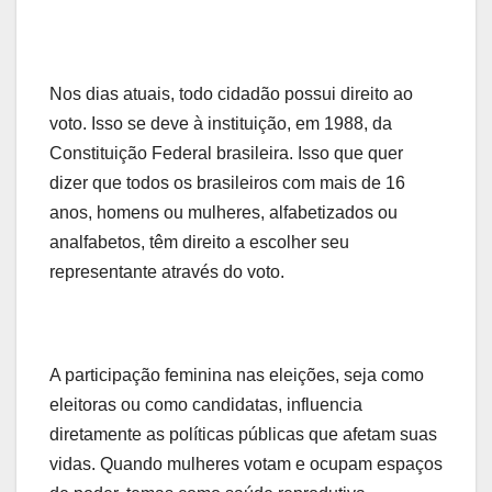
Nos dias atuais, todo cidadão possui direito ao
voto. Isso se deve à instituição, em 1988, da
Constituição Federal brasileira. Isso que quer
dizer que todos os brasileiros com mais de 16
anos, homens ou mulheres, alfabetizados ou
analfabetos, têm direito a escolher seu
representante através do voto.
A participação feminina nas eleições, seja como
eleitoras ou como candidatas, influencia
diretamente as políticas públicas que afetam suas
vidas. Quando mulheres votam e ocupam espaços