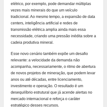
elétrico, por exemplo, pode demandar múltiplas
vezes mais minerais do que um veículo
tradicional. Ao mesmo tempo, a expansão de data
centers, inteligência artificial e redes de
transmissão elétrica amplia ainda mais essa
necessidade, criando uma pressão inédita sobre a
cadeia produtiva mineral.
Esse novo cenário também expõe um desafio
relevante: a velocidade da demanda não
acompanha, necessariamente, o ritmo de abertura
de novos projetos de mineração, que podem levar
anos ou até décadas, entre licenciamento,
investimento e operação. O resultado é um
desequilíbrio estrutural que já acende alertas no
mercado internacional e reforça o caráter
estratégico desses recursos.