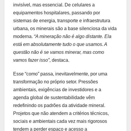
invisível, mas essencial. De celulares a
equipamentos hospitalares, passando por
sistemas de energia, transporte e infraestrutura
urbana, os minerais são a base silenciosa da vida
moderna.
“A mineração não é algo distante. Ela
está em absolutamente tudo o que usamos. A
questão não é se vamos minerar, mas como
vamos fazer isso”
, destaca.
Esse “como” passa, inevitavelmente, por uma
transformação no próprio setor. Pressões
ambientais, exigências de investidores e a
agenda global de sustentabilidade vêm
redefinindo os padrões da atividade mineral.
Projetos que não atendem a critérios técnicos,
sociais e ambientais cada vez mais rigorosos
tendem a perder espaço e acesso a