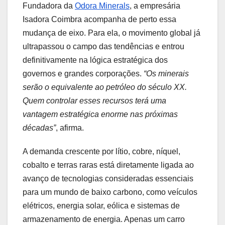
Fundadora da
Odora Minerals
, a empresária
Isadora Coimbra acompanha de perto essa
mudança de eixo. Para ela, o movimento global já
ultrapassou o campo das tendências e entrou
definitivamente na lógica estratégica dos
governos e grandes corporações.
“Os minerais
serão o equivalente ao petróleo do século XX.
Quem controlar esses recursos terá uma
vantagem estratégica enorme nas próximas
décadas”
, afirma.
A demanda crescente por lítio, cobre, níquel,
cobalto e terras raras está diretamente ligada ao
avanço de tecnologias consideradas essenciais
para um mundo de baixo carbono, como veículos
elétricos, energia solar, eólica e sistemas de
armazenamento de energia. Apenas um carro