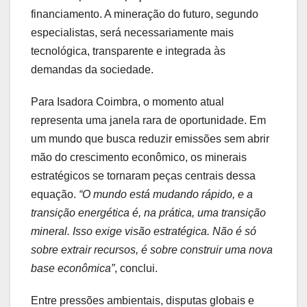
financiamento. A mineração do futuro, segundo
especialistas, será necessariamente mais
tecnológica, transparente e integrada às
demandas da sociedade.
Para Isadora Coimbra, o momento atual
representa uma janela rara de oportunidade. Em
um mundo que busca reduzir emissões sem abrir
mão do crescimento econômico, os minerais
estratégicos se tornaram peças centrais dessa
equação.
“O mundo está mudando rápido, e a
transição energética é, na prática, uma transição
mineral. Isso exige visão estratégica. Não é só
sobre extrair recursos, é sobre construir uma nova
base econômica”
, conclui.
Entre pressões ambientais, disputas globais e