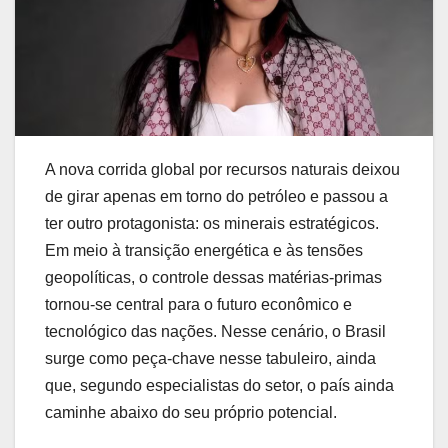
A nova corrida global por recursos naturais deixou
de girar apenas em torno do petróleo e passou a
ter outro protagonista: os minerais estratégicos.
Em meio à transição energética e às tensões
geopolíticas, o controle dessas matérias-primas
tornou-se central para o futuro econômico e
tecnológico das nações. Nesse cenário, o Brasil
surge como peça-chave nesse tabuleiro, ainda
que, segundo especialistas do setor, o país ainda
caminhe abaixo do seu próprio potencial.