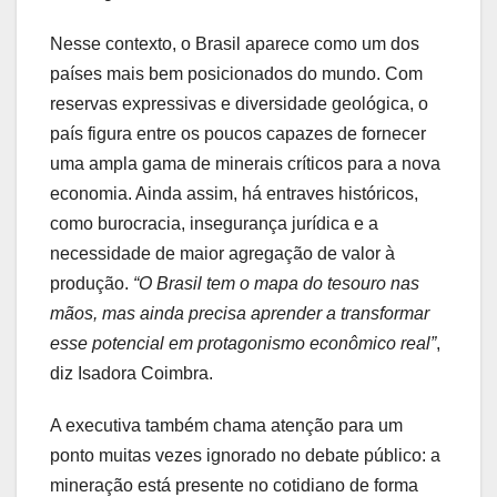
Nesse contexto, o Brasil aparece como um dos
países mais bem posicionados do mundo. Com
reservas expressivas e diversidade geológica, o
país figura entre os poucos capazes de fornecer
uma ampla gama de minerais críticos para a nova
economia. Ainda assim, há entraves históricos,
como burocracia, insegurança jurídica e a
necessidade de maior agregação de valor à
produção.
“O Brasil tem o mapa do tesouro nas
mãos, mas ainda precisa aprender a transformar
esse potencial em protagonismo econômico real”
,
diz Isadora Coimbra.
A executiva também chama atenção para um
ponto muitas vezes ignorado no debate público: a
mineração está presente no cotidiano de forma