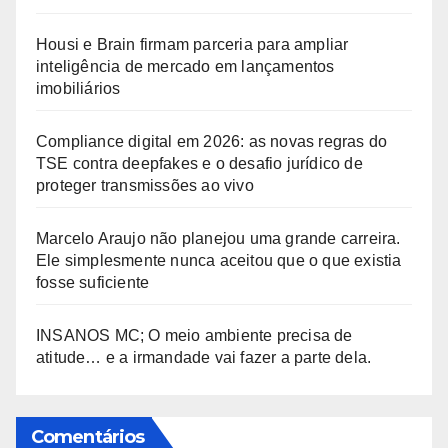
Housi e Brain firmam parceria para ampliar
inteligência de mercado em lançamentos
imobiliários
Compliance digital em 2026: as novas regras do
TSE contra deepfakes e o desafio jurídico de
proteger transmissões ao vivo
Marcelo Araujo não planejou uma grande carreira.
Ele simplesmente nunca aceitou que o que existia
fosse suficiente
INSANOS MC; O meio ambiente precisa de
atitude… e a irmandade vai fazer a parte dela.
Comentários