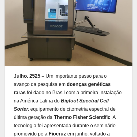
Julho, 2525 –
Um importante passo para o
avanço da pesquisa em
doenças genéticas
raras
foi dado no Brasil com a primeira instalação
na América Latina do
Bigfoot Spectral Cell
Sorter,
equipamento de citometria espectral de
última geração da
Thermo Fisher Scientific
. A
tecnologia foi apresentada durante o seminário
promovido pela
Fiocruz
em junho, voltado a