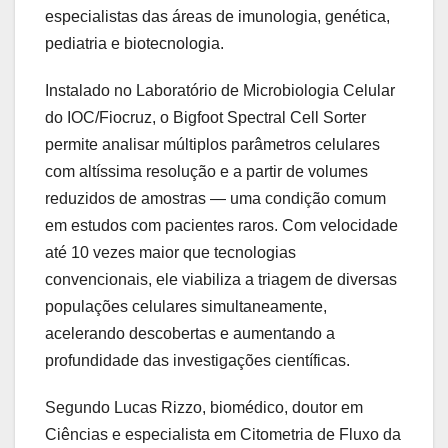
especialistas das áreas de imunologia, genética,
pediatria e biotecnologia.
Instalado no Laboratório de Microbiologia Celular
do IOC/Fiocruz, o Bigfoot Spectral Cell Sorter
permite analisar múltiplos parâmetros celulares
com altíssima resolução e a partir de volumes
reduzidos de amostras — uma condição comum
em estudos com pacientes raros. Com velocidade
até 10 vezes maior que tecnologias
convencionais, ele viabiliza a triagem de diversas
populações celulares simultaneamente,
acelerando descobertas e aumentando a
profundidade das investigações científicas.
Segundo Lucas Rizzo, biomédico, doutor em
Ciências e especialista em Citometria de Fluxo da