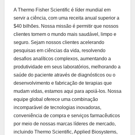
A Thermo Fisher Scientific é líder mundial em
servir a ciência, com uma receita anual superior a
$40 bilhões. Nossa missão é permitir que nossos
clientes tornem o mundo mais saudável, limpo e
seguro. Sejam nossos clientes acelerando
pesquisas em ciências da vida, resolvendo
desafios analíticos complexos, aumentando a
produtividade em seus laboratórios, melhorando a
saúde do paciente através de diagnósticos ou o
desenvolvimento e fabricação de terapias que
mudam vidas, estamos aqui para apoiá-los. Nossa
equipe global oferece uma combinação
incomparável de tecnologias inovadoras,
conveniência de compra e serviços farmacêuticos
por meio de nossas marcas líderes de mercado,
incluindo Thermo Scientific, Applied Biosystems,