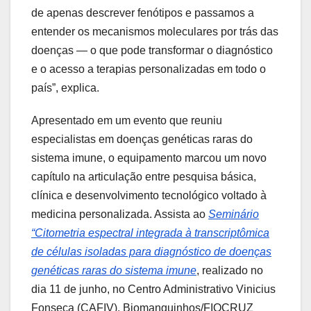
de apenas descrever fenótipos e passamos a
entender os mecanismos moleculares por trás das
doenças — o que pode transformar o diagnóstico
e o acesso a terapias personalizadas em todo o
país”, explica.
Apresentado em um evento que reuniu
especialistas em doenças genéticas raras do
sistema imune, o equipamento marcou um novo
capítulo na articulação entre pesquisa básica,
clínica e desenvolvimento tecnológico voltado à
medicina personalizada. Assista ao
Seminário
“Citometria espectral integrada à transcriptômica
de células isoladas para diagnóstico de doenças
genéticas raras do sistema imune
, realizado no
dia 11 de junho, no Centro Administrativo Vinicius
Fonseca (CAFIV), Biomanguinhos/FIOCRUZ