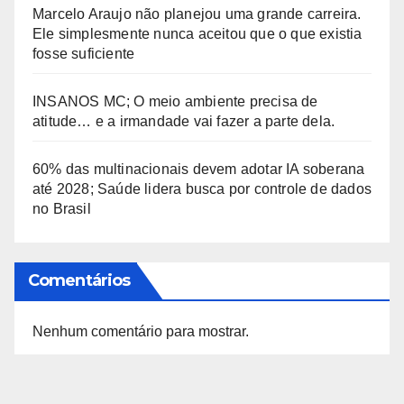
Marcelo Araujo não planejou uma grande carreira.
Ele simplesmente nunca aceitou que o que existia
fosse suficiente
INSANOS MC; O meio ambiente precisa de
atitude… e a irmandade vai fazer a parte dela.
60% das multinacionais devem adotar IA soberana
até 2028; Saúde lidera busca por controle de dados
no Brasil
Comentários
Nenhum comentário para mostrar.