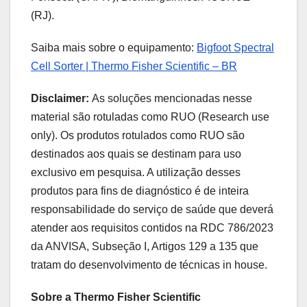
(RJ).
Saiba mais sobre o equipamento:
Bigfoot Spectral
Cell Sorter | Thermo Fisher Scientific – BR
Disclaimer:
As soluções mencionadas nesse
material são rotuladas como RUO (Research use
only). Os produtos rotulados como RUO são
destinados aos quais se destinam para uso
exclusivo em pesquisa. A utilização desses
produtos para fins de diagnóstico é de inteira
responsabilidade do serviço de saúde que deverá
atender aos requisitos contidos na RDC 786/2023
da ANVISA, Subseção I, Artigos 129 a 135 que
tratam do desenvolvimento de técnicas in house.
Sobre a Thermo Fisher Scientific