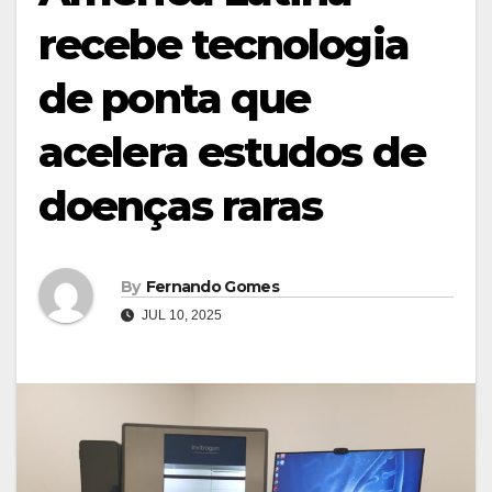
recebe tecnologia
de ponta que
acelera estudos de
doenças raras
By
Fernando Gomes
JUL 10, 2025