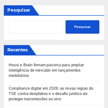
Pesquisar
Pesquisar
Recentes
Housi e Brain firmam parceria para ampliar
inteligência de mercado em lançamentos
imobiliários
Compliance digital em 2026: as novas regras do
TSE contra deepfakes e o desafio jurídico de
proteger transmissões ao vivo