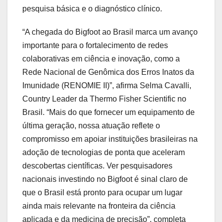
pesquisa básica e o diagnóstico clínico.
“A chegada do Bigfoot ao Brasil marca um avanço
importante para o fortalecimento de redes
colaborativas em ciência e inovação, como a
Rede Nacional de Genômica dos Erros Inatos da
Imunidade (RENOMIE II)”, afirma Selma Cavalli,
Country Leader da Thermo Fisher Scientific no
Brasil. “Mais do que fornecer um equipamento de
última geração, nossa atuação reflete o
compromisso em apoiar instituições brasileiras na
adoção de tecnologias de ponta que aceleram
descobertas científicas. Ver pesquisadores
nacionais investindo no Bigfoot é sinal claro de
que o Brasil está pronto para ocupar um lugar
ainda mais relevante na fronteira da ciência
aplicada e da medicina de precisão”, completa