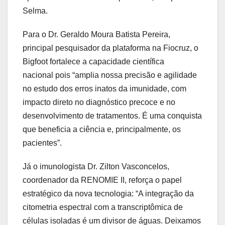
Selma.
Para o Dr. Geraldo Moura Batista Pereira,
principal pesquisador da plataforma na Fiocruz, o
Bigfoot fortalece a capacidade científica
nacional pois “amplia nossa precisão e agilidade
no estudo dos erros inatos da imunidade, com
impacto direto no diagnóstico precoce e no
desenvolvimento de tratamentos. É uma conquista
que beneficia a ciência e, principalmente, os
pacientes”.
Já o imunologista Dr. Zilton Vasconcelos,
coordenador da RENOMIE II, reforça o papel
estratégico da nova tecnologia: “A integração da
citometria espectral com a transcriptômica de
células isoladas é um divisor de águas. Deixamos