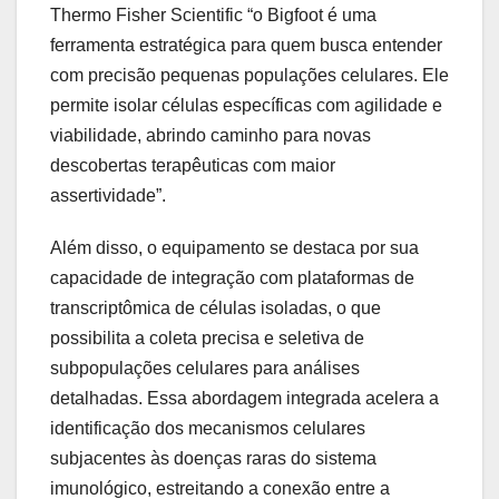
Thermo Fisher Scientific “o Bigfoot é uma
ferramenta estratégica para quem busca entender
com precisão pequenas populações celulares. Ele
permite isolar células específicas com agilidade e
viabilidade, abrindo caminho para novas
descobertas terapêuticas com maior
assertividade”.
Além disso, o equipamento se destaca por sua
capacidade de integração com plataformas de
transcriptômica de células isoladas, o que
possibilita a coleta precisa e seletiva de
subpopulações celulares para análises
detalhadas. Essa abordagem integrada acelera a
identificação dos mecanismos celulares
subjacentes às doenças raras do sistema
imunológico, estreitando a conexão entre a