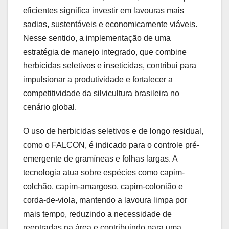
eficientes significa investir em lavouras mais
sadias, sustentáveis e economicamente viáveis.
Nesse sentido, a implementação de uma
estratégia de manejo integrado, que combine
herbicidas seletivos e inseticidas, contribui para
impulsionar a produtividade e fortalecer a
competitividade da silvicultura brasileira no
cenário global.
O uso de herbicidas seletivos e de longo residual,
como o FALCON, é indicado para o controle pré-
emergente de gramíneas e folhas largas. A
tecnologia atua sobre espécies como capim-
colchão, capim-amargoso, capim-colonião e
corda-de-viola, mantendo a lavoura limpa por
mais tempo, reduzindo a necessidade de
reentradas na área e contribuindo para uma