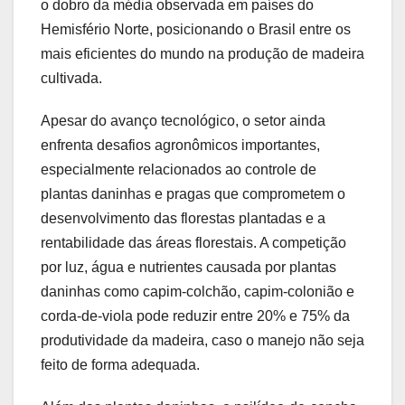
o dobro da média observada em países do
Hemisfério Norte, posicionando o Brasil entre os
mais eficientes do mundo na produção de madeira
cultivada.
Apesar do avanço tecnológico, o setor ainda
enfrenta desafios agronômicos importantes,
especialmente relacionados ao controle de
plantas daninhas e pragas que comprometem o
desenvolvimento das florestas plantadas e a
rentabilidade das áreas florestais. A competição
por luz, água e nutrientes causada por plantas
daninhas como capim-colchão, capim-colonião e
corda-de-viola pode reduzir entre 20% e 75% da
produtividade da madeira, caso o manejo não seja
feito de forma adequada.