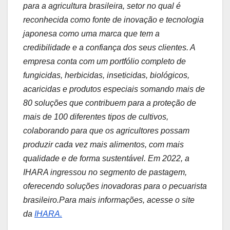
para a agricultura brasileira, setor no qual é
reconhecida como fonte de inovação e tecnologia
japonesa como uma marca que tem a
credibilidade e a confiança dos seus clientes. A
empresa conta com um portfólio completo de
fungicidas, herbicidas, inseticidas, biológicos,
acaricidas e produtos especiais somando mais de
80 soluções que contribuem para a proteção de
mais de 100 diferentes tipos de cultivos,
colaborando para que os agricultores possam
produzir cada vez mais alimentos, com mais
qualidade e de forma sustentável. Em 2022, a
IHARA ingressou no segmento de pastagem,
oferecendo soluções inovadoras para o pecuarista
brasileiro.Para mais informações, acesse o site
da
IHARA.