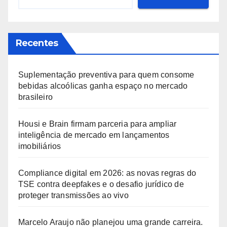
Recentes
Suplementação preventiva para quem consome
bebidas alcoólicas ganha espaço no mercado
brasileiro
Housi e Brain firmam parceria para ampliar
inteligência de mercado em lançamentos
imobiliários
Compliance digital em 2026: as novas regras do
TSE contra deepfakes e o desafio jurídico de
proteger transmissões ao vivo
Marcelo Araujo não planejou uma grande carreira.