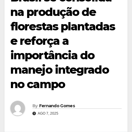
na produção de
florestas plantadas
e reforça a
importância do
manejo integrado
no campo
By
Fernando Gomes
AGO 7, 2025