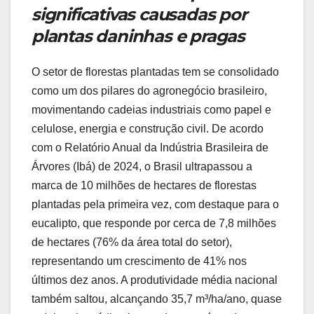
significativas causadas por
plantas daninhas e pragas
O setor de florestas plantadas tem se consolidado
como um dos pilares do agronegócio brasileiro,
movimentando cadeias industriais como papel e
celulose, energia e construção civil. De acordo
com o Relatório Anual da Indústria Brasileira de
Árvores (Ibá) de 2024, o Brasil ultrapassou a
marca de 10 milhões de hectares de florestas
plantadas pela primeira vez, com destaque para o
eucalipto, que responde por cerca de 7,8 milhões
de hectares (76% da área total do setor),
representando um crescimento de 41% nos
últimos dez anos. A produtividade média nacional
também saltou, alcançando 35,7 m³/ha/ano, quase