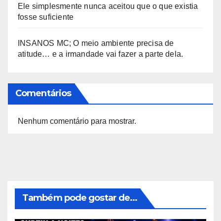
Ele simplesmente nunca aceitou que o que existia
fosse suficiente
INSANOS MC; O meio ambiente precisa de
atitude… e a irmandade vai fazer a parte dela.
Comentários
Nenhum comentário para mostrar.
Também pode gostar de...