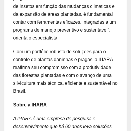
de insetos em função das mudanças climáticas e
da expansão de áreas plantadas, é fundamental
contar com ferramentas eficazes, integradas a um
programa de manejo preventivo e sustentável”,
orienta o especialista.
Com um portfólio robusto de soluções para o
controle de plantas daninhas e pragas, a IHARA
reafirma seu compromisso com a produtividade
das florestas plantadas e com o avanço de uma
silvicultura mais técnica, eficiente e sustentável no
Brasil.
Sobre a IHARA
A IHARA é uma empresa de pesquisa e
desenvolvimento que há 60 anos leva soluções