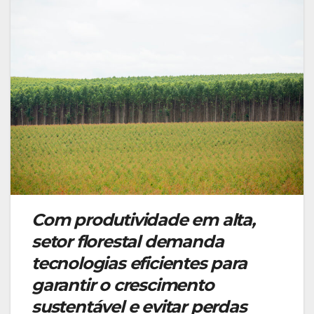
Com produtividade em alta,
setor florestal demanda
tecnologias eficientes para
garantir o crescimento
sustentável e evitar perdas