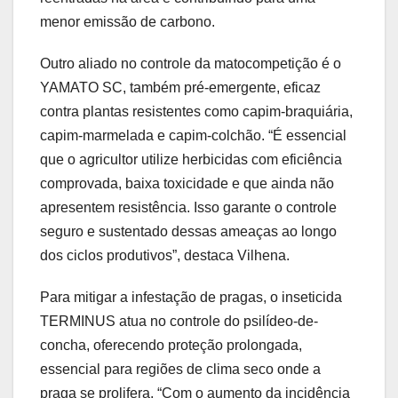
menor emissão de carbono.
Outro aliado no controle da matocompetição é o
YAMATO SC, também pré-emergente, eficaz
contra plantas resistentes como capim-braquiária,
capim-marmelada e capim-colchão. “É essencial
que o agricultor utilize herbicidas com eficiência
comprovada, baixa toxicidade e que ainda não
apresentem resistência. Isso garante o controle
seguro e sustentado dessas ameaças ao longo
dos ciclos produtivos”, destaca Vilhena.
Para mitigar a infestação de pragas, o inseticida
TERMINUS atua no controle do psilídeo-de-
concha, oferecendo proteção prolongada,
essencial para regiões de clima seco onde a
praga se prolifera. “Com o aumento da incidência