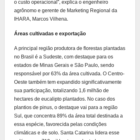
o custo operacional”, explica o engenheiro
agrônomo e gerente de Marketing Regional da
IHARA, Marcos Vilhena.
Áreas cultivadas e exportação
A principal região produtora de florestas plantadas
no Brasil é a Sudeste, com destaque para os
estados de Minas Gerais e São Paulo, sendo
responsável por 63% da área cultivada. O Centro-
Oeste também tem expandido significativamente
sua participação, totalizando 1,6 milhão de
hectares de eucalipto plantados. No caso dos
plantios de pinus, o destaque vai para a região
Sul, que concentra 89% da área total destinada a
essa espécie, favorecida pelas condições
climáticas e de solo. Santa Catarina lidera esse