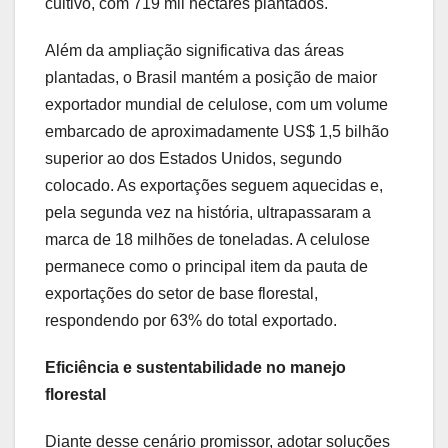
cultivo, com 719 mil hectares plantados.
Além da ampliação significativa das áreas
plantadas, o Brasil mantém a posição de maior
exportador mundial de celulose, com um volume
embarcado de aproximadamente US$ 1,5 bilhão
superior ao dos Estados Unidos, segundo
colocado. As exportações seguem aquecidas e,
pela segunda vez na história, ultrapassaram a
marca de 18 milhões de toneladas. A celulose
permanece como o principal item da pauta de
exportações do setor de base florestal,
respondendo por 63% do total exportado.
Eficiência e sustentabilidade no manejo
florestal
Diante desse cenário promissor, adotar soluções