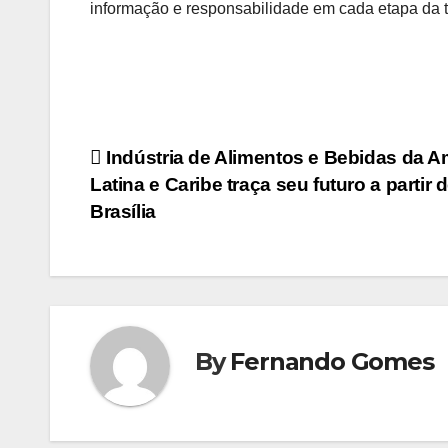
informação e responsabilidade em cada etapa da 
Navegação
Indústria de Alimentos e Bebidas da A
Latina e Caribe traça seu futuro a partir 
de
Brasília
Post
By
Fernando Gomes