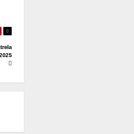
trela
 2025