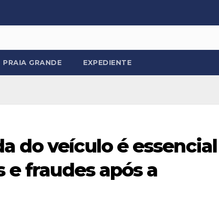
PRAIA GRANDE
EXPEDIENTE
a do veículo é essencial
s e fraudes após a