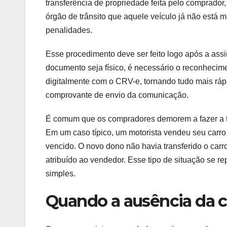
transferência de propriedade feita pelo comprado
órgão de trânsito que aquele veículo já não está 
penalidades.
Esse procedimento deve ser feito logo após a assi
documento seja físico, é necessário o reconhecime
digitalmente com o CRV-e, tornando tudo mais ráp
comprovante de envio da comunicação.
É comum que os compradores demorem a fazer a tr
Em um caso típico, um motorista vendeu seu carro
vencido. O novo dono não havia transferido o carr
atribuído ao vendedor. Esse tipo de situação se 
simples.
Quando a ausência da c