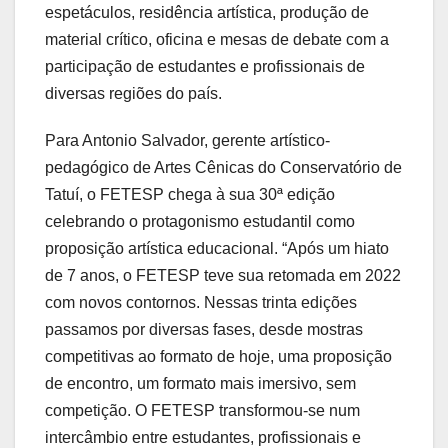
espetáculos, residência artística, produção de
material crítico, oficina e mesas de debate com a
participação de estudantes e profissionais de
diversas regiões do país.
Para Antonio Salvador, gerente artístico-
pedagógico de Artes Cênicas do Conservatório de
Tatuí, o FETESP chega à sua 30ª edição
celebrando o protagonismo estudantil como
proposição artística educacional. “Após um hiato
de 7 anos, o FETESP teve sua retomada em 2022
com novos contornos. Nessas trinta edições
passamos por diversas fases, desde mostras
competitivas ao formato de hoje, uma proposição
de encontro, um formato mais imersivo, sem
competição. O FETESP transformou-se num
intercâmbio entre estudantes, profissionais e