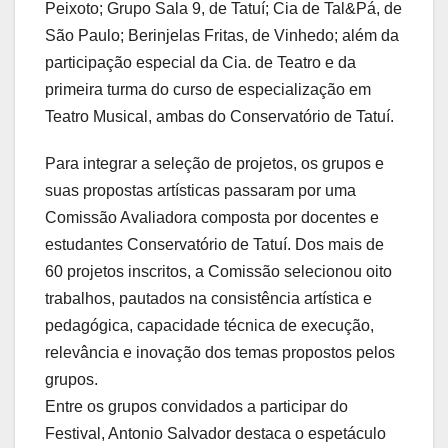
Peixoto; Grupo Sala 9, de Tatuí; Cia de Tal&Pá, de
São Paulo; Berinjelas Fritas, de Vinhedo; além da
participação especial da Cia. de Teatro e da
primeira turma do curso de especialização em
Teatro Musical, ambas do Conservatório de Tatuí.
Para integrar a seleção de projetos, os grupos e
suas propostas artísticas passaram por uma
Comissão Avaliadora composta por docentes e
estudantes Conservatório de Tatuí. Dos mais de
60 projetos inscritos, a Comissão selecionou oito
trabalhos, pautados na consistência artística e
pedagógica, capacidade técnica de execução,
relevância e inovação dos temas propostos pelos
grupos.
Entre os grupos convidados a participar do
Festival, Antonio Salvador destaca o espetáculo