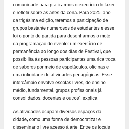
comunidade para praticarmos o exercício do fazer
e refletir sobre as artes da cena. Para 2025, ano
da trigésima edição, teremos a participação de
grupos bastante numerosos de estudantes e esse
foi o ponto de partida para desenharmos o mote
da programação do evento: um exercício de
permanência ao longo dos dias de Festival, que
possibilita às pessoas participantes uma rica troca
de saberes por meio de espetáculos, oficinas e
uma infinidade de atividades pedagógicas. Esse
intercâmbio envolve escolas livres, de ensino
médio, fundamental, grupos profissionais já
consolidados, docentes e outros”, explica.
As atividades ocupam diversos espaços da
cidade, como uma forma de democratizar e
disseminar o livre acesso à arte. Entre os locais