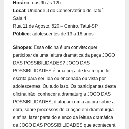
Horário:
das 9h às 12h
Local:
Unidade 3 do Conservatório de Tatuí –
Sala 4
Rua 11 de Agosto, 620 – Centro, Tatuí-SP
Público:
adolescentes de 13 a 18 anos
Sinopse:
Essa oficina é um convite: quer
participar de uma leitura dramática da peça JOGO
DAS POSSIBILIDADES? JOGO DAS
POSSIBILIDADES é uma peça de teatro que foi
escrita para ser lida ou encenada ou vista por
adolescentes. Ou tudo isso. Os participantes desta
oficina irão: conhecer a dramaturgia JOGO DAS
POSSIBILIDADES; dialogar com a autora sobre a
obra, sobre processos de criação em dramaturgia
e afins; fazer parte do elenco da leitura dramática
de JOGO DAS POSSIBILIDADES que acontecerá