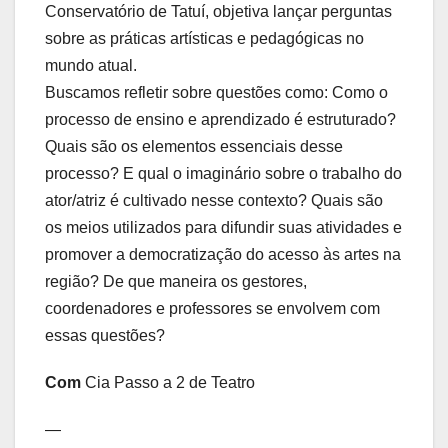
Conservatório de Tatuí, objetiva lançar perguntas
sobre as práticas artísticas e pedagógicas no
mundo atual.
Buscamos refletir sobre questões como: Como o
processo de ensino e aprendizado é estruturado?
Quais são os elementos essenciais desse
processo? E qual o imaginário sobre o trabalho do
ator/atriz é cultivado nesse contexto? Quais são
os meios utilizados para difundir suas atividades e
promover a democratização do acesso às artes na
região? De que maneira os gestores,
coordenadores e professores se envolvem com
essas questões?
Com
Cia Passo a 2 de Teatro
—