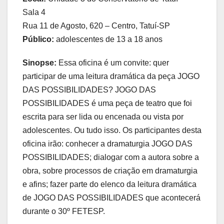
Sala 4
Rua 11 de Agosto, 620 – Centro, Tatuí-SP
Público:
adolescentes de 13 a 18 anos
Sinopse:
Essa oficina é um convite: quer
participar de uma leitura dramática da peça JOGO
DAS POSSIBILIDADES? JOGO DAS
POSSIBILIDADES é uma peça de teatro que foi
escrita para ser lida ou encenada ou vista por
adolescentes. Ou tudo isso. Os participantes desta
oficina irão: conhecer a dramaturgia JOGO DAS
POSSIBILIDADES; dialogar com a autora sobre a
obra, sobre processos de criação em dramaturgia
e afins; fazer parte do elenco da leitura dramática
de JOGO DAS POSSIBILIDADES que acontecerá
durante o 30º FETESP.