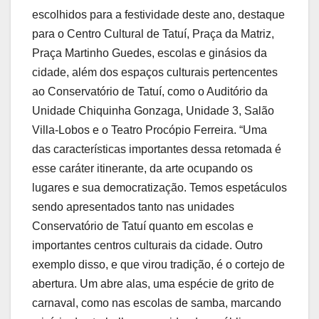
escolhidos para a festividade deste ano, destaque
para o Centro Cultural de Tatuí, Praça da Matriz,
Praça Martinho Guedes, escolas e ginásios da
cidade, além dos espaços culturais pertencentes
ao Conservatório de Tatuí, como o Auditório da
Unidade Chiquinha Gonzaga, Unidade 3, Salão
Villa-Lobos e o Teatro Procópio Ferreira. “Uma
das características importantes dessa retomada é
esse caráter itinerante, da arte ocupando os
lugares e sua democratização. Temos espetáculos
sendo apresentados tanto nas unidades
Conservatório de Tatuí quanto em escolas e
importantes centros culturais da cidade. Outro
exemplo disso, e que virou tradição, é o cortejo de
abertura. Um abre alas, uma espécie de grito de
carnaval, como nas escolas de samba, marcando