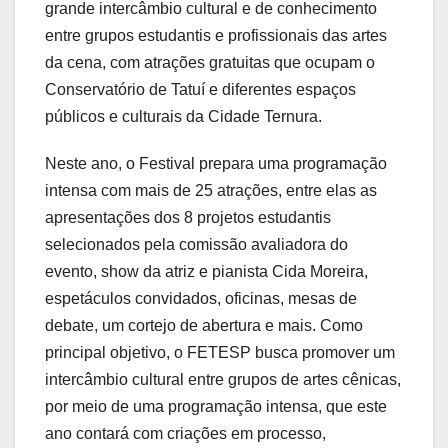
grande intercâmbio cultural e de conhecimento
entre grupos estudantis e profissionais das artes
da cena, com atrações gratuitas que ocupam o
Conservatório de Tatuí e diferentes espaços
públicos e culturais da Cidade Ternura.
Neste ano, o Festival prepara uma programação
intensa com mais de 25 atrações, entre elas as
apresentações dos 8 projetos estudantis
selecionados pela comissão avaliadora do
evento, show da atriz e pianista Cida Moreira,
espetáculos convidados, oficinas, mesas de
debate, um cortejo de abertura e mais. Como
principal objetivo, o FETESP busca promover um
intercâmbio cultural entre grupos de artes cênicas,
por meio de uma programação intensa, que este
ano contará com criações em processo,