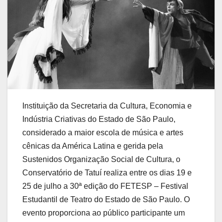
Instituição da Secretaria da Cultura, Economia e
Indústria Criativas do Estado de São Paulo,
considerado a maior escola de música e artes
cênicas da América Latina e gerida pela
Sustenidos Organização Social de Cultura, o
Conservatório de Tatuí realiza entre os dias 19 e
25 de julho a 30ª edição do FETESP – Festival
Estudantil de Teatro do Estado de São Paulo. O
evento proporciona ao público participante um