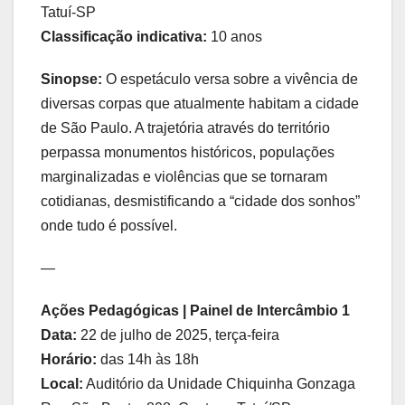
Tatuí-SP
Classificação indicativa:
10 anos
Sinopse:
O espetáculo versa sobre a vivência de
diversas corpas que atualmente habitam a cidade
de São Paulo. A trajetória através do território
perpassa monumentos históricos, populações
marginalizadas e violências que se tornaram
cotidianas, desmistificando a “cidade dos sonhos”
onde tudo é possível.
—
Ações Pedagógicas | Painel de Intercâmbio 1
Data:
22 de julho de 2025, terça-feira
Horário:
das 14h às 18h
Local:
Auditório da Unidade Chiquinha Gonzaga