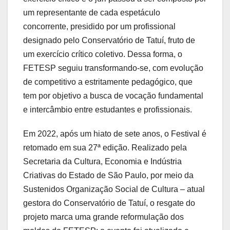
um representante de cada espetáculo
concorrente, presidido por um profissional
designado pelo Conservatório de Tatuí, fruto de
um exercício crítico coletivo. Dessa forma, o
FETESP seguiu transformando-se, com evolução
de competitivo a estritamente pedagógico, que
tem por objetivo a busca de vocação fundamental
e intercâmbio entre estudantes e profissionais.
Em 2022, após um hiato de sete anos, o Festival é
retomado em sua 27ª edição. Realizado pela
Secretaria da Cultura, Economia e Indústria
Criativas do Estado de São Paulo, por meio da
Sustenidos Organização Social de Cultura – atual
gestora do Conservatório de Tatuí, o resgate do
projeto marca uma grande reformulação dos