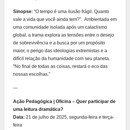
Sinopse:
“O tempo é uma ilusão frágil. Quanto
vale a vida que você ainda tem?”. Ambientada em
uma comunidade isolada após um cataclismo
global, a trama explora as tensões entre o desejo
de sobrevivência e a busca por um propósito
maior, o perigo das ideologias extremistas e a
difícil relação da humanidade com seu planeta.
“No final de todas as coisas, restará o eco das
nossas escolhas.”
—
Ação Pedagógica | Oficina – Quer participar de
uma leitura dramática?
Data:
21 de julho de 2025, segunda-feira e terça-
feira