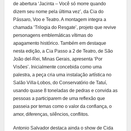
de abertura ‘Jacinta – Você só morre quando
dizem seu nome pela última vez’, da Cia do
Pássaro, Voo e Teatro. A montagem integra a
chamada ‘Trilogia do Resgate’, projeto que revive
personagens emblemáticas vítimas do
apagamento histórico. Também em destaque
nesta edição, a Cia Passo a 2 de Teatro, de São
João del-Rei, Minas Gerais, apresenta ‘Por
Visões’. Inicialmente concebida como uma
palestra, a peça cria uma instalação artística no
Salão Villa-Lobos, do Conservatório de Tatuí,
usando quase 8 toneladas de pedras e convida as
pessoas a participarem de uma reflexão que
passeia por temas como o valor da confiança, o
amor, diferenças, silêncios, conflitos.
Antonio Salvador destaca ainda o show de Cida