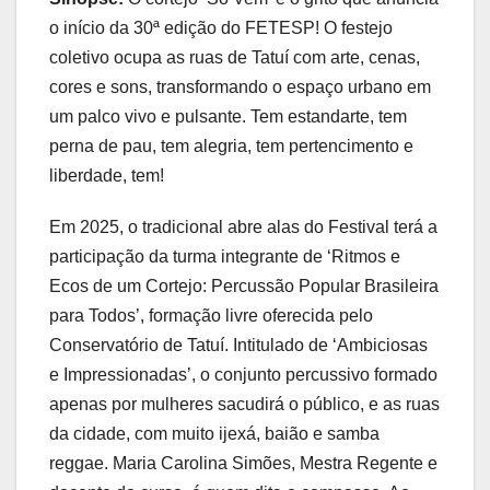
o início da 30ª edição do FETESP! O festejo
coletivo ocupa as ruas de Tatuí com arte, cenas,
cores e sons, transformando o espaço urbano em
um palco vivo e pulsante. Tem estandarte, tem
perna de pau, tem alegria, tem pertencimento e
liberdade, tem!
Em 2025, o tradicional abre alas do Festival terá a
participação da turma integrante de ‘Ritmos e
Ecos de um Cortejo: Percussão Popular Brasileira
para Todos’, formação livre oferecida pelo
Conservatório de Tatuí. Intitulado de ‘Ambiciosas
e Impressionadas’, o conjunto percussivo formado
apenas por mulheres sacudirá o público, e as ruas
da cidade, com muito ijexá, baião e samba
reggae. Maria Carolina Simões, Mestra Regente e