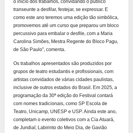
o início dos trabalhos, convidando o público
transeunte a desfilar, festejar, se expressar. E
como este ano teremos uma edição tão simbólica,
promovemos até um curso que preparou um bloco
percussivo para embalar o desfile, com a Maria
Carolina Simões, Mestra Regente do Bloco Pagu,
de São Paulo”, comenta.
Os trabalhos apresentados são produzidos por
grupos de teatro estudantis e profissionais, com
artistas convidados de várias cidades paulistas,
inclusive de outros estados do Brasil. Em 2025, a
programação da 30ª edição do Festival contará
com nomes tradicionais, como SP Escola de
Teatro, Unicamp, UNESP e USP. Ainda este ano,
completam o evento coletivos com a Cia Atuará,
de Jundiaí; Labirinto do Meio Dia, de Gavião