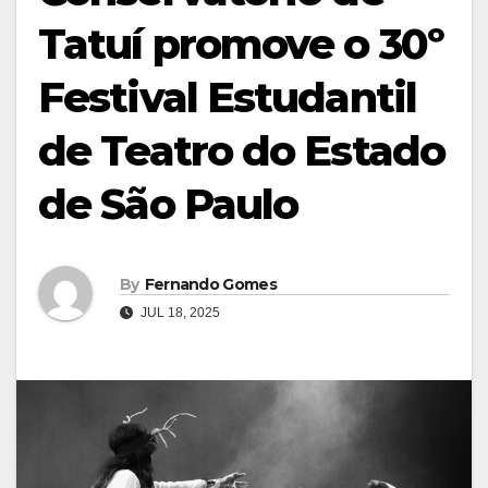
Tatuí promove o 30º
Festival Estudantil
de Teatro do Estado
de São Paulo
By
Fernando Gomes
JUL 18, 2025