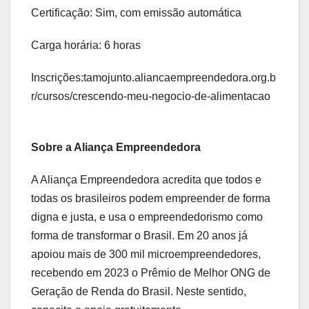
Certificação: Sim, com emissão automática
Carga horária: 6 horas
Inscrições:tamojunto.aliancaempreendedora.org.b
r/cursos/crescendo-meu-negocio-de-alimentacao
Sobre a Aliança Empreendedora
A Aliança Empreendedora acredita que todos e
todas os brasileiros podem empreender de forma
digna e justa, e usa o empreendedorismo como
forma de transformar o Brasil. Em 20 anos já
apoiou mais de 300 mil microempreendedores,
recebendo em 2023 o Prêmio de Melhor ONG de
Geração de Renda do Brasil. Neste sentido,