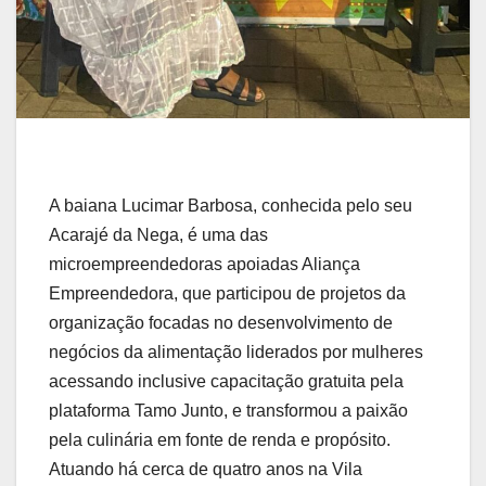
A baiana Lucimar Barbosa, conhecida pelo seu
Acarajé da Nega, é uma das
microempreendedoras apoiadas Aliança
Empreendedora, que participou de projetos da
organização focadas no desenvolvimento de
negócios da alimentação liderados por mulheres
acessando inclusive capacitação gratuita pela
plataforma Tamo Junto, e transformou a paixão
pela culinária em fonte de renda e propósito.
Atuando há cerca de quatro anos na Vila