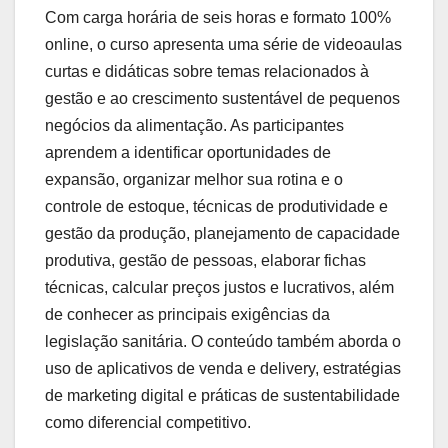
Com carga horária de seis horas e formato 100%
online, o curso apresenta uma série de videoaulas
curtas e didáticas sobre temas relacionados à
gestão e ao crescimento sustentável de pequenos
negócios da alimentação. As participantes
aprendem a identificar oportunidades de
expansão, organizar melhor sua rotina e o
controle de estoque, técnicas de produtividade e
gestão da produção, planejamento de capacidade
produtiva, gestão de pessoas, elaborar fichas
técnicas, calcular preços justos e lucrativos, além
de conhecer as principais exigências da
legislação sanitária. O conteúdo também aborda o
uso de aplicativos de venda e delivery, estratégias
de marketing digital e práticas de sustentabilidade
como diferencial competitivo.