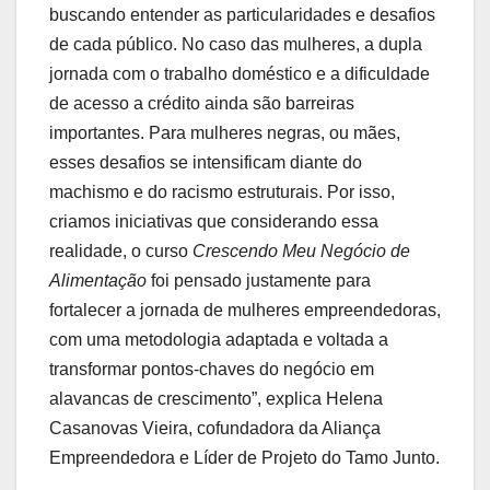
buscando entender as particularidades e desafios
de cada público. No caso das mulheres, a dupla
jornada com o trabalho doméstico e a dificuldade
de acesso a crédito ainda são barreiras
importantes. Para mulheres negras, ou mães,
esses desafios se intensificam diante do
machismo e do racismo estruturais. Por isso,
criamos iniciativas que considerando essa
realidade, o curso
Crescendo Meu Negócio de
Alimentação
foi pensado justamente para
fortalecer a jornada de mulheres empreendedoras,
com uma metodologia adaptada e voltada a
transformar pontos-chaves do negócio em
alavancas de crescimento”, explica Helena
Casanovas Vieira, cofundadora da Aliança
Empreendedora e Líder de Projeto do Tamo Junto.