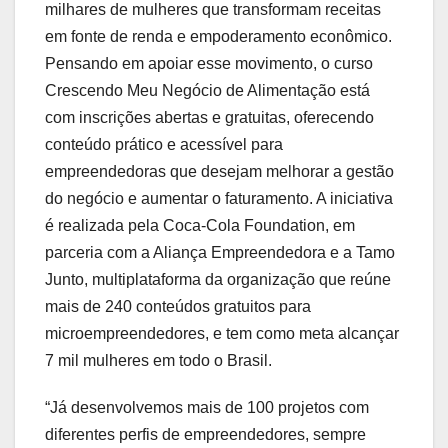
milhares de mulheres que transformam receitas
em fonte de renda e empoderamento econômico.
Pensando em apoiar esse movimento, o curso
Crescendo Meu Negócio de Alimentação está
com inscrições abertas e gratuitas, oferecendo
conteúdo prático e acessível para
empreendedoras que desejam melhorar a gestão
do negócio e aumentar o faturamento. A iniciativa
é realizada pela Coca-Cola Foundation, em
parceria com a Aliança Empreendedora e a Tamo
Junto, multiplataforma da organização que reúne
mais de 240 conteúdos gratuitos para
microempreendedores, e tem como meta alcançar
7 mil mulheres em todo o Brasil.
“Já desenvolvemos mais de 100 projetos com
diferentes perfis de empreendedores, sempre