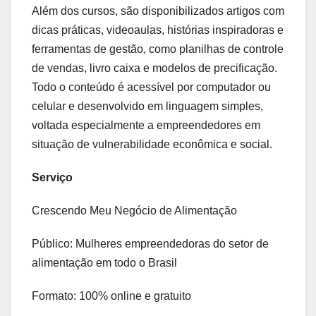
Além dos cursos, são disponibilizados artigos com
dicas práticas, videoaulas, histórias inspiradoras e
ferramentas de gestão, como planilhas de controle
de vendas, livro caixa e modelos de precificação.
Todo o conteúdo é acessível por computador ou
celular e desenvolvido em linguagem simples,
voltada especialmente a empreendedores em
situação de vulnerabilidade econômica e social.
Serviço
Crescendo Meu Negócio de Alimentação
Público: Mulheres empreendedoras do setor de
alimentação em todo o Brasil
Formato: 100% online e gratuito