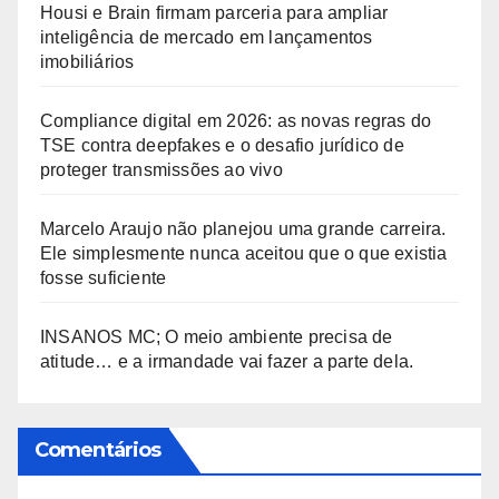
Housi e Brain firmam parceria para ampliar
inteligência de mercado em lançamentos
imobiliários
Compliance digital em 2026: as novas regras do
TSE contra deepfakes e o desafio jurídico de
proteger transmissões ao vivo
Marcelo Araujo não planejou uma grande carreira.
Ele simplesmente nunca aceitou que o que existia
fosse suficiente
INSANOS MC; O meio ambiente precisa de
atitude… e a irmandade vai fazer a parte dela.
Comentários