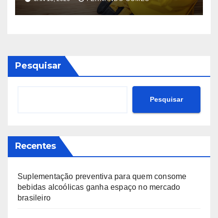
Pesquisar
Pesquisar
Recentes
Suplementação preventiva para quem consome
bebidas alcoólicas ganha espaço no mercado
brasileiro