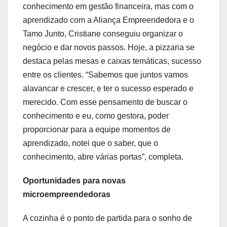
conhecimento em gestão financeira, mas com o
aprendizado com a Aliança Empreendedora e o
Tamo Junto, Cristiane conseguiu organizar o
negócio e dar novos passos. Hoje, a pizzaria se
destaca pelas mesas e caixas temáticas, sucesso
entre os clientes. “Sabemos que juntos vamos
alavancar e crescer, e ter o sucesso esperado e
merecido. Com esse pensamento de buscar o
conhecimento e eu, como gestora, poder
proporcionar para a equipe momentos de
aprendizado, notei que o saber, que o
conhecimento, abre várias portas”, completa.
Oportunidades para novas
microempreendedoras
A cozinha é o ponto de partida para o sonho de