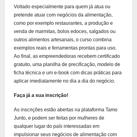
Voltado especialmente para quem já atua ou
pretende atuar com negócios da alimentação,
como por exemplo restaurantes, a produção e
venda de marmitas, bolos edoces, salgados ou
outros alimentos artesanais, o curso combina
exemplos reais e ferramentas prontas para uso.
Ao final, as empreendedoras recebem certificado
gratuito, uma planilha de precificação, modelo de
ficha técnica e um e-book com dicas práticas para
aplicar imediatamente no dia a dia do negócio.
Faça já a sua inscrição!
As inscrições estão abertas na plataforma Tamo
Junto, e podem ser feitas por mulheres de
qualquer lugar do país interessadas em
impulsionar seus negócios de alimentação com