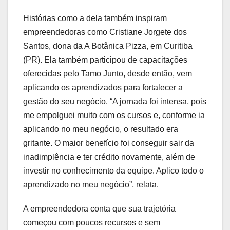
Histórias como a dela também inspiram
empreendedoras como Cristiane Jorgete dos
Santos, dona da A Botânica Pizza, em Curitiba
(PR). Ela também participou de capacitações
oferecidas pelo Tamo Junto, desde então, vem
aplicando os aprendizados para fortalecer a
gestão do seu negócio. “A jornada foi intensa, pois
me empolguei muito com os cursos e, conforme ia
aplicando no meu negócio, o resultado era
gritante. O maior benefício foi conseguir sair da
inadimplência e ter crédito novamente, além de
investir no conhecimento da equipe. Aplico todo o
aprendizado no meu negócio”, relata.
A empreendedora conta que sua trajetória
começou com poucos recursos e sem