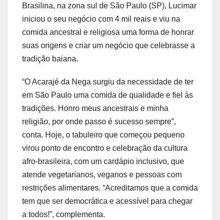
Brasilina, na zona sul de São Paulo (SP), Lucimar
iniciou o seu negócio com 4 mil reais e viu na
comida ancestral e religiosa uma forma de honrar
suas origens e criar um negócio que celebrasse a
tradição baiana.
“O Acarajé da Nega surgiu da necessidade de ter
em São Paulo uma comida de qualidade e fiel às
tradições. Honro meus ancestrais e minha
religião, por onde passo é sucesso sempre”,
conta. Hoje, o tabuleiro que começou pequeno
virou ponto de encontro e celebração da cultura
afro-brasileira, com um cardápio inclusivo, que
atende vegetarianos, veganos e pessoas com
restrições alimentares. “Acreditamos que a comida
tem que ser democrática e acessível para chegar
a todos!”, complementa.