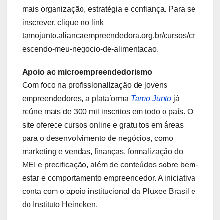
mais organização, estratégia e confiança. Para se
inscrever, clique no link
tamojunto.aliancaempreendedora.org.br/cursos/cr
escendo-meu-negocio-de-alimentacao.
Apoio ao microempreendedorismo
Com foco na profissionalização de jovens
empreendedores, a plataforma
Tamo Junto
já
reúne mais de 300 mil inscritos em todo o país. O
site oferece cursos online e gratuitos em áreas
para o desenvolvimento de negócios, como
marketing e vendas, finanças, formalização do
MEI e precificação, além de conteúdos sobre bem-
estar e comportamento empreendedor. A iniciativa
conta com o apoio institucional da Pluxee Brasil e
do Instituto Heineken.