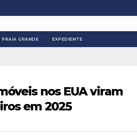
PRAIA GRANDE
EXPEDIENTE
imóveis nos EUA viram
eiros em 2025