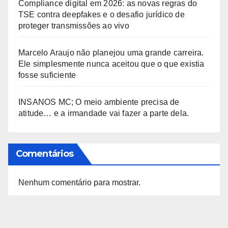
Compliance digital em 2026: as novas regras do
TSE contra deepfakes e o desafio jurídico de
proteger transmissões ao vivo
Marcelo Araujo não planejou uma grande carreira.
Ele simplesmente nunca aceitou que o que existia
fosse suficiente
INSANOS MC; O meio ambiente precisa de
atitude… e a irmandade vai fazer a parte dela.
Comentários
Nenhum comentário para mostrar.