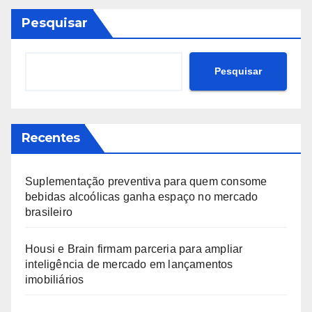
Pesquisar
Pesquisar
Recentes
Suplementação preventiva para quem consome
bebidas alcoólicas ganha espaço no mercado
brasileiro
Housi e Brain firmam parceria para ampliar
inteligência de mercado em lançamentos
imobiliários