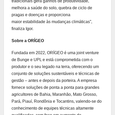
tradicionais gera ganhos de produtividade,
melhora a saúde do solo, quebra de ciclo de
pragas e doenças e proporciona
maior estabilidade às mudanças climáticas”,
finaliza Igor.
Sobre a ORÍGEO
Fundada em 2022, ORÍGEO é uma joint venture
de Bunge e UPL e está comprometida com o
produtor e o seu legado na terra, oferecendo um
conjunto de soluções sustentáveis e técnicas de
gestão – antes e depois da porteira. A empresa
fornece soluções de ponta a ponta para grandes
agricultores de Bahia, Maranhão, Mato Grosso,
Pará, Piauí, Rondônia e Tocantins, valendo-se do
conhecimento de equipes técnicas altamente