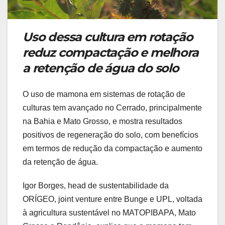
Uso dessa cultura em rotação
reduz compactação e melhora
a retenção de água do solo
O uso de mamona em sistemas de rotação de
culturas tem avançado no Cerrado, principalmente
na Bahia e Mato Grosso, e mostra resultados
positivos de regeneração do solo, com benefícios
em termos de redução da compactação e aumento
da retenção de água.
Igor Borges, head de sustentabilidade da
ORÍGEO, joint venture entre Bunge e UPL, voltada
à agricultura sustentável no MATOPIBAPA, Mato