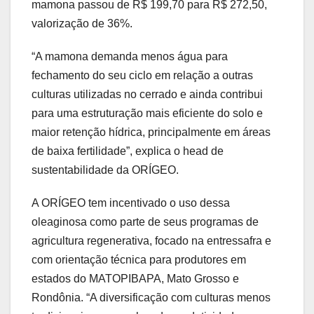
mamona passou de R$ 199,70 para R$ 272,50,
valorização de 36%.
“A mamona demanda menos água para
fechamento do seu ciclo em relação a outras
culturas utilizadas no cerrado e ainda contribui
para uma estruturação mais eficiente do solo e
maior retenção hídrica, principalmente em áreas
de baixa fertilidade”, explica o head de
sustentabilidade da ORÍGEO.
A ORÍGEO tem incentivado o uso dessa
oleaginosa como parte de seus programas de
agricultura regenerativa, focado na entressafra e
com orientação técnica para produtores em
estados do MATOPIBAPA, Mato Grosso e
Rondônia. “A diversificação com culturas menos