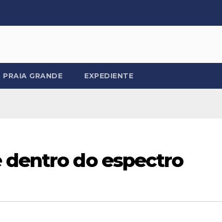
PRAIA GRANDE
EXPEDIENTE
 dentro do espectro