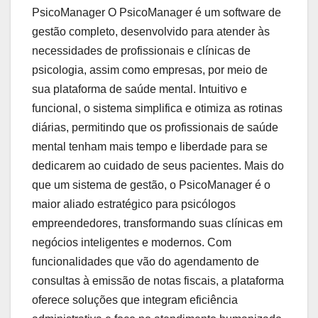
PsicoManager O PsicoManager é um software de
gestão completo, desenvolvido para atender às
necessidades de profissionais e clínicas de
psicologia, assim como empresas, por meio de
sua plataforma de saúde mental. Intuitivo e
funcional, o sistema simplifica e otimiza as rotinas
diárias, permitindo que os profissionais de saúde
mental tenham mais tempo e liberdade para se
dedicarem ao cuidado de seus pacientes. Mais do
que um sistema de gestão, o PsicoManager é o
maior aliado estratégico para psicólogos
empreendedores, transformando suas clínicas em
negócios inteligentes e modernos. Com
funcionalidades que vão do agendamento de
consultas à emissão de notas fiscais, a plataforma
oferece soluções que integram eficiência