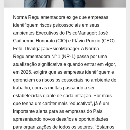
Norma Regulamentadora exige que empresas
identifiquem riscos psicossociais em seus
ambientes Executivos do PsicoManager: José
Guilherme Honorato (CIO) e Flávio Ponzio (CEO).
Foto: Divulgação/PsicoManager. A Norma
Regulamentadora Nº 1 (NR-1) passa por uma
atualização significativa e quando entrar em vigor,
em 2026, exigirá que as empresas identifiquem e
gerenciem os riscos psicossociais no ambiente de
trabalho, com as multas passando a ser
estabelecidas diante de cada infração. Por mais
que tenha um caráter mais “educativo”, já é um
importante alerta para as empresas do País,
apresentando novos desafios e oportunidades
para organizações de todos os setores. “Estamos