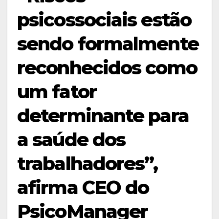
psicossociais estão
sendo formalmente
reconhecidos como
um fator
determinante para
a saúde dos
trabalhadores”,
afirma CEO do
PsicoManager