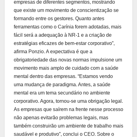
empresas de diferentes segmentos, mostrando
que existe um movimento de conscientização se
formando entre os gestores. Quanto antes
ferramentas como o Carínia forem adotadas, mais
fácil será a adequação à NR-1 e a criação de
estratégias eficazes de bem-estar corporativo”,
afirma Ponzio. A expectativa é que a
obrigatoriedade das novas normas impulsione um
movimento mais amplo de cuidado com a saúde
mental dentro das empresas. “Estamos vendo
uma mudança de paradigma. Antes, a saúde
mental era um tema secundário no ambiente
corporativo. Agora, tornou-se uma obrigação legal.
As empresas que saírem na frente nesse processo
não apenas evitarão problemas legais, mas
também construirão um ambiente de trabalho mais
saudável e produtivo”, conclui o CEO. Sobre o