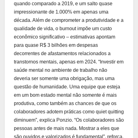
quando comparado a 2019, e um salto quase
impressionante de 1.000% em apenas uma
década. Além de comprometer a produtividade e a
qualidade de vida, o burnout impõe um custo
econômico significativo – estimativas apontam
para quase R$ 3 bilhões em despesas
decorrentes de afastamentos relacionados a
transtornos mentais, apenas em 2024. “Investir em
saúde mental no ambiente de trabalho não
deveria ser somente uma obrigação, mas uma
questão de humanidade. Uma equipe que esteja
em um bom estado mental não somente é mais
produtiva, como também as chances de que os
colaboradores adotem práticas como quiet quitting
diminuem”, explica Ponzio. “Os colaboradores são
pessoas antes de mais nada. Mostrar a eles que
são ouvidos e valorizados é fundamental”, reforça.