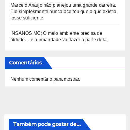
Marcelo Araujo não planejou uma grande carreira.
Ele simplesmente nunca aceitou que o que existia
fosse suficiente
INSANOS MC; O meio ambiente precisa de
atitude… e a irmandade vai fazer a parte dela.
Comentários
Nenhum comentário para mostrar.
Também pode gostar de...