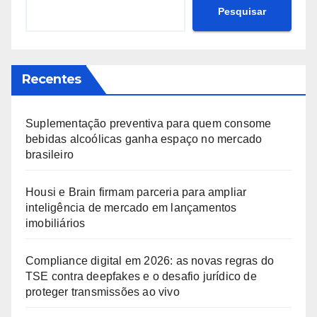
Pesquisar
Recentes
Suplementação preventiva para quem consome
bebidas alcoólicas ganha espaço no mercado
brasileiro
Housi e Brain firmam parceria para ampliar
inteligência de mercado em lançamentos
imobiliários
Compliance digital em 2026: as novas regras do
TSE contra deepfakes e o desafio jurídico de
proteger transmissões ao vivo