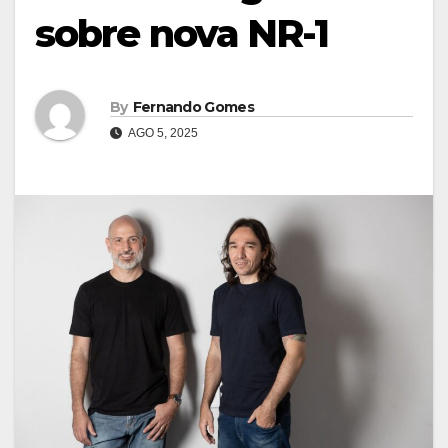
sobre nova NR-1
By
Fernando Gomes
AGO 5, 2025