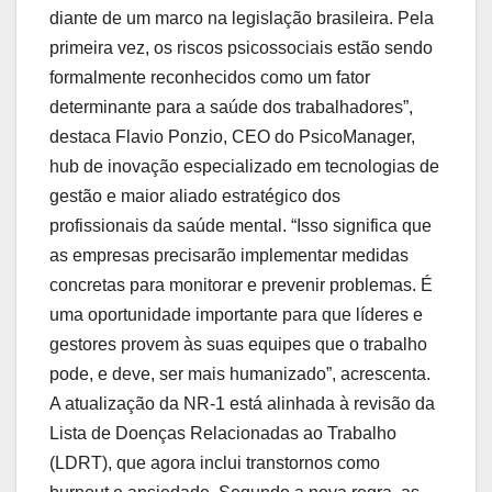
diante de um marco na legislação brasileira. Pela
primeira vez, os riscos psicossociais estão sendo
formalmente reconhecidos como um fator
determinante para a saúde dos trabalhadores”,
destaca Flavio Ponzio, CEO do PsicoManager,
hub de inovação especializado em tecnologias de
gestão e maior aliado estratégico dos
profissionais da saúde mental. “Isso significa que
as empresas precisarão implementar medidas
concretas para monitorar e prevenir problemas. É
uma oportunidade importante para que líderes e
gestores provem às suas equipes que o trabalho
pode, e deve, ser mais humanizado”, acrescenta.
A atualização da NR-1 está alinhada à revisão da
Lista de Doenças Relacionadas ao Trabalho
(LDRT), que agora inclui transtornos como