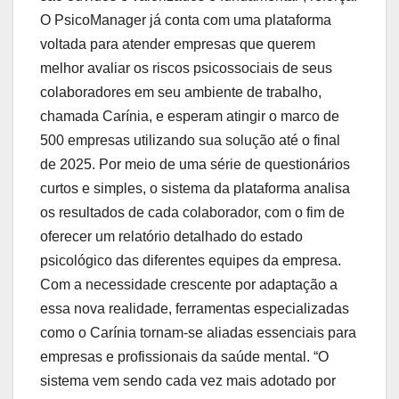
O PsicoManager já conta com uma plataforma
voltada para atender empresas que querem
melhor avaliar os riscos psicossociais de seus
colaboradores em seu ambiente de trabalho,
chamada Carínia, e esperam atingir o marco de
500 empresas utilizando sua solução até o final
de 2025. Por meio de uma série de questionários
curtos e simples, o sistema da plataforma analisa
os resultados de cada colaborador, com o fim de
oferecer um relatório detalhado do estado
psicológico das diferentes equipes da empresa.
Com a necessidade crescente por adaptação a
essa nova realidade, ferramentas especializadas
como o Carínia tornam-se aliadas essenciais para
empresas e profissionais da saúde mental. “O
sistema vem sendo cada vez mais adotado por