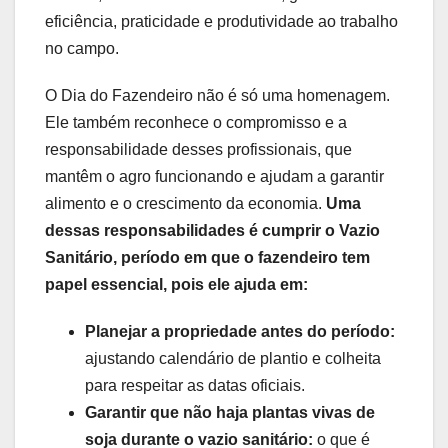
eficiência, praticidade e produtividade ao trabalho
no campo.
O Dia do Fazendeiro não é só uma homenagem.
Ele também reconhece o compromisso e a
responsabilidade desses profissionais, que
mantêm o agro funcionando e ajudam a garantir
alimento e o crescimento da economia.
Uma
dessas responsabilidades é cumprir o Vazio
Sanitário, período em que o fazendeiro tem
papel essencial, pois ele ajuda em:
Planejar a propriedade antes do período:
ajustando calendário de plantio e colheita
para respeitar as datas oficiais.
Garantir que não haja plantas vivas de
soja durante o vazio sanitário:
o que é