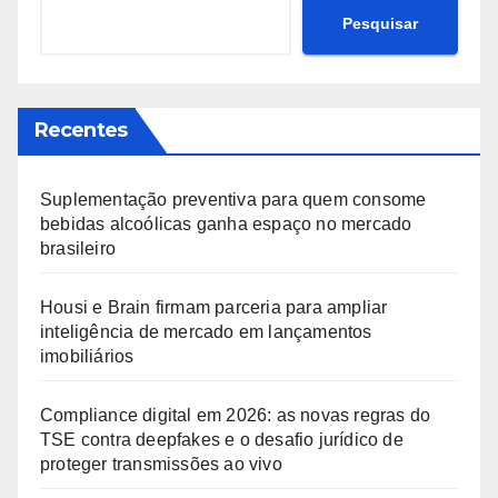
Pesquisar
Recentes
Suplementação preventiva para quem consome
bebidas alcoólicas ganha espaço no mercado
brasileiro
Housi e Brain firmam parceria para ampliar
inteligência de mercado em lançamentos
imobiliários
Compliance digital em 2026: as novas regras do
TSE contra deepfakes e o desafio jurídico de
proteger transmissões ao vivo