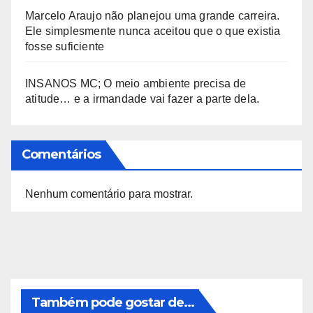
Marcelo Araujo não planejou uma grande carreira.
Ele simplesmente nunca aceitou que o que existia
fosse suficiente
INSANOS MC; O meio ambiente precisa de
atitude… e a irmandade vai fazer a parte dela.
Comentários
Nenhum comentário para mostrar.
Também pode gostar de...