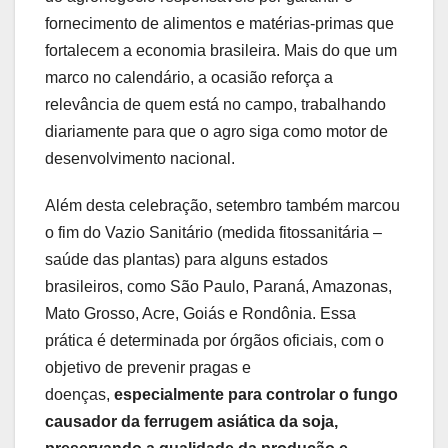
fornecimento de alimentos e matérias-primas que
fortalecem a economia brasileira. Mais do que um
marco no calendário, a ocasião reforça a
relevância de quem está no campo, trabalhando
diariamente para que o agro siga como motor de
desenvolvimento nacional.
Além desta celebração, setembro também marcou
o fim do Vazio Sanitário (medida fitossanitária –
saúde das plantas) para alguns estados
brasileiros, como São Paulo, Paraná, Amazonas,
Mato Grosso, Acre, Goiás e Rondônia. Essa
prática é determinada por órgãos oficiais, com o
objetivo de prevenir pragas e
doenças,
especialmente para controlar o fungo
causador da ferrugem asiática da soja,