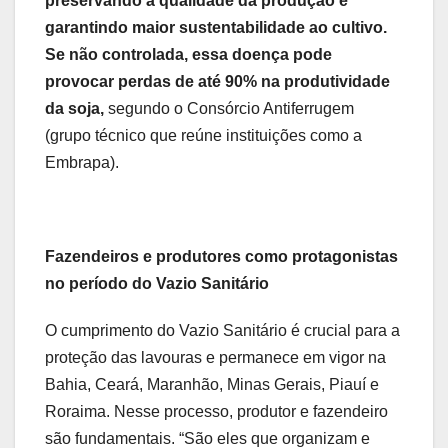
preservando a qualidade da produção e
garantindo maior sustentabilidade ao cultivo.
Se não controlada, essa doença pode
provocar perdas de até 90% na produtividade
da soja,
segundo o Consórcio Antiferrugem
(grupo técnico que reúne instituições como a
Embrapa).
Fazendeiros e produtores como protagonistas
no período do Vazio Sanitário
O cumprimento do Vazio Sanitário é crucial para a
proteção das lavouras e permanece em vigor na
Bahia, Ceará, Maranhão, Minas Gerais, Piauí e
Roraima. Nesse processo, produtor e fazendeiro
são fundamentais. “São eles que organizam e