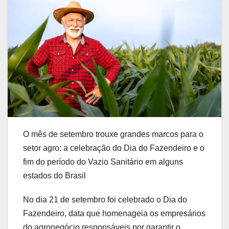
O mês de setembro trouxe grandes marcos para o
setor agro: a celebração do Dia do Fazendeiro e o
fim do período do Vazio Sanitário em alguns
estados do Brasil
No dia 21 de setembro foi celebrado o Dia do
Fazendeiro, data que homenageia os empresários
do agronegócio responsáveis por garantir o