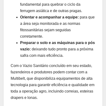
fundamental para quebrar o ciclo da
ferrugem asiática e de outras pragas.
Orientar e acompanhar a equipe:
para que
a área seja monitorada e as normas
fitossanitárias sejam seguidas
corretamente.
Preparar o solo e as máquinas para o pós
vazio:
deixando tudo pronto para a próxima
safra com mais eficiência.
Com o Vazio Sanitário concluído em seu estado,
fazendeiros e produtores podem contar com a
Multibelt, que disponibiliza equipamentos de alta
tecnologia para garantir eficiência e qualidade em
toda a operação agro, incluindo correias, esteiras
drapers e lonas.