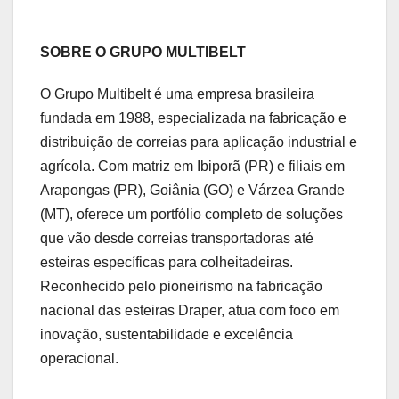
SOBRE O GRUPO MULTIBELT
O Grupo Multibelt é uma empresa brasileira
fundada em 1988, especializada na fabricação e
distribuição de correias para aplicação industrial e
agrícola. Com matriz em Ibiporã (PR) e filiais em
Arapongas (PR), Goiânia (GO) e Várzea Grande
(MT), oferece um portfólio completo de soluções
que vão desde correias transportadoras até
esteiras específicas para colheitadeiras.
Reconhecido pelo pioneirismo na fabricação
nacional das esteiras Draper, atua com foco em
inovação, sustentabilidade e excelência
operacional.