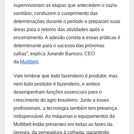
supervisionam as etapas que antecedem o vazio
sanitário, conduzem o cumprimento das
determinações durante o período e preparam suas
áreas para o retorno das atividades após o
encerramento. A adesão correta a essas práticas é
determinante para o sucesso das próximas
safras”, explica Jurandir Barrozo, CEO
da
Multibelt
.
Vale lembrar que todo fazendeiro é produtor, mas
nem todo produtor é fazendeiro, e ambos
desempenham funções essenciais para o
crescimento do agro brasileiro. Junto a esses
profissionais, a tecnologia também tem presença
indispensável. As máquinas e equipamentos da
Multibelt estão presentes em todas as fases da
lavoura, da semeadura à colheita, garantindo