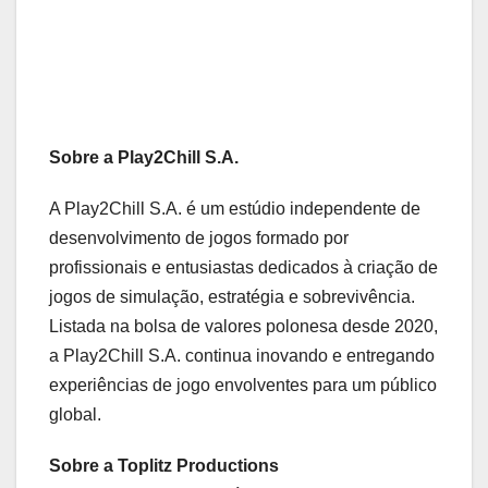
Sobre a Play2Chill S.A.
A Play2Chill S.A. é um estúdio independente de
desenvolvimento de jogos formado por
profissionais e entusiastas dedicados à criação de
jogos de simulação, estratégia e sobrevivência.
Listada na bolsa de valores polonesa desde 2020,
a Play2Chill S.A. continua inovando e entregando
experiências de jogo envolventes para um público
global.
Sobre a Toplitz Productions