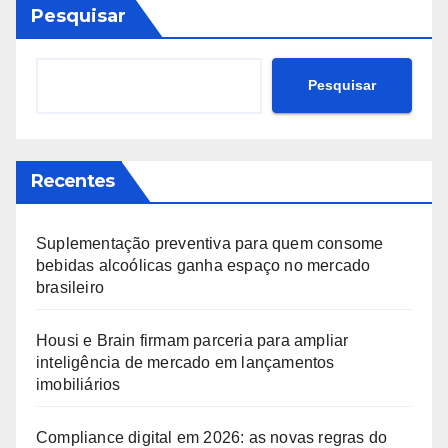
Pesquisar
Pesquisar
Recentes
Suplementação preventiva para quem consome
bebidas alcoólicas ganha espaço no mercado
brasileiro
Housi e Brain firmam parceria para ampliar
inteligência de mercado em lançamentos
imobiliários
Compliance digital em 2026: as novas regras do