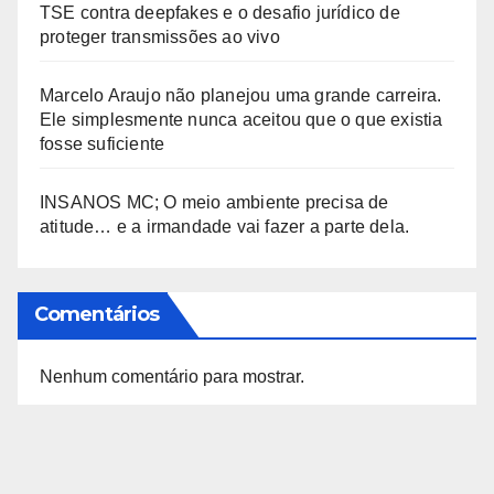
TSE contra deepfakes e o desafio jurídico de
proteger transmissões ao vivo
Marcelo Araujo não planejou uma grande carreira.
Ele simplesmente nunca aceitou que o que existia
fosse suficiente
INSANOS MC; O meio ambiente precisa de
atitude… e a irmandade vai fazer a parte dela.
Comentários
Nenhum comentário para mostrar.