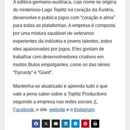
A editora germano-austríaca, cujo nome se origina
do misterioso Lago Toplitz no coração da Áustria,
desenvolve e publica jogos com “coração e alma”
para todas as plataformas. A empresa é composta
por uma mistura saudável de veteranos
experientes da indústria e jovens talentos, todos
eles apaixonados por jogos. Eles gostam de
trabalhar com desenvolvedores criativos em
muitos títulos empolgantes, como os das séries
“Dynasty” e “Giant”.
Mantenha-se atualizado e aprenda tudo o que
vale a pena saber sobre a Toplitz Productions
seguindo a empresa nas redes sociais
X
,
Facebook
, o site
website
e o
Instagram
.