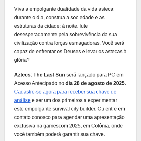
Viva a empolgante dualidade da vida asteca:
durante o dia, construa a sociedade e as
estruturas da cidade; à noite, lute
desesperadamente pela sobrevivência da sua
civilização contra forças esmagadoras. Você será
capaz de enfrentar os Deuses e levar os astecas à
glória?
Aztecs: The Last Sun
será lançado para PC em
Acesso Antecipado no
dia 28 de agosto de 2025
.
Cadastre-se agora para receber sua chave de
análise
e ser um dos primeiros a experimentar
este empolgante survival city builder. Ou entre em
contato conosco para agendar uma apresentação
exclusiva na gamescom 2025, em Colônia, onde
você também poderá garantir sua chave.