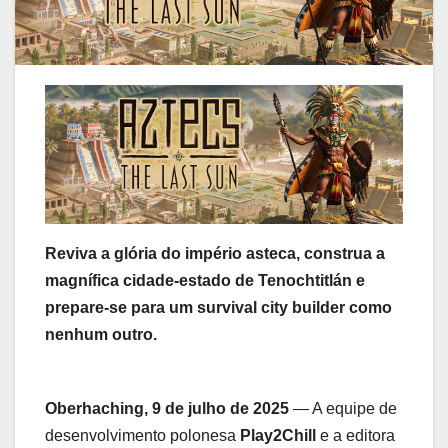
Reviva a glória do império asteca, construa a
magnífica cidade-estado de Tenochtitlán e
prepare-se para um survival city builder como
nenhum outro.
Oberhaching, 9 de julho de 2025
— A equipe de
desenvolvimento polonesa
Play2Chill
e a editora