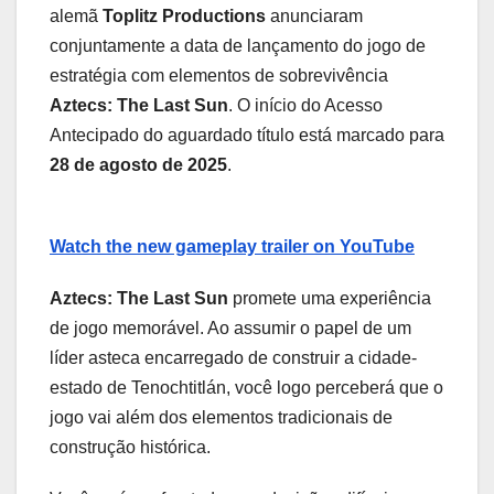
alemã
Toplitz Productions
anunciaram
conjuntamente a data de lançamento do jogo de
estratégia com elementos de sobrevivência
Aztecs: The Last Sun
. O início do Acesso
Antecipado do aguardado título está marcado para
28 de agosto de 2025
.
Watch the new gameplay trailer on YouTube
Aztecs: The Last Sun
promete uma experiência
de jogo memorável. Ao assumir o papel de um
líder asteca encarregado de construir a cidade-
estado de Tenochtitlán, você logo perceberá que o
jogo vai além dos elementos tradicionais de
construção histórica.