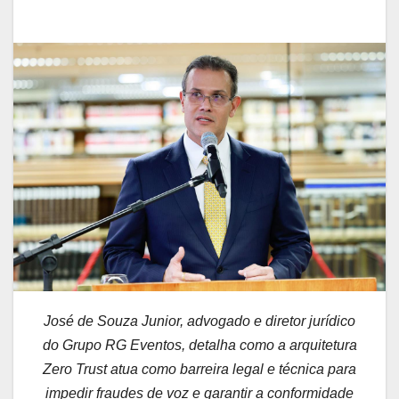
José de Souza Junior, advogado e diretor jurídico
do Grupo RG Eventos, detalha como a arquitetura
Zero Trust atua como barreira legal e técnica para
impedir fraudes de voz e garantir a conformidade