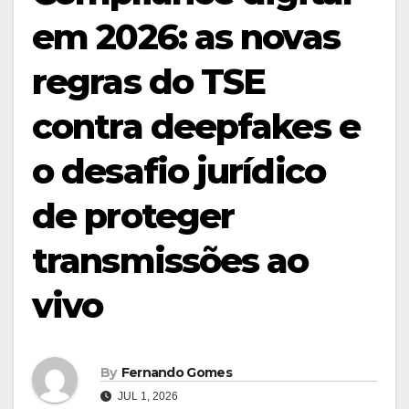
em 2026: as novas
regras do TSE
contra deepfakes e
o desafio jurídico
de proteger
transmissões ao
vivo
By
Fernando Gomes
JUL 1, 2026