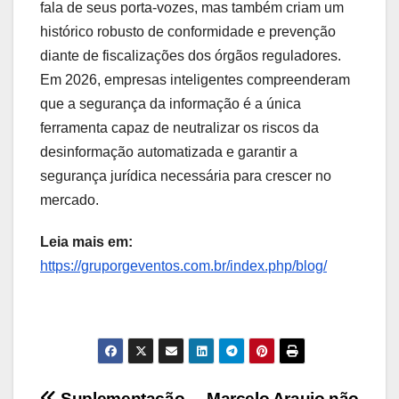
fala de seus porta-vozes, mas também criam um
histórico robusto de conformidade e prevenção
diante de fiscalizações dos órgãos reguladores.
Em 2026, empresas inteligentes compreenderam
que a segurança da informação é a única
ferramenta capaz de neutralizar os riscos da
desinformação automatizada e garantir a
segurança jurídica necessária para crescer no
mercado.
Leia mais em:
https://gruporgeventos.com.br/index.php/blog/
Suplementação
Marcelo Araujo não