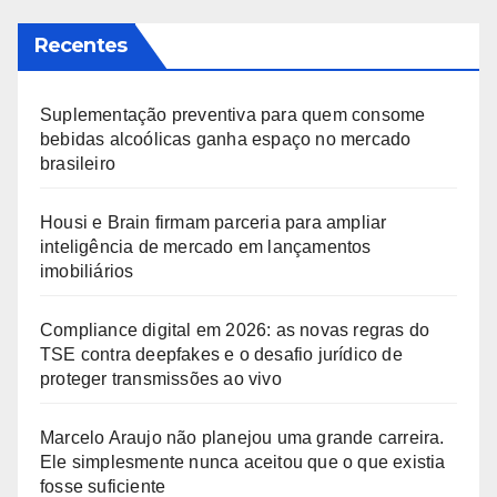
Recentes
Suplementação preventiva para quem consome
bebidas alcoólicas ganha espaço no mercado
brasileiro
Housi e Brain firmam parceria para ampliar
inteligência de mercado em lançamentos
imobiliários
Compliance digital em 2026: as novas regras do
TSE contra deepfakes e o desafio jurídico de
proteger transmissões ao vivo
Marcelo Araujo não planejou uma grande carreira.
Ele simplesmente nunca aceitou que o que existia
fosse suficiente