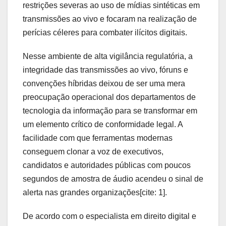
restrições severas ao uso de mídias sintéticas em
transmissões ao vivo e focaram na realização de
perícias céleres para combater ilícitos digitais.
Nesse ambiente de alta vigilância regulatória, a
integridade das transmissões ao vivo, fóruns e
convenções híbridas deixou de ser uma mera
preocupação operacional dos departamentos de
tecnologia da informação para se transformar em
um elemento crítico de conformidade legal. A
facilidade com que ferramentas modernas
conseguem clonar a voz de executivos,
candidatos e autoridades públicas com poucos
segundos de amostra de áudio acendeu o sinal de
alerta nas grandes organizações[cite: 1].
De acordo com o especialista em direito digital e