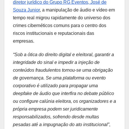
diretor jurídico do Grupo RG Eventos, José de
Souza Junior
, a manipulação de áudio e vídeo em
tempo real migrou rapidamente do universo dos
crimes cibernéticos comuns para o centro dos
riscos institucionais e reputacionais das
empresas.
“Sob a ótica do direito digital e eleitoral, garantir a
integridade do sinal e impedir a injeção de
conteúdos fraudulentos tornou-se uma obrigação
de governança. Se uma plataforma ou evento
corporativo é utilizado para propagar uma
deepfake de áudio que interfira no debate público
ou configure calúnia eleitora, os organizadores e a
própria empresa podem ser juridicamente
responsabilizados, sofrendo desde multas
pesadas até a impugnação do ato institucional”
,