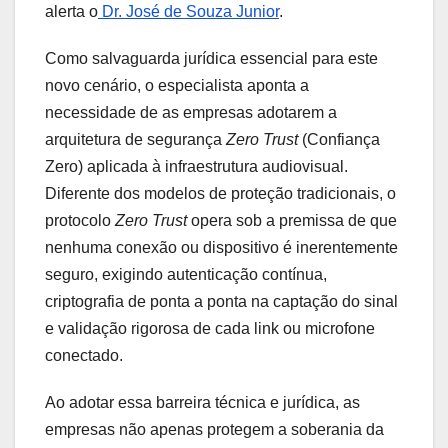
alerta o
Dr. José de Souza Junior
.
Como salvaguarda jurídica essencial para este
novo cenário, o especialista aponta a
necessidade de as empresas adotarem a
arquitetura de segurança
Zero Trust
(Confiança
Zero) aplicada à infraestrutura audiovisual.
Diferente dos modelos de proteção tradicionais, o
protocolo
Zero Trust
opera sob a premissa de que
nenhuma conexão ou dispositivo é inerentemente
seguro, exigindo autenticação contínua,
criptografia de ponta a ponta na captação do sinal
e validação rigorosa de cada link ou microfone
conectado.
Ao adotar essa barreira técnica e jurídica, as
empresas não apenas protegem a soberania da