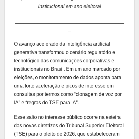
institucional em ano eleitoral
_______________________________________
_
O avanço acelerado da inteligência artificial
generativa transformou o cenário regulatório e
tecnológico das comunicações corporativas e
institucionais no Brasil. Em um ano marcado por
eleições, o monitoramento de dados aponta para
uma forte aceleração e picos de interesse em
consultas por termos como “clonagem de voz por
IA” e “regras do TSE para IA”.
Esse salto no interesse público ocorre na esteira
das novas diretrizes do Tribunal Superior Eleitoral
(TSE) para o pleito de 2026, que estabeleceram