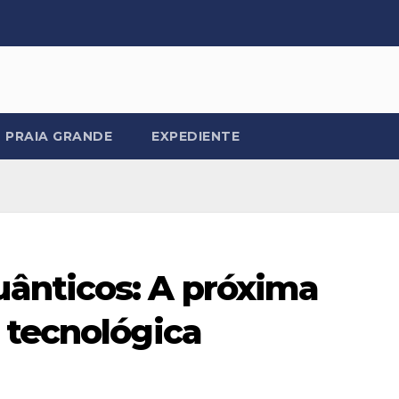
PRAIA GRANDE
EXPEDIENTE
ânticos: A próxima
 tecnológica