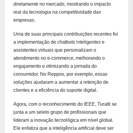
diretamente no mercado, mostrando o impacto
real da tecnologia na competitividade das
empresas.
Uma de suas principais contribuições recentes foi
a implementação de chatbots inteligentes e
assistentes virtuais que personalizam o
atendimento no e-commerce, melhorando o
engajamento e otimizando a jornada do
consumidor. No Reppos, por exemplo, essas
soluções ajudaram a aumentar a retenção de
clientes e a eficiência do suporte digital.
Agora, com o reconhecimento do IEEE, Turatti se
junta a um seleto grupo de profissionais que
lideram a inovação tecnológica em nível global.
Ele enfatiza que a inteligência artificial deve ser