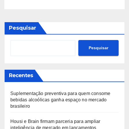
Pesquisar
Pesquisar
Recentes
Suplementação preventiva para quem consome
bebidas alcoólicas ganha espaço no mercado
brasileiro
Housi e Brain firmam parceria para ampliar
inteligência de mercado em lançamentos