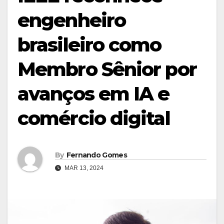
engenheiro
brasileiro como
Membro Sênior por
avanços em IA e
comércio digital
By
Fernando Gomes
MAR 13, 2024