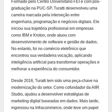
Formado pelo Centro Universitário FEI e com pós-
graduação na PUC-SP, Turatti desenvolveu uma
carreira marcada pela interseção entre
engenharia, programação e negócios digitais. Ele
iniciou sua trajetória profissional em empresas
como IBM e Kroton, onde atuou com
desenvolvimento de software e gestão de dados.
No entanto, foi no comércio eletrônico que
encontrou sua verdadeira vocação, aplicando
inteligência artificial para transformar operações e
melhorar a experiência do consumidor.
Desde 2016, Turatti tem sido uma peça-chave na
modernização do setor. Como cofundador da AIIR
Studio, ajudou a desenvolver estratégias de
marketing digital baseadas em dados. Mais tarde,
ingressou na Infracommerce, onde teve um papel