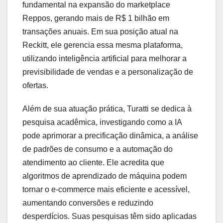
fundamental na expansão do marketplace
Reppos, gerando mais de R$ 1 bilhão em
transações anuais. Em sua posição atual na
Reckitt, ele gerencia essa mesma plataforma,
utilizando inteligência artificial para melhorar a
previsibilidade de vendas e a personalização de
ofertas.
Além de sua atuação prática, Turatti se dedica à
pesquisa acadêmica, investigando como a IA
pode aprimorar a precificação dinâmica, a análise
de padrões de consumo e a automação do
atendimento ao cliente. Ele acredita que
algoritmos de aprendizado de máquina podem
tornar o e-commerce mais eficiente e acessível,
aumentando conversões e reduzindo
desperdícios. Suas pesquisas têm sido aplicadas