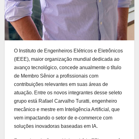
O Instituto de Engenheiros Elétricos e Eletrônicos
(IEEE), maior organização mundial dedicada ao
avanço tecnológico, concede anualmente o título
de Membro Sênior a profissionais com
contribuições relevantes em suas áreas de
atuação. Entre os novos integrantes desse seleto
grupo está Rafael Carvalho Turatti, engenheiro
mecânico e mestre em Inteligência Artificial, que
vem impactando o setor de e-commerce com
soluções inovadoras baseadas em IA.