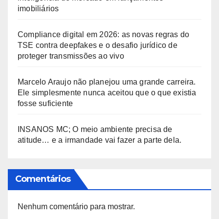
imobiliários
Compliance digital em 2026: as novas regras do
TSE contra deepfakes e o desafio jurídico de
proteger transmissões ao vivo
Marcelo Araujo não planejou uma grande carreira.
Ele simplesmente nunca aceitou que o que existia
fosse suficiente
INSANOS MC; O meio ambiente precisa de
atitude… e a irmandade vai fazer a parte dela.
Comentários
Nenhum comentário para mostrar.