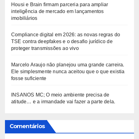
Housi e Brain firmam parceria para ampliar
inteligência de mercado em lançamentos
imobiliários
Compliance digital em 2026: as novas regras do
TSE contra deepfakes e o desafio jurídico de
proteger transmissões ao vivo
Marcelo Araujo não planejou uma grande carreira.
Ele simplesmente nunca aceitou que o que existia
fosse suficiente
INSANOS MC; O meio ambiente precisa de
atitude… e a irmandade vai fazer a parte dela.
Comentários