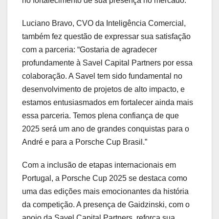
no fortalecimento de sua presença no mercado.
Luciano Bravo, CVO da Inteligência Comercial,
também fez questão de expressar sua satisfação
com a parceria: “Gostaria de agradecer
profundamente à Savel Capital Partners por essa
colaboração. A Savel tem sido fundamental no
desenvolvimento de projetos de alto impacto, e
estamos entusiasmados em fortalecer ainda mais
essa parceria. Temos plena confiança de que
2025 será um ano de grandes conquistas para o
André e para a Porsche Cup Brasil.”
Com a inclusão de etapas internacionais em
Portugal, a Porsche Cup 2025 se destaca como
uma das edições mais emocionantes da história
da competição. A presença de Gaidzinski, com o
apoio da Savel Capital Partners, reforça sua