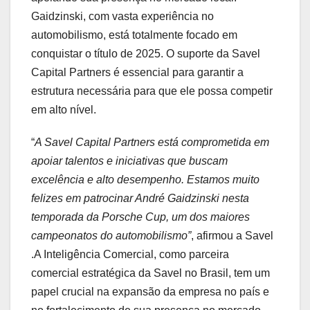
Gaidzinski, com vasta experiência no
automobilismo, está totalmente focado em
conquistar o título de 2025. O suporte da Savel
Capital Partners é essencial para garantir a
estrutura necessária para que ele possa competir
em alto nível.
“
A Savel Capital Partners está comprometida em
apoiar talentos e iniciativas que buscam
excelência e alto desempenho. Estamos muito
felizes em patrocinar André Gaidzinski nesta
temporada da Porsche Cup, um dos maiores
campeonatos do automobilismo”
, afirmou a Savel
.A Inteligência Comercial, como parceira
comercial estratégica da Savel no Brasil, tem um
papel crucial na expansão da empresa no país e