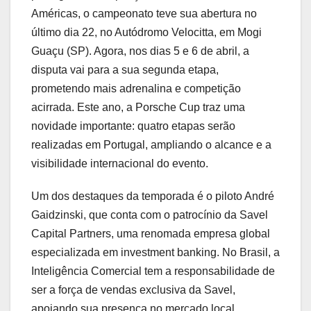
Américas, o campeonato teve sua abertura no
último dia 22, no Autódromo Velocitta, em Mogi
Guaçu (SP). Agora, nos dias 5 e 6 de abril, a
disputa vai para a sua segunda etapa,
prometendo mais adrenalina e competição
acirrada. Este ano, a Porsche Cup traz uma
novidade importante: quatro etapas serão
realizadas em Portugal, ampliando o alcance e a
visibilidade internacional do evento.
Um dos destaques da temporada é o piloto André
Gaidzinski, que conta com o patrocínio da Savel
Capital Partners, uma renomada empresa global
especializada em investment banking. No Brasil, a
Inteligência Comercial tem a responsabilidade de
ser a força de vendas exclusiva da Savel,
apoiando sua presença no mercado local.