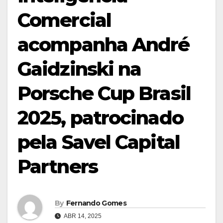
Comercial
acompanha André
Gaidzinski na
Porsche Cup Brasil
2025, patrocinado
pela Savel Capital
Partners
By
Fernando Gomes
ABR 14, 2025