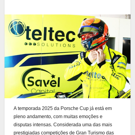
A temporada 2025 da Porsche Cup já está em
pleno andamento, com muitas emoções e
disputas intensas. Considerada uma das mais
prestigiadas competições de Gran Turismo das