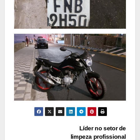
Navegação
Líder no setor de
limpeza profissional