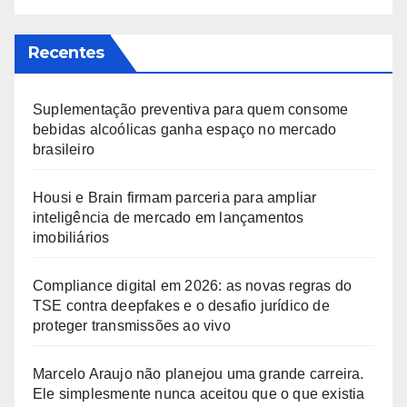
Recentes
Suplementação preventiva para quem consome
bebidas alcoólicas ganha espaço no mercado
brasileiro
Housi e Brain firmam parceria para ampliar
inteligência de mercado em lançamentos
imobiliários
Compliance digital em 2026: as novas regras do
TSE contra deepfakes e o desafio jurídico de
proteger transmissões ao vivo
Marcelo Araujo não planejou uma grande carreira.
Ele simplesmente nunca aceitou que o que existia