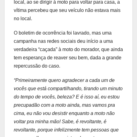
local, ao se dirigir à moto para voltar para casa, a
vítima percebeu que seu veículo não estava mais
no local.
O boletim de ocorrência foi lavrado, mas uma
campanha nas redes sociais deu início a uma
verdadeira “caçada” à moto do morador, que ainda
tem esperança de reaver seu bem, dada a grande
repercussão do caso.
“Primeiramente quero agradecer a cada um de
vocês que está compartilhando, tirando um minuto
do tempo de vocês, beleza? E é isso aí, eu estou
precupadão com a moto ainda, mas vamos pra
cima, eu não vou desistir enquanto a moto não
voltar pra minha mão! Sabe, é revoltante, é
revoltante, porque infelizmente tem pessoas que