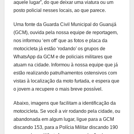
aquele lugar”, do que deixar uma viatura ou um
posto policial nesses locais, ao que parece.
Uma fonte da Guarda Civil Municipal do Guarujá
(GCM), ouvida pela nossa equipe de reportagem,
nos informou ‘em off’ que as fotos e placa da
motocicleta já estão ‘rodando’ os grupos de
WhatsApp da GCM e de policiais militares que
atuam na cidade. Informou à nossa equipe que já
estão realizando patrulhamentos ostensivos com
vistas à localização da moto furtada, e espera que
o jovem a recupere o mais breve possível.
Abaixo, imagens que facilitam a identificação da
motocicleta. Se você a vir rodando pela cidade, ou
abandonada em algum lugar, ligue para a GCM
discando 153, para a Polícia Militar discando 190