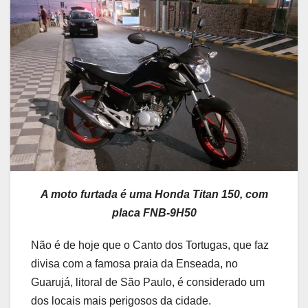
A moto furtada é uma Honda Titan 150, com
placa FNB-9H50
Não é de hoje que o Canto dos Tortugas, que faz
divisa com a famosa praia da Enseada, no
Guarujá, litoral de São Paulo, é considerado um
dos locais mais perigosos da cidade.