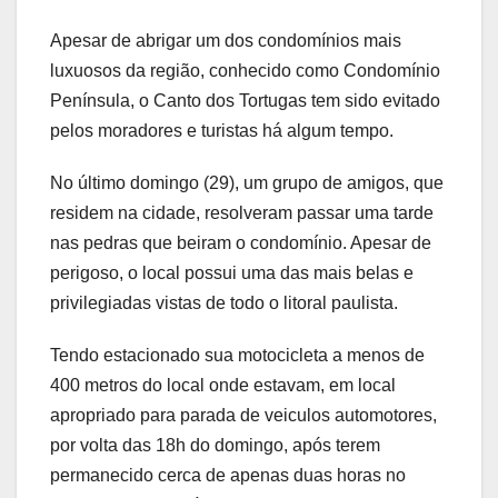
Apesar de abrigar um dos condomínios mais
luxuosos da região, conhecido como Condomínio
Península, o Canto dos Tortugas tem sido evitado
pelos moradores e turistas há algum tempo.
No último domingo (29), um grupo de amigos, que
residem na cidade, resolveram passar uma tarde
nas pedras que beiram o condomínio. Apesar de
perigoso, o local possui uma das mais belas e
privilegiadas vistas de todo o litoral paulista.
Tendo estacionado sua motocicleta a menos de
400 metros do local onde estavam, em local
apropriado para parada de veiculos automotores,
por volta das 18h do domingo, após terem
permanecido cerca de apenas duas horas no