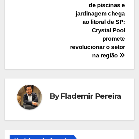
de
de piscinas e
Post
jardinagem chega
ao litoral de SP:
Crystal Pool
promete
revolucionar o setor
na região
By
Flademir Pereira