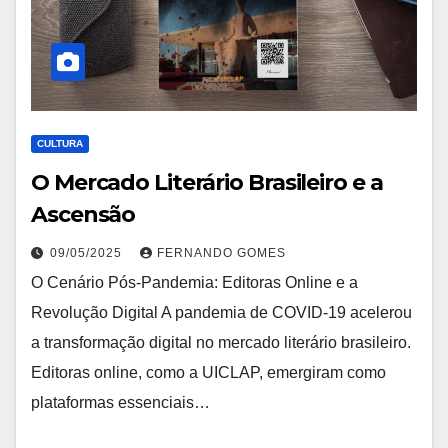
CULTURA
O Mercado Literário Brasileiro e a
Ascensão
09/05/2025
FERNANDO GOMES
O Cenário Pós-Pandemia: Editoras Online e a
Revolução Digital A pandemia de COVID-19 acelerou
a transformação digital no mercado literário brasileiro.
Editoras online, como a UICLAP, emergiram como
plataformas essenciais…