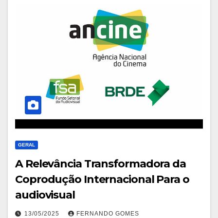
GERAL
A Relevância Transformadora da
Coprodução Internacional Para o
audiovisual
13/05/2025
FERNANDO GOMES