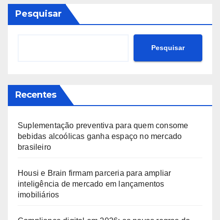
Pesquisar
Pesquisar
Recentes
Suplementação preventiva para quem consome
bebidas alcoólicas ganha espaço no mercado
brasileiro
Housi e Brain firmam parceria para ampliar
inteligência de mercado em lançamentos
imobiliários