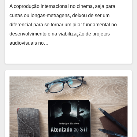
A coprodução internacional no cinema, seja para
curtas ou longas-metragens, deixou de ser um
diferencial para se tornar um pilar fundamental no
desenvolvimento e na viabilização de projetos
audiovisuais no…