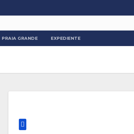
PRAIA GRANDE
EXPEDIENTE