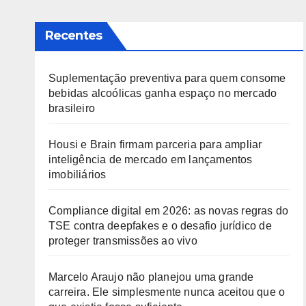
Recentes
Suplementação preventiva para quem consome
bebidas alcoólicas ganha espaço no mercado
brasileiro
Housi e Brain firmam parceria para ampliar
inteligência de mercado em lançamentos
imobiliários
Compliance digital em 2026: as novas regras do
TSE contra deepfakes e o desafio jurídico de
proteger transmissões ao vivo
Marcelo Araujo não planejou uma grande
carreira. Ele simplesmente nunca aceitou que o