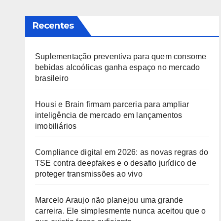
Recentes
Suplementação preventiva para quem consome
bebidas alcoólicas ganha espaço no mercado
brasileiro
Housi e Brain firmam parceria para ampliar
inteligência de mercado em lançamentos
imobiliários
Compliance digital em 2026: as novas regras do
TSE contra deepfakes e o desafio jurídico de
proteger transmissões ao vivo
Marcelo Araujo não planejou uma grande
carreira. Ele simplesmente nunca aceitou que o