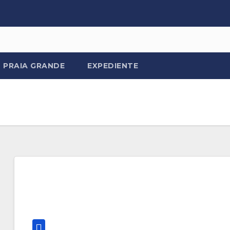
PRAIA GRANDE
EXPEDIENTE