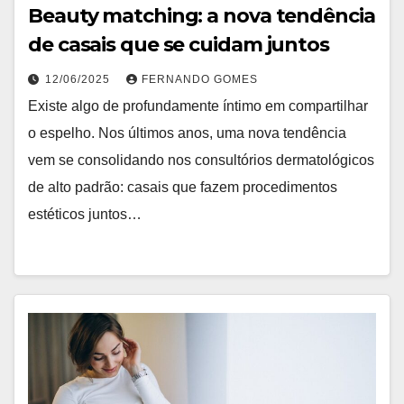
Beauty matching: a nova tendência
de casais que se cuidam juntos
12/06/2025
FERNANDO GOMES
Existe algo de profundamente íntimo em compartilhar
o espelho. Nos últimos anos, uma nova tendência
vem se consolidando nos consultórios dermatológicos
de alto padrão: casais que fazem procedimentos
estéticos juntos…