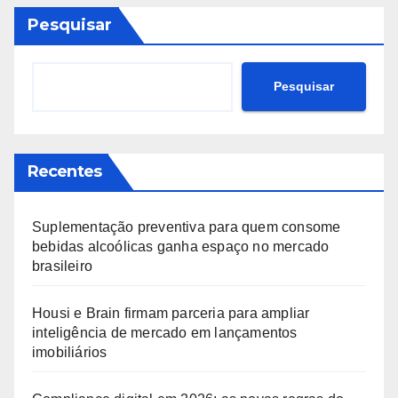
Pesquisar
Pesquisar
Recentes
Suplementação preventiva para quem consome
bebidas alcoólicas ganha espaço no mercado
brasileiro
Housi e Brain firmam parceria para ampliar
inteligência de mercado em lançamentos
imobiliários