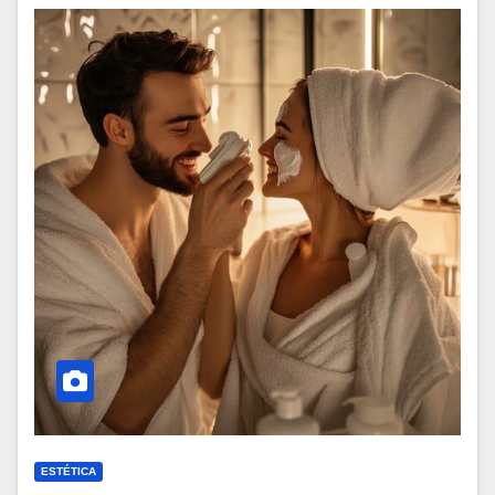
ESTÉTICA