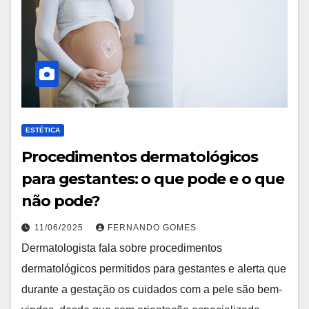
ESTÉTICA
Procedimentos dermatológicos
para gestantes: o que pode e o que
não pode?
11/06/2025
FERNANDO GOMES
Dermatologista fala sobre procedimentos
dermatológicos permitidos para gestantes e alerta que
durante a gestação os cuidados com a pele são bem-