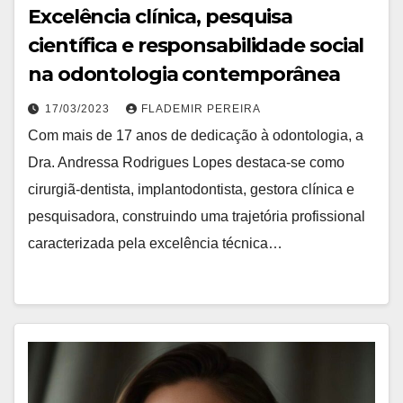
Excelência clínica, pesquisa
científica e responsabilidade social
na odontologia contemporânea
17/03/2023
FLADEMIR PEREIRA
Com mais de 17 anos de dedicação à odontologia, a
Dra. Andressa Rodrigues Lopes destaca-se como
cirurgiã-dentista, implantodontista, gestora clínica e
pesquisadora, construindo uma trajetória profissional
caracterizada pela excelência técnica…