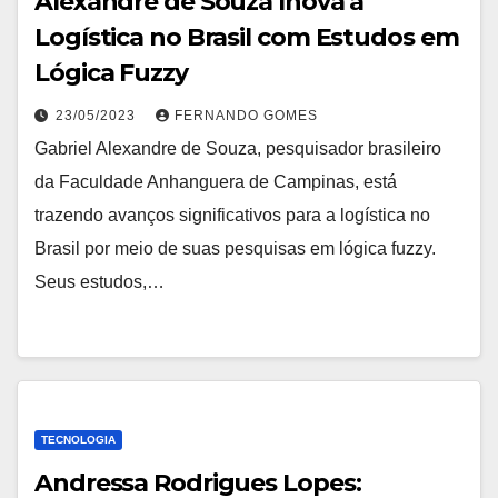
Alexandre de Souza Inova a
Logística no Brasil com Estudos em
Lógica Fuzzy
23/05/2023
FERNANDO GOMES
Gabriel Alexandre de Souza, pesquisador brasileiro
da Faculdade Anhanguera de Campinas, está
trazendo avanços significativos para a logística no
Brasil por meio de suas pesquisas em lógica fuzzy.
Seus estudos,…
TECNOLOGIA
Andressa Rodrigues Lopes: