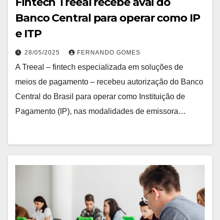
Fintech Treeal recebe aval do
Banco Central para operar como IP
e ITP
28/05/2025
FERNANDO GOMES
A Treeal – fintech especializada em soluções de
meios de pagamento – recebeu autorização do Banco
Central do Brasil para operar como Instituição de
Pagamento (IP), nas modalidades de emissora…