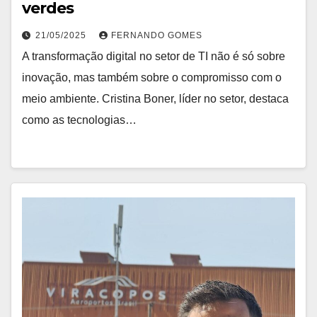
verdes
21/05/2025
FERNANDO GOMES
A transformação digital no setor de TI não é só sobre
inovação, mas também sobre o compromisso com o
meio ambiente. Cristina Boner, líder no setor, destaca
como as tecnologias…