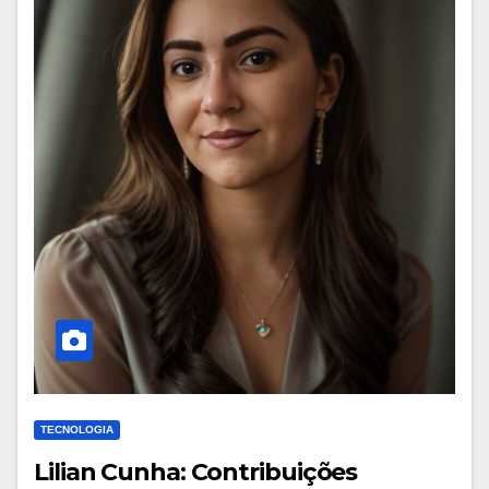
TECNOLOGIA
Lilian Cunha: Contribuições