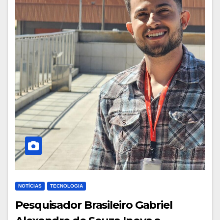
NOTÍCIAS
TECNOLOGIA
Pesquisador Brasileiro Gabriel