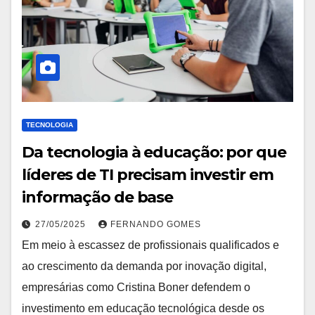
TECNOLOGIA
Da tecnologia à educação: por que
líderes de TI precisam investir em
informação de base
27/05/2025
FERNANDO GOMES
Em meio à escassez de profissionais qualificados e
ao crescimento da demanda por inovação digital,
empresárias como Cristina Boner defendem o
investimento em educação tecnológica desde os