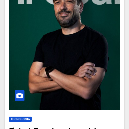
TECNOLOGIA