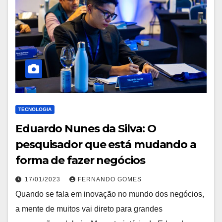
TECNOLOGIA
Eduardo Nunes da Silva: O
pesquisador que está mudando a
forma de fazer negócios
17/01/2023
FERNANDO GOMES
Quando se fala em inovação no mundo dos negócios,
a mente de muitos vai direto para grandes