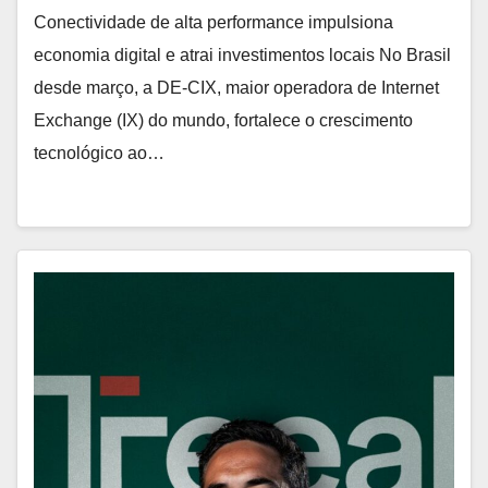
Conectividade de alta performance impulsiona
economia digital e atrai investimentos locais No Brasil
desde março, a DE-CIX, maior operadora de Internet
Exchange (IX) do mundo, fortalece o crescimento
tecnológico ao…