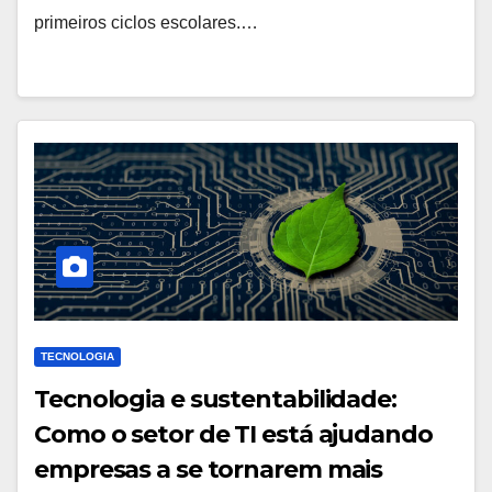
primeiros ciclos escolares.…
TECNOLOGIA
Tecnologia e sustentabilidade:
Como o setor de TI está ajudando
empresas a se tornarem mais