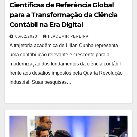
Científicas de Referência Global
para a Transformação da Ciência
Contábil na Era Digital
06/02/2023
FLADEMIR PEREIRA
A trajetória acadêmica de Lilian Cunha representa
uma contribuição relevante e crescente para a
modernização dos fundamentos da ciência contábil
frente aos desafios impostos pela Quarta Revolução
Industrial. Suas pesquisas…