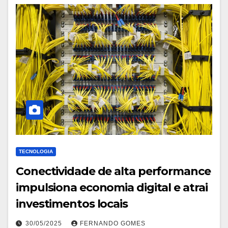
TECNOLOGIA
Conectividade de alta performance
impulsiona economia digital e atrai
investimentos locais
30/05/2025
FERNANDO GOMES