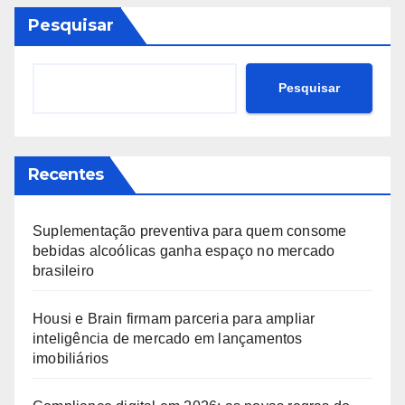
Pesquisar
Pesquisar
Recentes
Suplementação preventiva para quem consome
bebidas alcoólicas ganha espaço no mercado
brasileiro
Housi e Brain firmam parceria para ampliar
inteligência de mercado em lançamentos
imobiliários