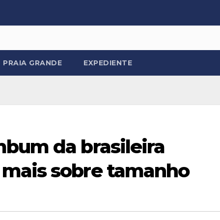
PRAIA GRANDE
EXPEDIENTE
mbum da brasileira
 mais sobre tamanho