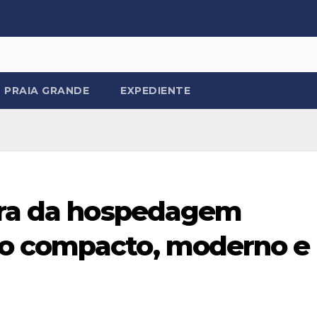
PRAIA GRANDE
EXPEDIENTE
era da hospedagem
o compacto, moderno e