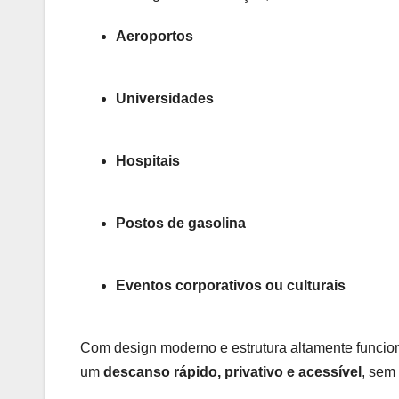
Aeroportos
Universidades
Hospitais
Postos de gasolina
Eventos corporativos ou culturais
Com design moderno e estrutura altamente funcio
um
descanso rápido, privativo e acessível
, sem 