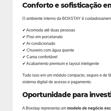
Conforto e sofisticação 
O ambiente interno da BOXSTAY é cuidadosamente
✔ Acomoda até duas pessoas
✔ Piso em porcelanato
✔ Ar-condicionado
✔ Chuveiro com água quente
✔ Cama confortável
✔ Acabamento premium e layout inteligente
Tudo isso em um módulo compacto, seguro e de fá
sistema digital de acesso e pagamento.
Oportunidade para investi
A Boxstay representa um
modelo de negócio esca