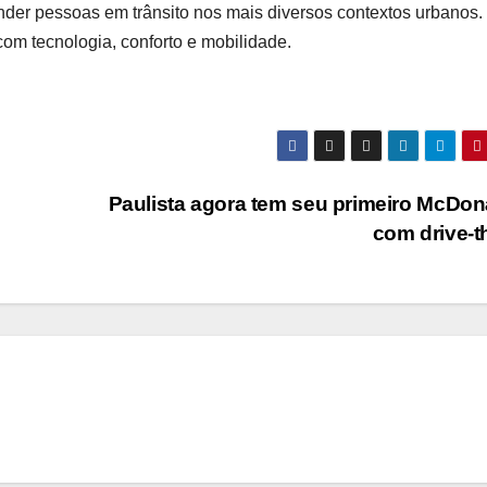
ender pessoas em trânsito nos mais diversos contextos urbanos.
com tecnologia, conforto e mobilidade.
Paulista agora tem seu primeiro McDon
com drive-t