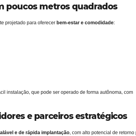
em poucos metros quadrados
 projetado para oferecer
bem-estar e comodidade
:
cil instalação, que pode ser operado de forma autônoma, com
dores e parceiros estratégicos
lável e de rápida implantação
, com alto potencial de retorno