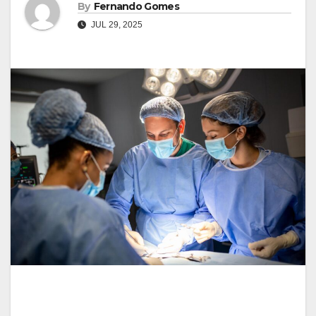
By
Fernando Gomes
JUL 29, 2025