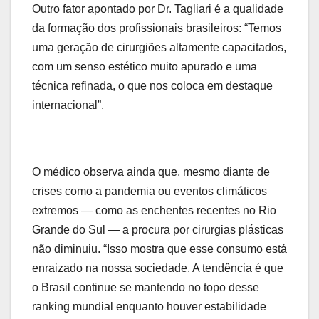
Outro fator apontado por Dr. Tagliari é a qualidade
da formação dos profissionais brasileiros: “Temos
uma geração de cirurgiões altamente capacitados,
com um senso estético muito apurado e uma
técnica refinada, o que nos coloca em destaque
internacional”.
O médico observa ainda que, mesmo diante de
crises como a pandemia ou eventos climáticos
extremos — como as enchentes recentes no Rio
Grande do Sul — a procura por cirurgias plásticas
não diminuiu. “Isso mostra que esse consumo está
enraizado na nossa sociedade. A tendência é que
o Brasil continue se mantendo no topo desse
ranking mundial enquanto houver estabilidade