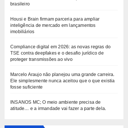
brasileiro
Housi e Brain firmam parceria para ampliar
inteligência de mercado em lançamentos
imobiliários
Compliance digital em 2026: as novas regras do
TSE contra deepfakes e o desafio jurídico de
proteger transmissões ao vivo
Marcelo Araujo não planejou uma grande carreira.
Ele simplesmente nunca aceitou que o que existia
fosse suficiente
INSANOS MC; O meio ambiente precisa de
atitude… e a irmandade vai fazer a parte dela.