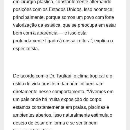
em cirurgia plástica, constantemente alternando
posições com os Estados Unidos. Isso acontece,
principalmente, porque somos um povo com forte
valorização da estética, que se preocupa em estar
bem com a aparência — e isso está
profundamente ligado à nossa cultura”, explica o
especialista.
De acordo com o Dr. Tagliari, o clima tropical e o
estilo de vida brasileiro também influenciam
diretamente nesse comportamento. “Vivemos em
um país onde há muita exposição do corpo,
estamos constantemente em praias, piscinas e
ambientes abertos. Isso naturalmente estimula o
desejo de estar em forma e se sentir bem