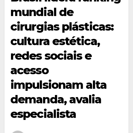
mundial de
cirurgias plásticas:
cultura estética,
redes sociais e
acesso
impulsionam alta
demanda, avalia
especialista