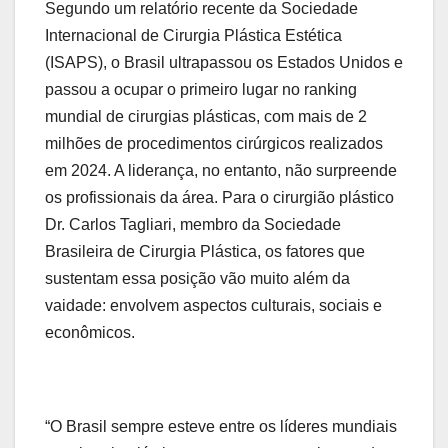
Segundo um relatório recente da Sociedade
Internacional de Cirurgia Plástica Estética
(ISAPS), o Brasil ultrapassou os Estados Unidos e
passou a ocupar o primeiro lugar no ranking
mundial de cirurgias plásticas, com mais de 2
milhões de procedimentos cirúrgicos realizados
em 2024. A liderança, no entanto, não surpreende
os profissionais da área. Para o cirurgião plástico
Dr. Carlos Tagliari, membro da Sociedade
Brasileira de Cirurgia Plástica, os fatores que
sustentam essa posição vão muito além da
vaidade: envolvem aspectos culturais, sociais e
econômicos.
“O Brasil sempre esteve entre os líderes mundiais