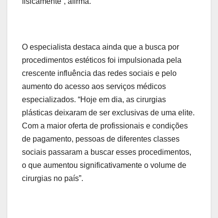
fisicamente”, afirma.
O especialista destaca ainda que a busca por
procedimentos estéticos foi impulsionada pela
crescente influência das redes sociais e pelo
aumento do acesso aos serviços médicos
especializados. “Hoje em dia, as cirurgias
plásticas deixaram de ser exclusivas de uma elite.
Com a maior oferta de profissionais e condições
de pagamento, pessoas de diferentes classes
sociais passaram a buscar esses procedimentos,
o que aumentou significativamente o volume de
cirurgias no país”.