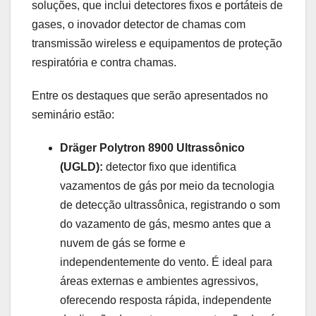
soluções, que inclui detectores fixos e portáteis de
gases, o inovador detector de chamas com
transmissão wireless e equipamentos de proteção
respiratória e contra chamas.
Entre os destaques que serão apresentados no
seminário estão:
Dräger Polytron 8900 Ultrassônico
(UGLD):
detector fixo que identifica
vazamentos de gás por meio da tecnologia
de detecção ultrassônica, registrando o som
do vazamento de gás, mesmo antes que a
nuvem de gás se forme e
independentemente do vento. É ideal para
áreas externas e ambientes agressivos,
oferecendo resposta rápida, independente