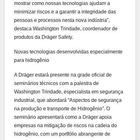
mostrar como nossas tecnologias ajudam a
minimizar riscos e a garantir a integridade das
pessoas e processos nesta nova indústria”,
destaca Washington Trindade, coordenador de
produtos da Dräger Safety.
Novas tecnologias desenvolvidas especialmente
para hidrogênio
A Dräger estará presente na grade oficial de
seminários técnicos com a palestra de
Washington Trindade, especialista em segurança
industrial, que abordará “Aspectos de segurança
na produção e transporte de Hidrogênio”. O
seminário apresentará como a Dräger apoia
empresas na mitigação de riscos na cadeia do
hidrogênio, com um portfólio abrangente de