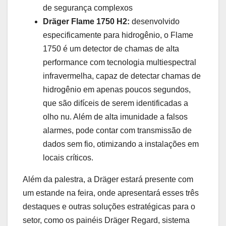
de segurança complexos
Dräger Flame 1750 H2:
desenvolvido
especificamente para hidrogênio, o Flame
1750 é um detector de chamas de alta
performance com tecnologia multiespectral
infravermelha, capaz de detectar chamas de
hidrogênio em apenas poucos segundos,
que são difíceis de serem identificadas a
olho nu. Além de alta imunidade a falsos
alarmes, pode contar com transmissão de
dados sem fio, otimizando a instalações em
locais críticos.
Além da palestra, a Dräger estará presente com
um estande na feira, onde apresentará esses três
destaques e outras soluções estratégicas para o
setor, como os painéis Dräger Regard, sistema