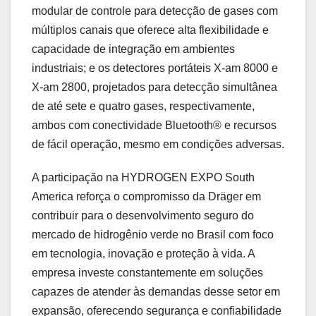
modular de controle para detecção de gases com
múltiplos canais que oferece alta flexibilidade e
capacidade de integração em ambientes
industriais; e os detectores portáteis X-am 8000 e
X-am 2800, projetados para detecção simultânea
de até sete e quatro gases, respectivamente,
ambos com conectividade Bluetooth® e recursos
de fácil operação, mesmo em condições adversas.
A participação na HYDROGEN EXPO South
America reforça o compromisso da Dräger em
contribuir para o desenvolvimento seguro do
mercado de hidrogênio verde no Brasil com foco
em tecnologia, inovação e proteção à vida. A
empresa investe constantemente em soluções
capazes de atender às demandas desse setor em
expansão, oferecendo segurança e confiabilidade