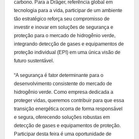
carbono. Para a Dräger, referência global em
tecnologia para a vida, participar de um ambiente
tão estratégico reforça seu compromisso de
investir e inovar em soluções de segurança e
proteção para o mercado de hidrogênio verde,
integrando detecção de gases e equipamentos de
proteção individual (EPI) em uma única visão de
futuro sustentável.
“A segurança é fator determinante para o
desenvolvimento consistente do mercado de
hidrogênio verde. Como empresa dedicada a
proteger vidas, queremos contribuir para que essa
transição energética ocorra de forma responsável
e segura, oferecendo soluções robustas em
detecção de gases e equipamentos de proteção.
Participar desta feira é uma oportunidade de