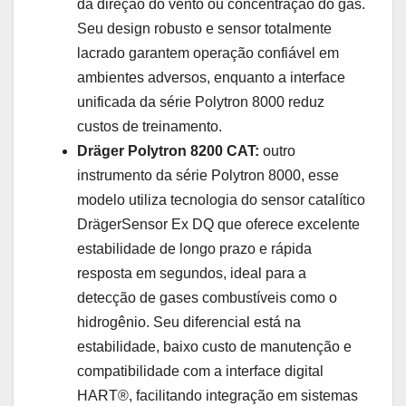
da direção do vento ou concentração do gás.
Seu design robusto e sensor totalmente
lacrado garantem operação confiável em
ambientes adversos, enquanto a interface
unificada da série Polytron 8000 reduz
custos de treinamento.
Dräger Polytron 8200 CAT:
outro
instrumento da série Polytron 8000, esse
modelo utiliza tecnologia do sensor catalítico
DrägerSensor Ex DQ que oferece excelente
estabilidade de longo prazo e rápida
resposta em segundos, ideal para a
detecção de gases combustíveis como o
hidrogênio. Seu diferencial está na
estabilidade, baixo custo de manutenção e
compatibilidade com a interface digital
HART®, facilitando integração em sistemas