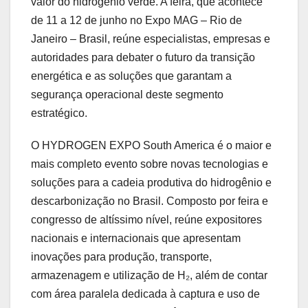
valor do hidrogênio verde. A feira, que acontece
de 11 a 12 de junho no Expo MAG – Rio de
Janeiro – Brasil, reúne especialistas, empresas e
autoridades para debater o futuro da transição
energética e as soluções que garantam a
segurança operacional deste segmento
estratégico.
O HYDROGEN EXPO South America é o maior e
mais completo evento sobre novas tecnologias e
soluções para a cadeia produtiva do hidrogênio e
descarbonização no Brasil. Composto por feira e
congresso de altíssimo nível, reúne expositores
nacionais e internacionais que apresentam
inovações para produção, transporte,
armazenagem e utilização de H₂, além de contar
com área paralela dedicada à captura e uso de