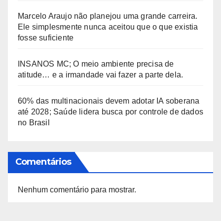
Marcelo Araujo não planejou uma grande carreira.
Ele simplesmente nunca aceitou que o que existia
fosse suficiente
INSANOS MC; O meio ambiente precisa de
atitude… e a irmandade vai fazer a parte dela.
60% das multinacionais devem adotar IA soberana
até 2028; Saúde lidera busca por controle de dados
no Brasil
Comentários
Nenhum comentário para mostrar.