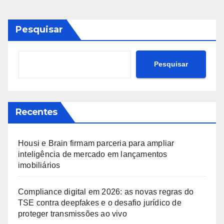
Pesquisar
Pesquisar
Recentes
Housi e Brain firmam parceria para ampliar
inteligência de mercado em lançamentos
imobiliários
Compliance digital em 2026: as novas regras do
TSE contra deepfakes e o desafio jurídico de
proteger transmissões ao vivo