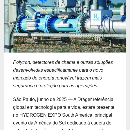
Polytron, detectores de chama e outras soluções
desenvolvidas especificamente para o novo
mercado de energia renovável trazem mais
segurança e proteção para as operações
São Paulo, junho de 2025 — A Dräger referência
global em tecnologia para a vida, estará presente
no HYDROGEN EXPO South America, principal
evento da América do Sul dedicado à cadeia de