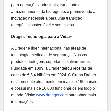
para operações industriais, transporte e
armazenamento de hidrogênio, e promovendo a
inovação necessária para uma transição
energética sustentável e sem riscos.
Dräger. Tecnologia para a Vida®
A Dräger é líder internacional nas áreas de
tecnologia médica e de segurança. Nossos
produtos protegem, suportam e salvam vidas.
Fundada em 1889, a Dräger gerou receitas de
cerca de € 3,4 bilhões em 2024. O Grupo Dräger
está presente atualmente em mais de 190 países
e possui mais de 16.000 funcionários em todo o
mundo. Visite
www.draeger.com
para obter mais
informações.