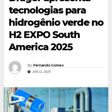
tecnologias para
hidrogênio verde no
H2 EXPO South
America 2025
By
Fernando Gomes
JUN 11, 2025