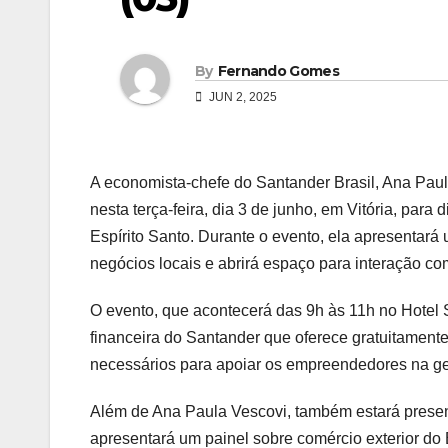
By
Fernando Gomes
JUN 2, 2025
A economista-chefe do Santander Brasil, Ana Paul
nesta terça-feira, dia 3 de junho, em Vitória, para
Espírito Santo. Durante o evento, ela apresentar
negócios locais e abrirá espaço para interação co
O evento, que acontecerá das 9h às 11h no Hotel 
financeira do Santander que oferece gratuitamente
necessários para apoiar os empreendedores na ge
Além de Ana Paula Vescovi, também estará presen
apresentará um painel sobre comércio exterior do 