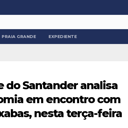
PRAIA GRANDE
EXPEDIENTE
 do Santander analisa
nomia em encontro com
abas, nesta terça-feira