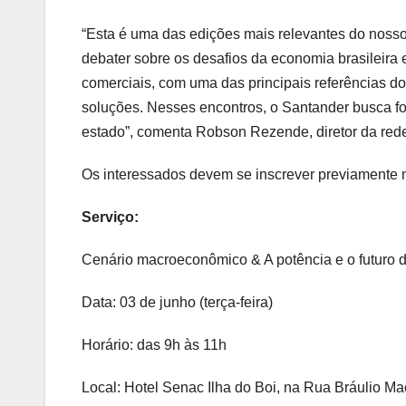
“Esta é uma das edições mais relevantes do noss
debater sobre os desafios da economia brasileira e
comerciais, com uma das principais referências do
soluções. Nesses encontros, o Santander busca fo
estado”, comenta Robson Rezende, diretor da rede
Os interessados devem se inscrever previamente 
Serviço:
Cenário macroeconômico & A potência e o futuro d
Data: 03 de junho (terça-feira)
Horário: das 9h às 11h
Local: Hotel Senac Ilha do Boi, na Rua Bráulio Mac