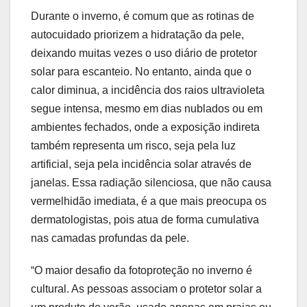
Durante o inverno, é comum que as rotinas de
autocuidado priorizem a hidratação da pele,
deixando muitas vezes o uso diário de protetor
solar para escanteio. No entanto, ainda que o
calor diminua, a incidência dos raios ultravioleta
segue intensa, mesmo em dias nublados ou em
ambientes fechados, onde a exposição indireta
também representa um risco, seja pela luz
artificial, seja pela incidência solar através de
janelas. Essa radiação silenciosa, que não causa
vermelhidão imediata, é a que mais preocupa os
dermatologistas, pois atua de forma cumulativa
nas camadas profundas da pele.
“O maior desafio da fotoproteção no inverno é
cultural. As pessoas associam o protetor solar a