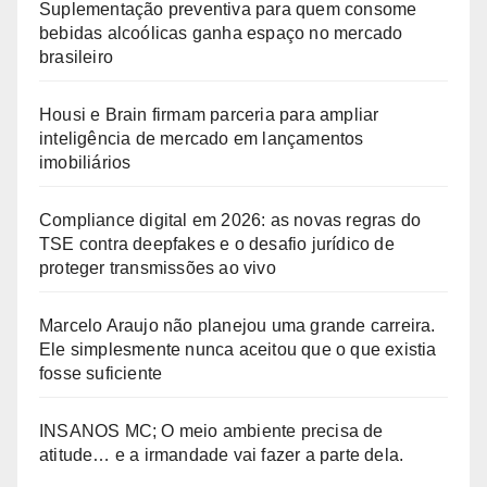
Suplementação preventiva para quem consome
bebidas alcoólicas ganha espaço no mercado
brasileiro
Housi e Brain firmam parceria para ampliar
inteligência de mercado em lançamentos
imobiliários
Compliance digital em 2026: as novas regras do
TSE contra deepfakes e o desafio jurídico de
proteger transmissões ao vivo
Marcelo Araujo não planejou uma grande carreira.
Ele simplesmente nunca aceitou que o que existia
fosse suficiente
INSANOS MC; O meio ambiente precisa de
atitude… e a irmandade vai fazer a parte dela.