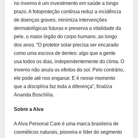
no inverno é um investimento em saúde a longo
prazo. A fotoproteção contínua reduz a incidência
de doenças graves, minimiza intervenções
dermatológicas futuras e preserva a vitalidade da
pele, o maior órgão do corpo humano, ao longo
dos anos. “O protetor solar precisa ser encarado
como uma escova de dentes: algo que a gente
usa todos os dias, independentemente do clima. O
inverno não anula os efeitos do sol. Pelo contrário,
ele pode até nos enganar. E é nesse momento
que a disciplina faz toda a diferença”, finaliza
Ananda Boschilia.
Sobre a Alva
A Alva Personal Care é uma marca brasileira de
cosméticos naturais, pioneira e líder do segmento