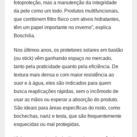
fotoproteção, mas a manutenção da integridade
da pele como um todo. Produtos multifuncionais,
que combinem filtro físico com ativos hidratantes,
têm um papel importante no inverno”, explica
Boschilia.
Nos últimos anos, os protetores solares em bastão
(ou stick) vêm ganhando espaço no mercado,
tanto pela praticidade quanto pela eficiência. De
textura mais densa e com maior resistência ao
suor e à água, eles são indicados para quem
busca reaplicações rápidas, sem o incômodo de
usar as mãos ou esperar a absorção do produto.
São ideais para áreas específicas do rosto, como
bochechas, nariz e testa, que são frequentemente
esquecidas ou mal protegidas.