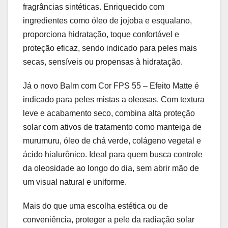
fragrâncias sintéticas. Enriquecido com
ingredientes como óleo de jojoba e esqualano,
proporciona hidratação, toque confortável e
proteção eficaz, sendo indicado para peles mais
secas, sensíveis ou propensas à hidratação.
Já o novo Balm com Cor FPS 55 – Efeito Matte é
indicado para peles mistas a oleosas. Com textura
leve e acabamento seco, combina alta proteção
solar com ativos de tratamento como manteiga de
murumuru, óleo de chá verde, colágeno vegetal e
ácido hialurônico. Ideal para quem busca controle
da oleosidade ao longo do dia, sem abrir mão de
um visual natural e uniforme.
Mais do que uma escolha estética ou de
conveniência, proteger a pele da radiação solar