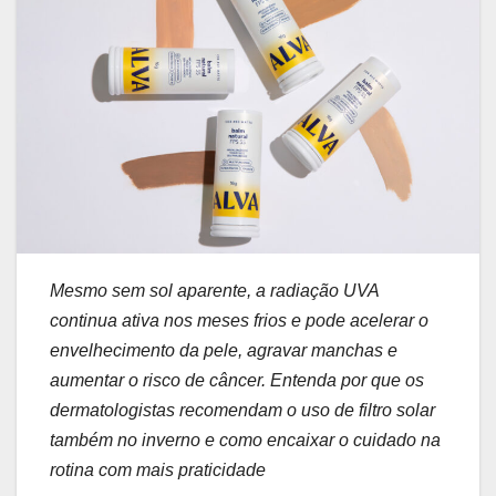
Mesmo sem sol aparente, a radiação UVA
continua ativa nos meses frios e pode acelerar o
envelhecimento da pele, agravar manchas e
aumentar o risco de câncer. Entenda por que os
dermatologistas recomendam o uso de filtro solar
também no inverno e como encaixar o cuidado na
rotina com mais praticidade