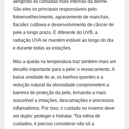
atingindo as camadas mais internas da derme.
São eles os principais responsáveis pelo
fotoenvelhecimento, agravamento de manchas,
flacidez cutânea e desenvolvimento de câncer de
pele a longo prazo. E diferente do UVB, a
radiação UVA se mantém estável ao longo do dia
e durante todas as estações.
Mas a queda na temperatura traz também mais um
desafio importante para a pele: o ressecamento. A
baixa umidade do ar, os banhos quentes e a
redução natural da oleosidade comprometem a
barreira de proteção da pele, tornando-a mais
suscetível a irritações, descamações e processos
inflamatórios. Por isso, o cuidado no inverno deve
ser duplo: proteger e hidratar. “Na rotina de
cuidados, é preciso considerar não só a