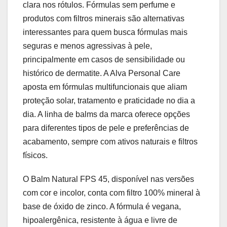
clara nos rótulos. Fórmulas sem perfume e
produtos com filtros minerais são alternativas
interessantes para quem busca fórmulas mais
seguras e menos agressivas à pele,
principalmente em casos de sensibilidade ou
histórico de dermatite. A Alva Personal Care
aposta em fórmulas multifuncionais que aliam
proteção solar, tratamento e praticidade no dia a
dia. A linha de balms da marca oferece opções
para diferentes tipos de pele e preferências de
acabamento, sempre com ativos naturais e filtros
físicos.
O Balm Natural FPS 45, disponível nas versões
com cor e incolor, conta com filtro 100% mineral à
base de óxido de zinco. A fórmula é vegana,
hipoalergênica, resistente à água e livre de