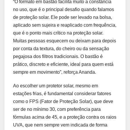
“O formato em bastão facilita muito a constância
no uso, que é o principal desafio quando falamos
de proteção solar. Ele pode ser levado na bolsa,
aplicado sem sujeira e reaplicado com frequência,
que é o ponto mais crítico na proteção solar.
Muitas pessoas esquecem ou deixam para depois
por conta da textura, do cheiro ou da sensação
pegajosa dos filtros tradicionais. O bastão é
prático, discreto e eficiente, ideal para quem está
sempre em movimento”, reforça Ananda.
Ao escolher um protetor solar, mesmo em
estações frias, é fundamental considerar fatores
como o FPS (Fator de Proteção Solar), que deve
ser de no mínimo 30, com preferência para
fórmulas acima de 45, e a proteção contra os raios
UVA, que nem sempre vem indicada de forma