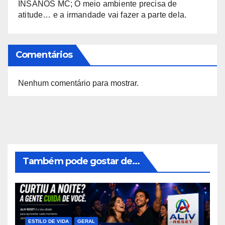
INSANOS MC; O meio ambiente precisa de
atitude… e a irmandade vai fazer a parte dela.
Comentários
Nenhum comentário para mostrar.
Também pode gostar de...
ESTILO DE VIDA
GERAL