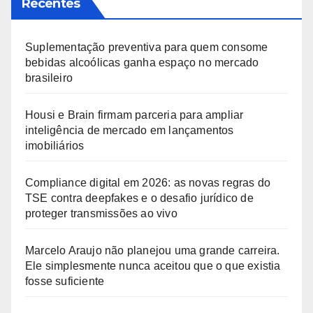
Recentes
Suplementação preventiva para quem consome
bebidas alcoólicas ganha espaço no mercado
brasileiro
Housi e Brain firmam parceria para ampliar
inteligência de mercado em lançamentos
imobiliários
Compliance digital em 2026: as novas regras do
TSE contra deepfakes e o desafio jurídico de
proteger transmissões ao vivo
Marcelo Araujo não planejou uma grande carreira.
Ele simplesmente nunca aceitou que o que existia
fosse suficiente