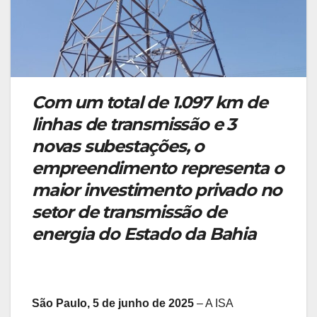
Com um total de 1.097 km de
linhas de transmissão e 3
novas subestações, o
empreendimento representa o
maior investimento privado no
setor de transmissão de
energia do Estado da Bahia
São Paulo, 5 de junho de 2025
– A ISA