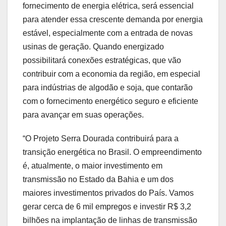
fornecimento de energia elétrica, será essencial
para atender essa crescente demanda por energia
estável, especialmente com a entrada de novas
usinas de geração. Quando energizado
possibilitará conexões estratégicas, que vão
contribuir com a economia da região, em especial
para indústrias de algodão e soja, que contarão
com o fornecimento energético seguro e eficiente
para avançar em suas operações.
“O Projeto Serra Dourada contribuirá para a
transição energética no Brasil. O empreendimento
é, atualmente, o maior investimento em
transmissão no Estado da Bahia e um dos
maiores investimentos privados do País. Vamos
gerar cerca de 6 mil empregos e investir R$ 3,2
bilhões na implantação de linhas de transmissão