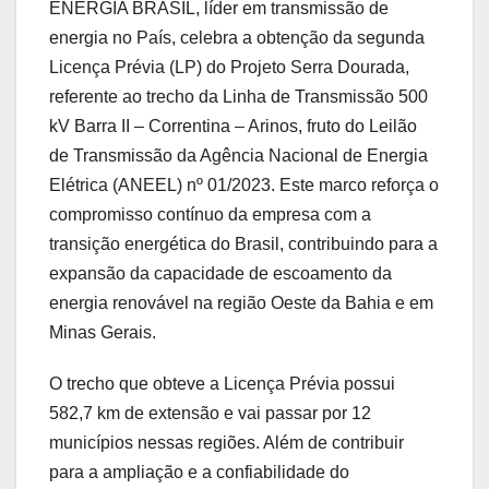
ENERGIA BRASIL, líder em transmissão de
energia no País, celebra a obtenção da segunda
Licença Prévia (LP) do Projeto Serra Dourada,
referente ao trecho da Linha de Transmissão 500
kV Barra II – Correntina – Arinos, fruto do Leilão
de Transmissão da Agência Nacional de Energia
Elétrica (ANEEL) nº 01/2023. Este marco reforça o
compromisso contínuo da empresa com a
transição energética do Brasil, contribuindo para a
expansão da capacidade de escoamento da
energia renovável na região Oeste da Bahia e em
Minas Gerais.
O trecho que obteve a Licença Prévia possui
582,7 km de extensão e vai passar por 12
municípios nessas regiões. Além de contribuir
para a ampliação e a confiabilidade do