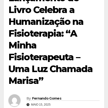
Livro Celebra a
Humanização na
Fisioterapia: “A
Minha
Fisioterapeuta –
Uma Luz Chamada
Marisa”
By
Fernando Gomes
MAIO 15, 2025