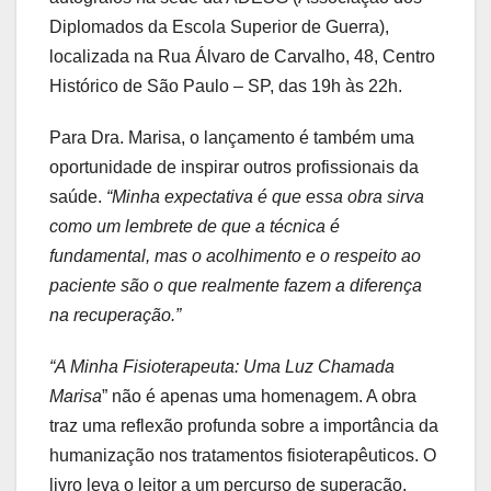
Diplomados da Escola Superior de Guerra),
localizada na Rua Álvaro de Carvalho, 48, Centro
Histórico de São Paulo – SP, das 19h às 22h.
Para Dra. Marisa, o lançamento é também uma
oportunidade de inspirar outros profissionais da
saúde.
“Minha expectativa é que essa obra sirva
como um lembrete de que a técnica é
fundamental, mas o acolhimento e o respeito ao
paciente são o que realmente fazem a diferença
na recuperação.”
“A Minha Fisioterapeuta: Uma Luz Chamada
Marisa
” não é apenas uma homenagem. A obra
traz uma reflexão profunda sobre a importância da
humanização nos tratamentos fisioterapêuticos. O
livro leva o leitor a um percurso de superação,