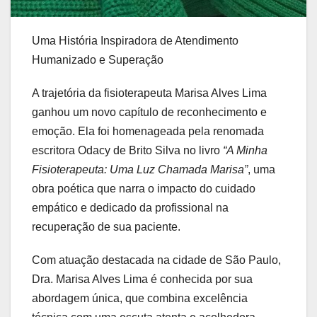
Uma História Inspiradora de Atendimento
Humanizado e Superação
A trajetória da fisioterapeuta Marisa Alves Lima
ganhou um novo capítulo de reconhecimento e
emoção. Ela foi homenageada pela renomada
escritora Odacy de Brito Silva no livro
“A Minha
Fisioterapeuta: Uma Luz Chamada Marisa”
, uma
obra poética que narra o impacto do cuidado
empático e dedicado da profissional na
recuperação de sua paciente.
Com atuação destacada na cidade de São Paulo,
Dra. Marisa Alves Lima é conhecida por sua
abordagem única, que combina excelência