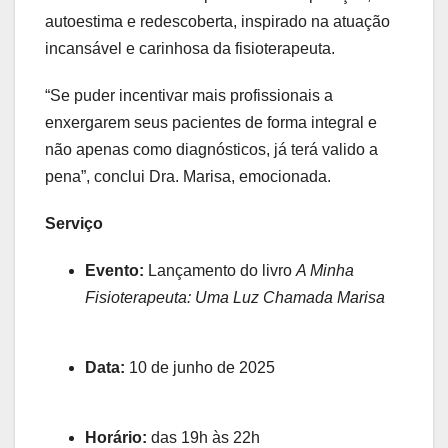
autoestima e redescoberta, inspirado na atuação
incansável e carinhosa da fisioterapeuta.
“Se puder incentivar mais profissionais a
enxergarem seus pacientes de forma integral e
não apenas como diagnósticos, já terá valido a
pena”, conclui Dra. Marisa, emocionada.
Serviço
Evento:
Lançamento do livro
A Minha
Fisioterapeuta: Uma Luz Chamada Marisa
Data:
10 de junho de 2025
Horário:
das 19h às 22h