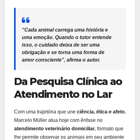
“Cada animal carrega uma história e
uma emoção. Quando o tutor entende
isso, o cuidado deixa de ser uma
obrigação e se torna uma forma de
amor consciente”, afirma o autor.
Da Pesquisa Clínica ao
Atendimento no Lar
Com uma trajetória que une
ciência, ética e afeto
,
Marcelo Müller atua hoje com ênfase no
atendimento veterinário domiciliar
, formato que
lhe permite observar os animais em seu ambiente