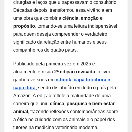
cirurgias e laços que ultrapassavam o consultório.
Décadas depois, transformou essa vivência em
uma obra que combina
ciência, emoção e
propósito
, tornando-se uma leitura indispensável
para quem deseja compreender o verdadeiro
significado da relação entre humanos e seus
companheiros de quatro patas.
Publicado pela primeira vez em 2025 e
atualmente em sua
2ª edição revisada
, o livro
ganhou versões em
e-book, capa brochura e
capa dura
, sendo distribuído em todo o país pela
Amazon. A edição reflete a maturidade de uma
carreira que uniu
clínica, pesquisa e bem-estar
animal
, trazendo reflexões contemporâneas sobre
a ética no cuidado com os animais e o papel dos
tutores na medicina veterinária moderna.