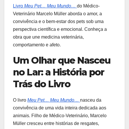
Livro
Meu Pet… Meu Mundo…
do Médico-
Veterinário Marcelo Müller aborda o amor, a
convivência e o bem-estar dos pets sob uma
perspectiva científica e emocional. Conheça a
obra que une medicina veterinária,
comportamento e afeto.
Um Olhar que Nasceu
no Lar: a História por
Trás do Livro
O livro
Meu Pet… Meu Mundo…
nasceu da
convivência de uma vida inteira dedicada aos
animais. Filho de Médico-Veterinário, Marcelo
Müller cresceu entre histórias de resgates,