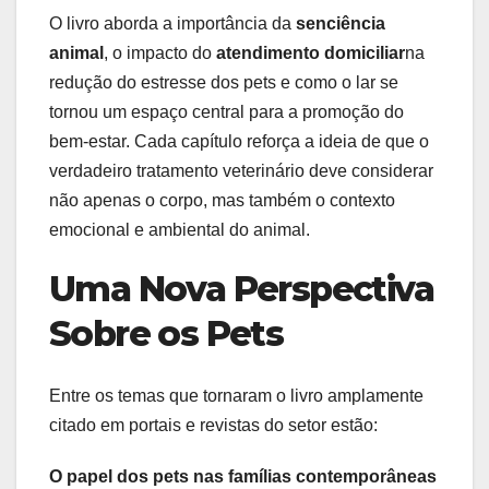
O livro aborda a importância da
senciência
animal
, o impacto do
atendimento domiciliar
na
redução do estresse dos pets e como o lar se
tornou um espaço central para a promoção do
bem-estar. Cada capítulo reforça a ideia de que o
verdadeiro tratamento veterinário deve considerar
não apenas o corpo, mas também o contexto
emocional e ambiental do animal.
Uma Nova Perspectiva
Sobre os Pets
Entre os temas que tornaram o livro amplamente
citado em portais e revistas do setor estão:
O papel dos pets nas famílias contemporâneas