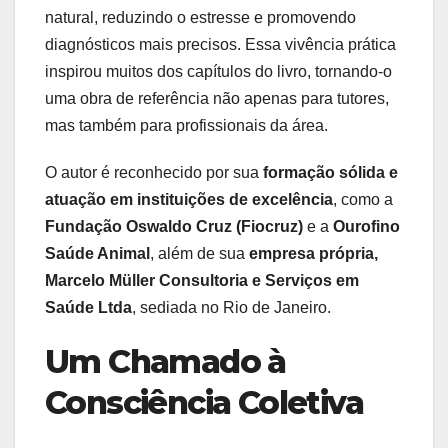
natural, reduzindo o estresse e promovendo
diagnósticos mais precisos. Essa vivência prática
inspirou muitos dos capítulos do livro, tornando-o
uma obra de referência não apenas para tutores,
mas também para profissionais da área.
O autor é reconhecido por sua
formação sólida e
atuação em instituições de excelência
, como a
Fundação Oswaldo Cruz (Fiocruz)
e a
Ourofino
Saúde Animal
, além de sua
empresa própria,
Marcelo Müller Consultoria e Serviços em
Saúde Ltda
, sediada no Rio de Janeiro.
Um Chamado à
Consciência Coletiva