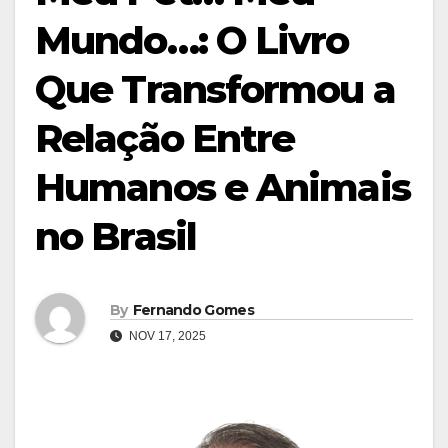
Mundo…: O Livro
Que Transformou a
Relação Entre
Humanos e Animais
no Brasil
By
Fernando Gomes
NOV 17, 2025