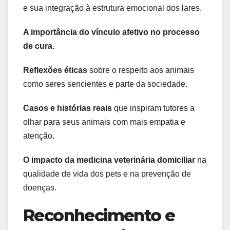
e sua integração à estrutura emocional dos lares.
A importância do vínculo afetivo no processo
de cura.
Reflexões éticas
sobre o respeito aos animais
como seres sencientes e parte da sociedade.
Casos e histórias reais
que inspiram tutores a
olhar para seus animais com mais empatia e
atenção.
O impacto da medicina veterinária domiciliar
na
qualidade de vida dos pets e na prevenção de
doenças.
Reconhecimento e