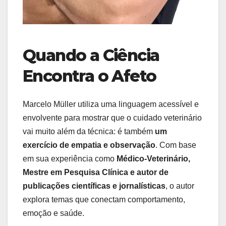
Quando a Ciência
Encontra o Afeto
Marcelo Müller utiliza uma linguagem acessível e
envolvente para mostrar que o cuidado veterinário
vai muito além da técnica: é também
um
exercício de empatia e observação
. Com base
em sua experiência como
Médico-Veterinário,
Mestre em Pesquisa Clínica e autor de
publicações científicas e jornalísticas
, o autor
explora temas que conectam comportamento,
emoção e saúde.