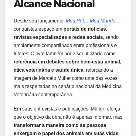
Alcance Nacional
Desde seu lançamento,
Meu Pet… Meu Mundo…
conquistou espaço em
portais de notícias,
revistas especializadas e redes sociais
, sendo
amplamente compartilhado entre profissionais e
tutores. O livro também pode ser utilizado como
referência em debates sobre bem-estar animal,
ética veterinária e saúde única
, reforçando a
imagem de Marcelo Müller como uma das vozes
mais respeitadas no cenário nacional da Medicina
Veterinária contemporânea.
Em suas entrevistas e publicações, Müller reforça
que o objetivo da obra não é apenas informar, mas
transformar a maneira como as pessoas
enxergam o papel dos animais em suas vidas
.