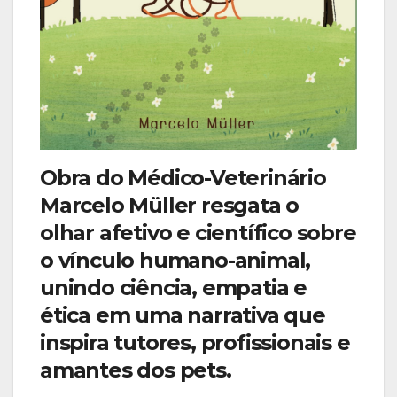
Obra do Médico-Veterinário
Marcelo Müller resgata o
olhar afetivo e científico sobre
o vínculo humano-animal,
unindo ciência, empatia e
ética em uma narrativa que
inspira tutores, profissionais e
amantes dos pets.