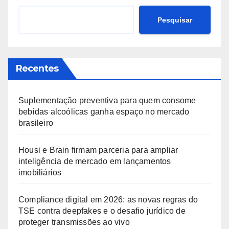
Pesquisar
Recentes
Suplementação preventiva para quem consome
bebidas alcoólicas ganha espaço no mercado
brasileiro
Housi e Brain firmam parceria para ampliar
inteligência de mercado em lançamentos
imobiliários
Compliance digital em 2026: as novas regras do
TSE contra deepfakes e o desafio jurídico de
proteger transmissões ao vivo