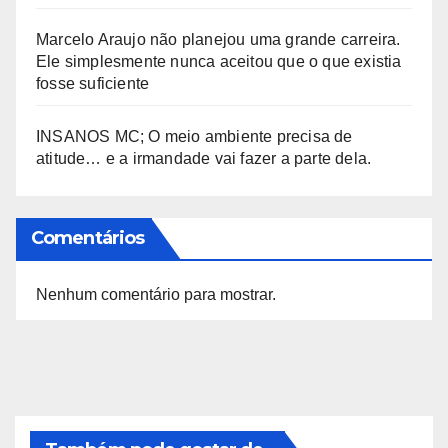
Marcelo Araujo não planejou uma grande carreira.
Ele simplesmente nunca aceitou que o que existia
fosse suficiente
INSANOS MC; O meio ambiente precisa de
atitude… e a irmandade vai fazer a parte dela.
Comentários
Nenhum comentário para mostrar.