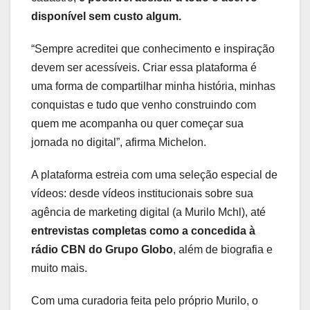
disponível sem custo algum.
“Sempre acreditei que conhecimento e inspiração
devem ser acessíveis. Criar essa plataforma é
uma forma de compartilhar minha história, minhas
conquistas e tudo que venho construindo com
quem me acompanha ou quer começar sua
jornada no digital”, afirma Michelon.
A plataforma estreia com uma seleção especial de
vídeos: desde vídeos institucionais sobre sua
agência de marketing digital (a Murilo Mchl), até
entrevistas completas como a concedida à
rádio CBN do Grupo Globo
, além de biografia e
muito mais.
Com uma curadoria feita pelo próprio Murilo, o