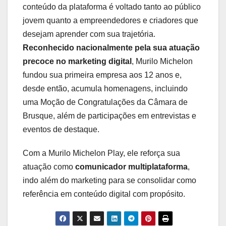
conteúdo da plataforma é voltado tanto ao público
jovem quanto a empreendedores e criadores que
desejam aprender com sua trajetória.
Reconhecido nacionalmente pela sua atuação
precoce no marketing digital
, Murilo Michelon
fundou sua primeira empresa aos 12 anos e,
desde então, acumula homenagens, incluindo
uma Moção de Congratulações da Câmara de
Brusque, além de participações em entrevistas e
eventos de destaque.
Com a Murilo Michelon Play, ele reforça sua
atuação como
comunicador multiplataforma
,
indo além do marketing para se consolidar como
referência em conteúdo digital com propósito.