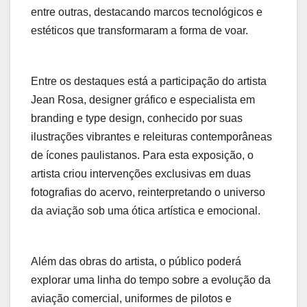
entre outras, destacando marcos tecnológicos e
estéticos que transformaram a forma de voar.
Entre os destaques está a participação do artista
Jean Rosa, designer gráfico e especialista em
branding e type design, conhecido por suas
ilustrações vibrantes e releituras contemporâneas
de ícones paulistanos. Para esta exposição, o
artista criou intervenções exclusivas em duas
fotografias do acervo, reinterpretando o universo
da aviação sob uma ótica artística e emocional.
Além das obras do artista, o público poderá
explorar uma linha do tempo sobre a evolução da
aviação comercial, uniformes de pilotos e