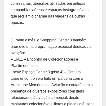
comissárias, utensílios utilizados em antigas
companhias aéreas e espaços instagramáveis
que recriam o charme das viagens de outras
épocas.
Durante o mês, o Shopping Center 3 também
promove uma programação especial dedicada à
aviação:
– 16/11 – Encontro de Colecionadores e
Plastimodelismo
Local: Espaço Center 3 (piso 4) – Gratuito
Esse encontro será feito em parceria com o
Aeroclube Memórias da Aviação e contará com a
presença de diversos expositores com itens
relacionados à aviação comercial, desde
miniaturas colecionáveis, livros e placas até itens