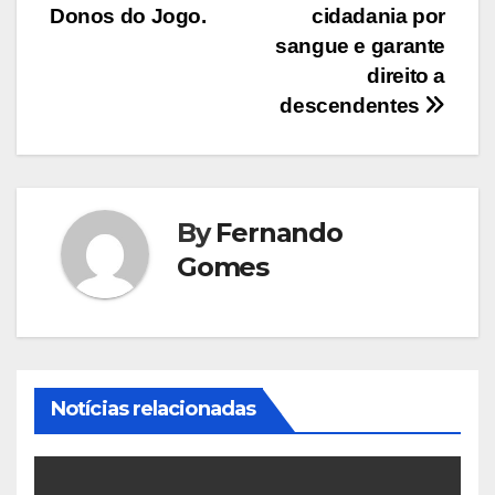
Donos do Jogo.
cidadania por
sangue e garante
direito a
descendentes
By
Fernando
Gomes
Notícias relacionadas