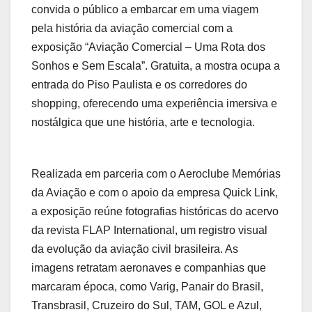
convida o público a embarcar em uma viagem
pela história da aviação comercial com a
exposição “Aviação Comercial – Uma Rota dos
Sonhos e Sem Escala”. Gratuita, a mostra ocupa a
entrada do Piso Paulista e os corredores do
shopping, oferecendo uma experiência imersiva e
nostálgica que une história, arte e tecnologia.
Realizada em parceria com o Aeroclube Memórias
da Aviação e com o apoio da empresa Quick Link,
a exposição reúne fotografias históricas do acervo
da revista FLAP International, um registro visual
da evolução da aviação civil brasileira. As
imagens retratam aeronaves e companhias que
marcaram época, como Varig, Panair do Brasil,
Transbrasil, Cruzeiro do Sul, TAM, GOL e Azul,