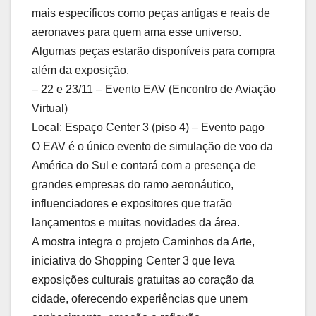
mais específicos como peças antigas e reais de
aeronaves para quem ama esse universo.
Algumas peças estarão disponíveis para compra
além da exposição.
– 22 e 23/11 – Evento EAV (Encontro de Aviação
Virtual)
Local: Espaço Center 3 (piso 4) – Evento pago
O EAV é o único evento de simulação de voo da
América do Sul e contará com a presença de
grandes empresas do ramo aeronáutico,
influenciadores e expositores que trarão
lançamentos e muitas novidades da área.
A mostra integra o projeto Caminhos da Arte,
iniciativa do Shopping Center 3 que leva
exposições culturais gratuitas ao coração da
cidade, oferecendo experiências que unem