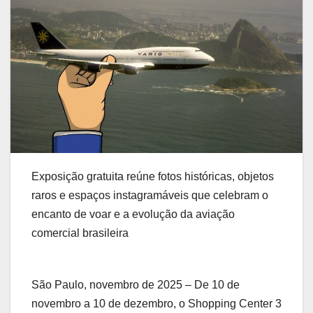
Exposição gratuita reúne fotos históricas, objetos
raros e espaços instagramáveis que celebram o
encanto de voar e a evolução da aviação
comercial brasileira
São Paulo, novembro de 2025 – De 10 de
novembro a 10 de dezembro, o Shopping Center 3