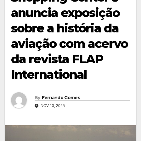
anuncia exposição
sobre a história da
aviação com acervo
da revista FLAP
International
By
Fernando Gomes
NOV 13, 2025