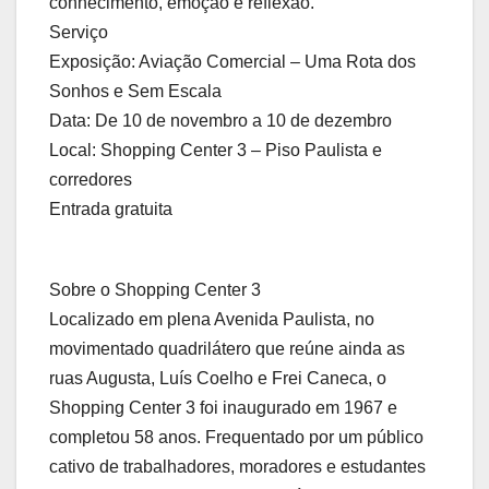
conhecimento, emoção e reflexão.
Serviço
Exposição: Aviação Comercial – Uma Rota dos
Sonhos e Sem Escala
Data: De 10 de novembro a 10 de dezembro
Local: Shopping Center 3 – Piso Paulista e
corredores
Entrada gratuita
Sobre o Shopping Center 3
Localizado em plena Avenida Paulista, no
movimentado quadrilátero que reúne ainda as
ruas Augusta, Luís Coelho e Frei Caneca, o
Shopping Center 3 foi inaugurado em 1967 e
completou 58 anos. Frequentado por um público
cativo de trabalhadores, moradores e estudantes