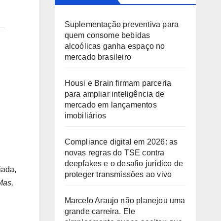
Suplementação preventiva para
quem consome bebidas
alcoólicas ganha espaço no
mercado brasileiro
Housi e Brain firmam parceria
para ampliar inteligência de
mercado em lançamentos
imobiliários
Compliance digital em 2026: as
novas regras do TSE contra
deepfakes e o desafio jurídico de
iada,
proteger transmissões ao vivo
Mas,
Marcelo Araujo não planejou uma
grande carreira. Ele