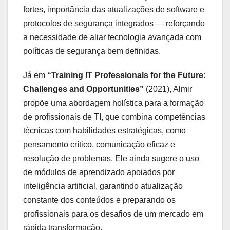
fortes, importância das atualizações de software e
protocolos de segurança integrados — reforçando
a necessidade de aliar tecnologia avançada com
políticas de segurança bem definidas.
Já em
“Training IT Professionals for the Future:
Challenges and Opportunities”
(2021), Almir
propõe uma abordagem holística para a formação
de profissionais de TI, que combina competências
técnicas com habilidades estratégicas, como
pensamento crítico, comunicação eficaz e
resolução de problemas. Ele ainda sugere o uso
de módulos de aprendizado apoiados por
inteligência artificial, garantindo atualização
constante dos conteúdos e preparando os
profissionais para os desafios de um mercado em
rápida transformação.