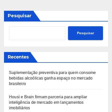
Pesquisar
Pesquisar
Recentes
Suplementação preventiva para quem consome
bebidas alcoólicas ganha espaço no mercado
brasileiro
Housi e Brain firmam parceria para ampliar
inteligência de mercado em lançamentos
imobiliários