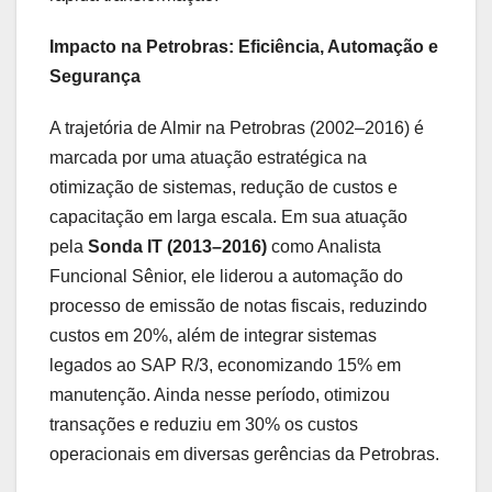
Impacto na Petrobras: Eficiência, Automação e
Segurança
A trajetória de Almir na Petrobras (2002–2016) é
marcada por uma atuação estratégica na
otimização de sistemas, redução de custos e
capacitação em larga escala. Em sua atuação
pela
Sonda IT (2013–2016)
como Analista
Funcional Sênior, ele liderou a automação do
processo de emissão de notas fiscais, reduzindo
custos em 20%, além de integrar sistemas
legados ao SAP R/3, economizando 15% em
manutenção. Ainda nesse período, otimizou
transações e reduziu em 30% os custos
operacionais em diversas gerências da Petrobras.