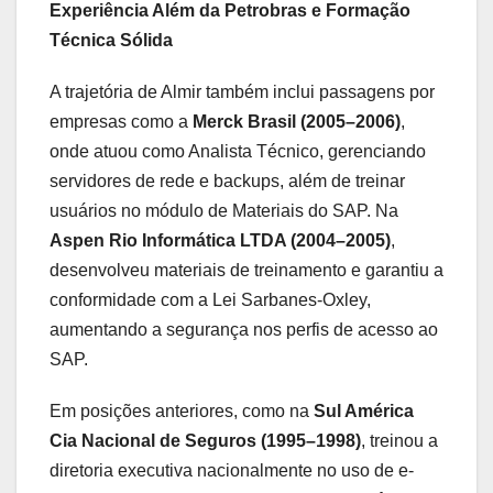
Experiência Além da Petrobras e Formação
Técnica Sólida
A trajetória de Almir também inclui passagens por
empresas como a
Merck Brasil (2005–2006)
,
onde atuou como Analista Técnico, gerenciando
servidores de rede e backups, além de treinar
usuários no módulo de Materiais do SAP. Na
Aspen Rio Informática LTDA (2004–2005)
,
desenvolveu materiais de treinamento e garantiu a
conformidade com a Lei Sarbanes-Oxley,
aumentando a segurança nos perfis de acesso ao
SAP.
Em posições anteriores, como na
Sul América
Cia Nacional de Seguros (1995–1998)
, treinou a
diretoria executiva nacionalmente no uso de e-