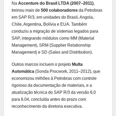
Na
Accenture do Brasil LTDA (2007–2011)
,
treinou mais de
500 colaboradores
da Petrobras
em SAP R/3, em unidades do Brasil, Angola,
Chile, Argentina, Bolívia e EUA. Também
conduziu a migração de sistemas legados para
SAP, integrando módulos como MM (Material
Management), SRM (Supplier Relationship
Management) e SD (Sales and Distribution).
Outros marcos incluem o projeto
Multa
Automática
(Sonda Procwork, 2011–2012), que
economizou milhões à Petrobras com controle
rigoroso da documentação de materiais, e a
atualização técnica do SAP R/3 da versão 6.0
para 6.04, concluída antes do prazo com
reconhecimento da diretoria executiva.