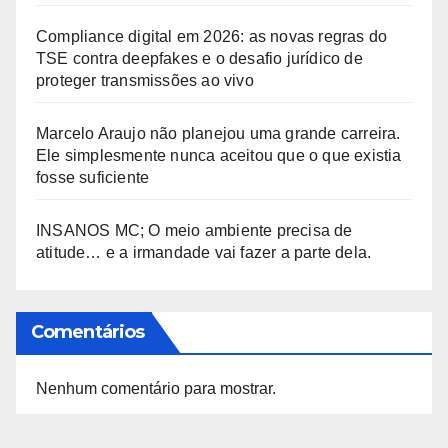
Compliance digital em 2026: as novas regras do
TSE contra deepfakes e o desafio jurídico de
proteger transmissões ao vivo
Marcelo Araujo não planejou uma grande carreira.
Ele simplesmente nunca aceitou que o que existia
fosse suficiente
INSANOS MC; O meio ambiente precisa de
atitude… e a irmandade vai fazer a parte dela.
Comentários
Nenhum comentário para mostrar.