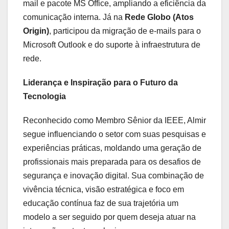
mail e pacote MS Office, ampliando a eficiência da
comunicação interna. Já na
Rede Globo (Atos
Origin)
, participou da migração de e-mails para o
Microsoft Outlook e do suporte à infraestrutura de
rede.
Liderança e Inspiração para o Futuro da
Tecnologia
Reconhecido como Membro Sênior da IEEE, Almir
segue influenciando o setor com suas pesquisas e
experiências práticas, moldando uma geração de
profissionais mais preparada para os desafios de
segurança e inovação digital. Sua combinação de
vivência técnica, visão estratégica e foco em
educação contínua faz de sua trajetória um
modelo a ser seguido por quem deseja atuar na