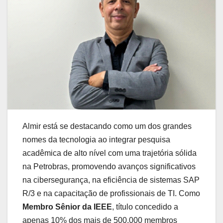
Almir está se destacando como um dos grandes
nomes da tecnologia ao integrar pesquisa
acadêmica de alto nível com uma trajetória sólida
na Petrobras, promovendo avanços significativos
na cibersegurança, na eficiência de sistemas SAP
R/3 e na capacitação de profissionais de TI. Como
Membro Sênior da IEEE
, título concedido a
apenas 10% dos mais de 500.000 membros