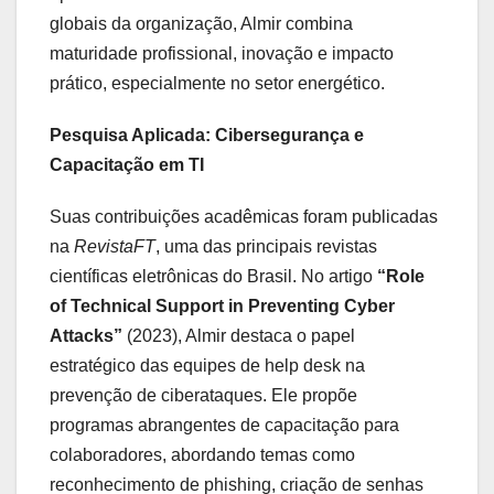
globais da organização, Almir combina
maturidade profissional, inovação e impacto
prático, especialmente no setor energético.
Pesquisa Aplicada: Cibersegurança e
Capacitação em TI
Suas contribuições acadêmicas foram publicadas
na
RevistaFT
, uma das principais revistas
científicas eletrônicas do Brasil. No artigo
“Role
of Technical Support in Preventing Cyber
Attacks”
(2023), Almir destaca o papel
estratégico das equipes de help desk na
prevenção de ciberataques. Ele propõe
programas abrangentes de capacitação para
colaboradores, abordando temas como
reconhecimento de phishing, criação de senhas