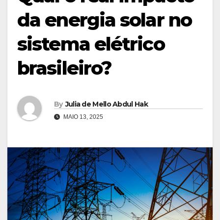
da energia solar no
sistema elétrico
brasileiro?
By
Julia de Mello Abdul Hak
MAIO 13, 2025