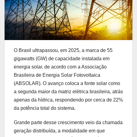
O Brasil ultrapassou, em 2025, a marca de 55
gigawatts (GW) de capacidade instalada em
energia solar, de acordo com a Associação
Brasileira de Energia Solar Fotovoltaica
(ABSOLAR). O avanço coloca a fonte solar como
a segunda maior da matriz elétrica brasileira, atrás
apenas da hídrica, respondendo por cerca de 22%
da potência total do sistema.
Grande parte desse crescimento veio da chamada
geração distribuída, a modalidade em que