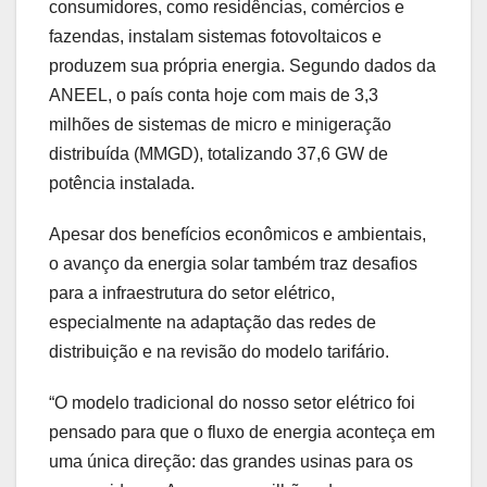
consumidores, como residências, comércios e
fazendas, instalam sistemas fotovoltaicos e
produzem sua própria energia. Segundo dados da
ANEEL, o país conta hoje com mais de 3,3
milhões de sistemas de micro e minigeração
distribuída (MMGD), totalizando 37,6 GW de
potência instalada.
Apesar dos benefícios econômicos e ambientais,
o avanço da energia solar também traz desafios
para a infraestrutura do setor elétrico,
especialmente na adaptação das redes de
distribuição e na revisão do modelo tarifário.
“O modelo tradicional do nosso setor elétrico foi
pensado para que o fluxo de energia aconteça em
uma única direção: das grandes usinas para os