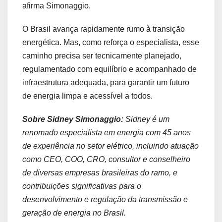
afirma Simonaggio.
O Brasil avança rapidamente rumo à transição
energética. Mas, como reforça o especialista, esse
caminho precisa ser tecnicamente planejado,
regulamentado com equilíbrio e acompanhado de
infraestrutura adequada, para garantir um futuro
de energia limpa e acessível a todos.
Sobre Sidney Simonaggio:
Sidney é um
renomado especialista em energia com 45 anos
de experiência no setor elétrico, incluindo atuação
como CEO, COO, CRO, consultor e conselheiro
de diversas empresas brasileiras do ramo, e
contribuições significativas para o
desenvolvimento e regulação da transmissão e
geração de energia no Brasil.