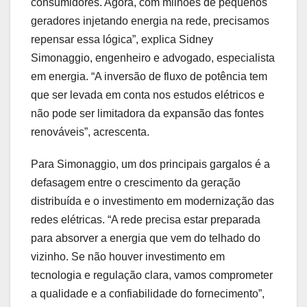
consumidores. Agora, com milhões de pequenos
geradores injetando energia na rede, precisamos
repensar essa lógica”, explica Sidney
Simonaggio, engenheiro e advogado, especialista
em energia. “A inversão de fluxo de potência tem
que ser levada em conta nos estudos elétricos e
não pode ser limitadora da expansão das fontes
renováveis”, acrescenta.
Para Simonaggio, um dos principais gargalos é a
defasagem entre o crescimento da geração
distribuída e o investimento em modernização das
redes elétricas. “A rede precisa estar preparada
para absorver a energia que vem do telhado do
vizinho. Se não houver investimento em
tecnologia e regulação clara, vamos comprometer
a qualidade e a confiabilidade do fornecimento”,