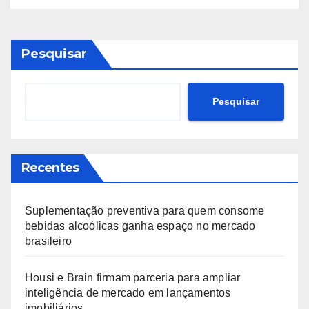
Pesquisar
Pesquisar
Recentes
Suplementação preventiva para quem consome
bebidas alcoólicas ganha espaço no mercado
brasileiro
Housi e Brain firmam parceria para ampliar
inteligência de mercado em lançamentos
imobiliários