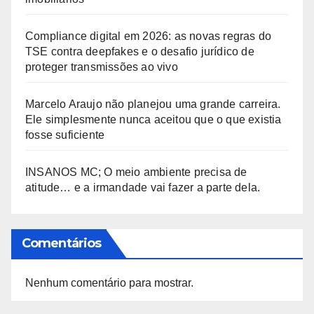
Compliance digital em 2026: as novas regras do
TSE contra deepfakes e o desafio jurídico de
proteger transmissões ao vivo
Marcelo Araujo não planejou uma grande carreira.
Ele simplesmente nunca aceitou que o que existia
fosse suficiente
INSANOS MC; O meio ambiente precisa de
atitude… e a irmandade vai fazer a parte dela.
Comentários
Nenhum comentário para mostrar.