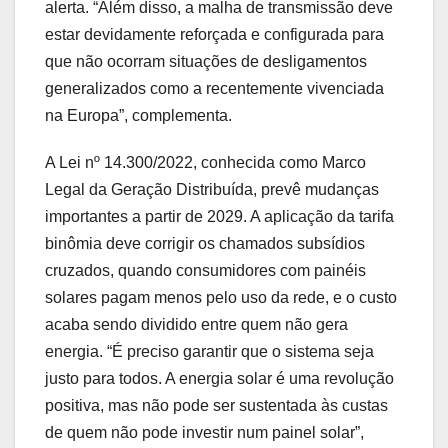
alerta. “Além disso, a malha de transmissão deve
estar devidamente reforçada e configurada para
que não ocorram situações de desligamentos
generalizados como a recentemente vivenciada
na Europa”, complementa.
A Lei nº 14.300/2022, conhecida como Marco
Legal da Geração Distribuída, prevê mudanças
importantes a partir de 2029. A aplicação da tarifa
binômia deve corrigir os chamados subsídios
cruzados, quando consumidores com painéis
solares pagam menos pelo uso da rede, e o custo
acaba sendo dividido entre quem não gera
energia. “É preciso garantir que o sistema seja
justo para todos. A energia solar é uma revolução
positiva, mas não pode ser sustentada às custas
de quem não pode investir num painel solar”,