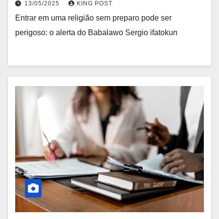
13/05/2025
KING POST
Entrar em uma religião sem preparo pode ser
perigoso: o alerta do Babalawo Sergio ifatokun