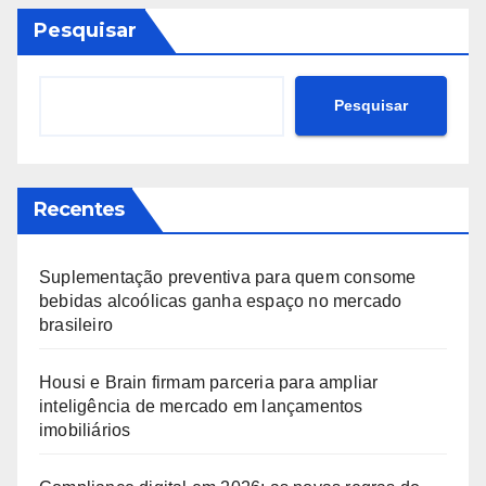
Pesquisar
Pesquisar
Recentes
Suplementação preventiva para quem consome
bebidas alcoólicas ganha espaço no mercado
brasileiro
Housi e Brain firmam parceria para ampliar
inteligência de mercado em lançamentos
imobiliários