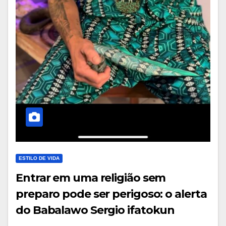
ESTILO DE VIDA
Entrar em uma religião sem
preparo pode ser perigoso: o alerta
do Babalawo Sergio ifatokun