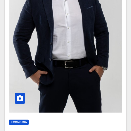
ECONOMIA