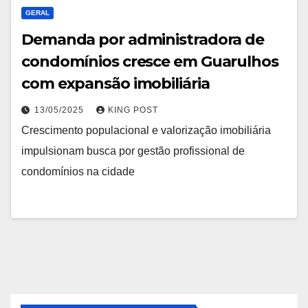
GERAL
Demanda por administradora de
condomínios cresce em Guarulhos
com expansão imobiliária
13/05/2025
KING POST
Crescimento populacional e valorização imobiliária
impulsionam busca por gestão profissional de
condomínios na cidade