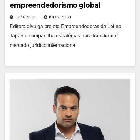
empreendedorismo global
12/08/2025
KING POST
Editora divulga projeto Empreendedoras da Lei no
Japão e compartilha estratégias para transformar
mercado jurídico internacional