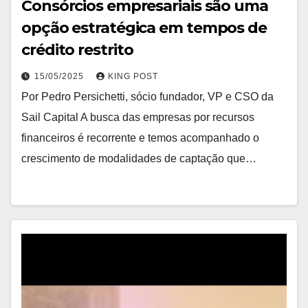
Consórcios empresariais são uma
opção estratégica em tempos de
crédito restrito
15/05/2025
KING POST
Por Pedro Persichetti, sócio fundador, VP e CSO da
Sail Capital A busca das empresas por recursos
financeiros é recorrente e temos acompanhado o
crescimento de modalidades de captação que…