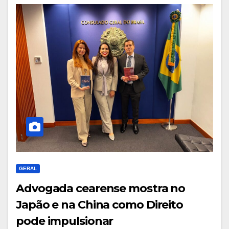
GERAL
Advogada cearense mostra no
Japão e na China como Direito
pode impulsionar