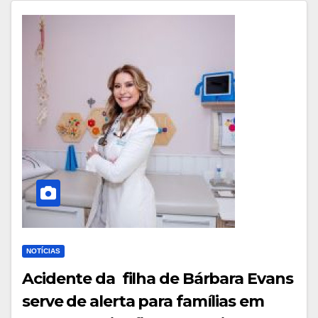
NOTÍCIAS
Acidente da filha de Bárbara Evans
serve de alerta para famílias em