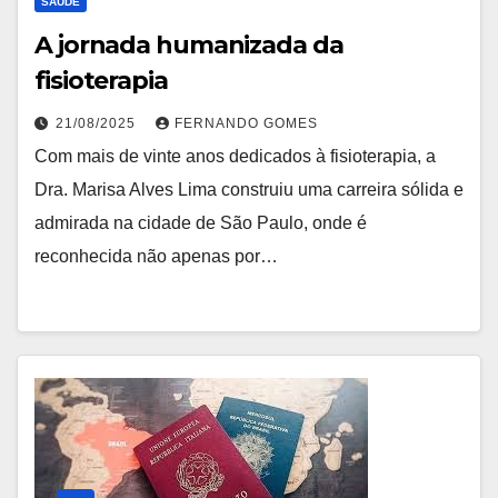
SAÚDE
A jornada humanizada da
fisioterapia
21/08/2025
FERNANDO GOMES
Com mais de vinte anos dedicados à fisioterapia, a
Dra. Marisa Alves Lima construiu uma carreira sólida e
admirada na cidade de São Paulo, onde é
reconhecida não apenas por…