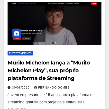
ENTRETENIMENTO
Murilo Michelon lança a “Murilo
Michelon Play”, sua própria
plataforma de Streaming
30/08/2025
FERNANDO GOMES
Jovem empresário de 16 anos lança plataforma de
streaming gratuita com projetos e entrevistas