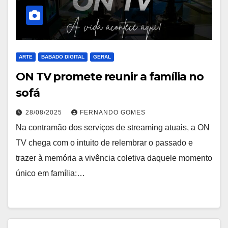
ARTE
BABADO DIGITAL
GERAL
ON TV promete reunir a família no
sofá
28/08/2025
FERNANDO GOMES
Na contramão dos serviços de streaming atuais, a ON
TV chega com o intuito de relembrar o passado e
trazer à memória a vivência coletiva daquele momento
único em família:…