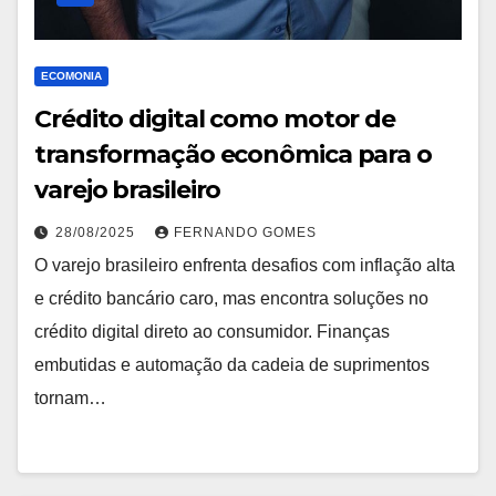
ECOMONIA
Crédito digital como motor de
transformação econômica para o
varejo brasileiro
28/08/2025
FERNANDO GOMES
O varejo brasileiro enfrenta desafios com inflação alta
e crédito bancário caro, mas encontra soluções no
crédito digital direto ao consumidor. Finanças
embutidas e automação da cadeia de suprimentos
tornam…