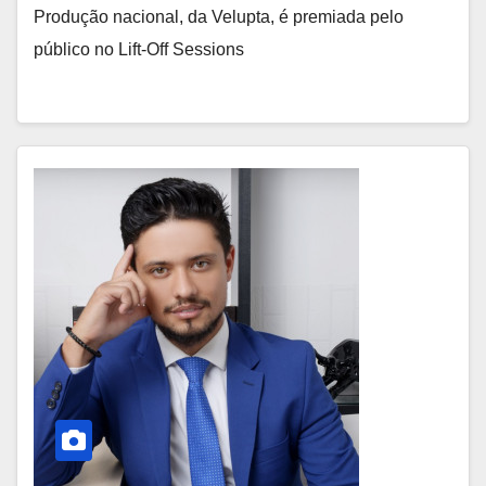
Produção nacional, da Velupta, é premiada pelo
público no Lift-Off Sessions