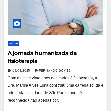
SAÚDE
A jornada humanizada da
fisioterapia
13/08/2025
FERNANDO GOMES
Com mais de vinte anos dedicados à fisioterapia, a
Dra. Marisa Alves Lima construiu uma carreira sólida e
admirada na cidade de São Paulo, onde é
reconhecida não apenas por…