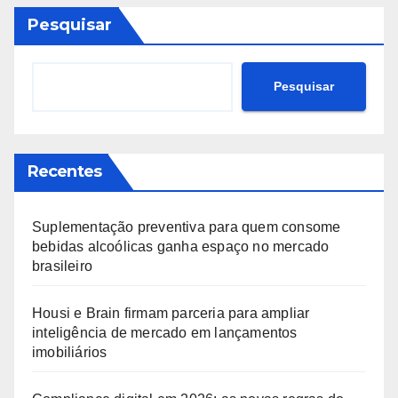
Pesquisar
Pesquisar
Recentes
Suplementação preventiva para quem consome
bebidas alcoólicas ganha espaço no mercado
brasileiro
Housi e Brain firmam parceria para ampliar
inteligência de mercado em lançamentos
imobiliários