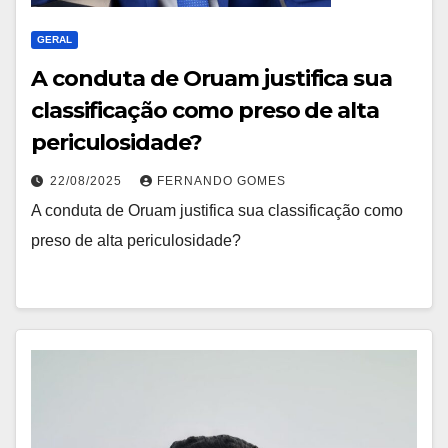
GERAL
A conduta de Oruam justifica sua
classificação como preso de alta
periculosidade?
22/08/2025
FERNANDO GOMES
A conduta de Oruam justifica sua classificação como
preso de alta periculosidade?