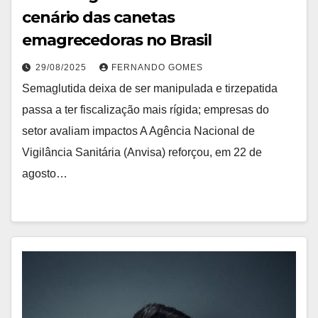
cenário das canetas
emagrecedoras no Brasil
29/08/2025
FERNANDO GOMES
Semaglutida deixa de ser manipulada e tirzepatida
passa a ter fiscalização mais rígida; empresas do
setor avaliam impactos A Agência Nacional de
Vigilância Sanitária (Anvisa) reforçou, em 22 de
agosto…