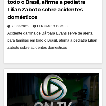
todo o Brasil, afirma a pediatra
Lilian Zaboto sobre acidentes
domésticos
28/08/2025
FERNANDO GOMES
Acidente da filha de Bárbara Evans serve de alerta
para famílias em todo o Brasil, afirma a pediatra Lilian
Zaboto sobre acidentes domésticos