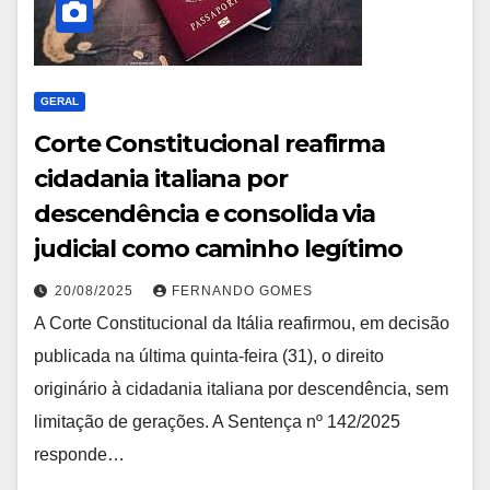
GERAL
Corte Constitucional reafirma
cidadania italiana por
descendência e consolida via
judicial como caminho legítimo
20/08/2025
FERNANDO GOMES
A Corte Constitucional da Itália reafirmou, em decisão
publicada na última quinta-feira (31), o direito
originário à cidadania italiana por descendência, sem
limitação de gerações. A Sentença nº 142/2025
responde…