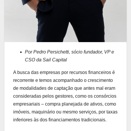
Por Pedro Persichetti, sócio fundador, VP e
CSO da Sail Capital
A busca das empresas por recursos financeiros é
recorrente e temos acompanhado o crescimento
de modalidades de captação que antes mal eram
consideradas pelos gestores, como os consórcios
empresariais – compra planejada de ativos, como
imóveis, maquinário ou mesmo serviços, por taxas
inferiores às dos financiamentos tradicionais.