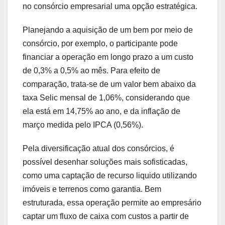
no consórcio empresarial uma opção estratégica.
Planejando a aquisição de um bem por meio de
consórcio, por exemplo, o participante pode
financiar a operação em longo prazo a um custo
de 0,3% a 0,5% ao mês. Para efeito de
comparação, trata-se de um valor bem abaixo da
taxa Selic mensal de 1,06%, considerando que
ela está em 14,75% ao ano, e da inflação de
março medida pelo IPCA (0,56%).
Pela diversificação atual dos consórcios, é
possível desenhar soluções mais sofisticadas,
como uma captação de recurso liquido utilizando
imóveis e terrenos como garantia. Bem
estruturada, essa operação permite ao empresário
captar um fluxo de caixa com custos a partir de