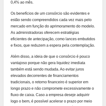
0,4% ao mês.
Os benefícios de um consórcio são evidentes e
estão sendo compreendidos cada vez mais pelo
mercado em função do aprimoramento do modelo.
As administradoras oferecem estratégias
eficientes de antecipação, como lances embutidos
e fixos, que reduzem a espera pela contemplação.
Além disso, a ideia de que o consórcio é pouco
vantajoso porque não gera liquidez imediata
também está sendo mudada. Ao evitar juros
elevados decorrentes de financiamentos
tradicionais, o retorno financeiro é superior em
longo prazo e não compromete excessivamente o
fluxo de caixa. Caso a empresa deseje adquirir
logo o bem, é possível acelerar o prazo por meio