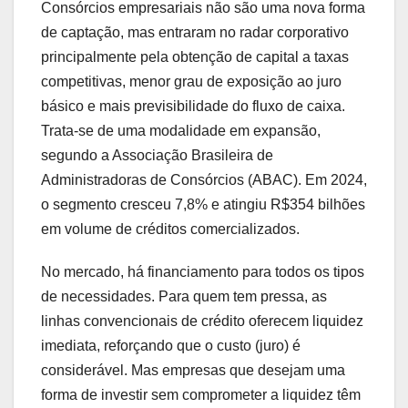
Consórcios empresariais não são uma nova forma
de captação, mas entraram no radar corporativo
principalmente pela obtenção de capital a taxas
competitivas, menor grau de exposição ao juro
básico e mais previsibilidade do fluxo de caixa.
Trata-se de uma modalidade em expansão,
segundo a Associação Brasileira de
Administradoras de Consórcios (ABAC). Em 2024,
o segmento cresceu 7,8% e atingiu R$354 bilhões
em volume de créditos comercializados.
No mercado, há financiamento para todos os tipos
de necessidades. Para quem tem pressa, as
linhas convencionais de crédito oferecem liquidez
imediata, reforçando que o custo (juro) é
considerável. Mas empresas que desejam uma
forma de investir sem comprometer a liquidez têm