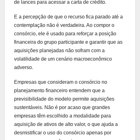
de lances para acessar a carta de crédito.
E a percepção de que o recurso fica parado até a
contemplação não é verdadeira. Ao compor o
consórcio, ele é usado para reforçar a posição
financeira do grupo participante e garantir que as
aquisições planejadas não sofram com a
volatilidade de um cenário macroeconômico
adverso.
Empresas que consideram o consórcio no
planejamento financeiro entendem que a
previsibilidade do modelo permite aquisições
sustentáveis. Não é por acaso que grandes
empresas têm escolhido a modalidade para
aquisição de ativos de alto valor, o que ajuda a
desmistificar o uso do consórcio apenas por