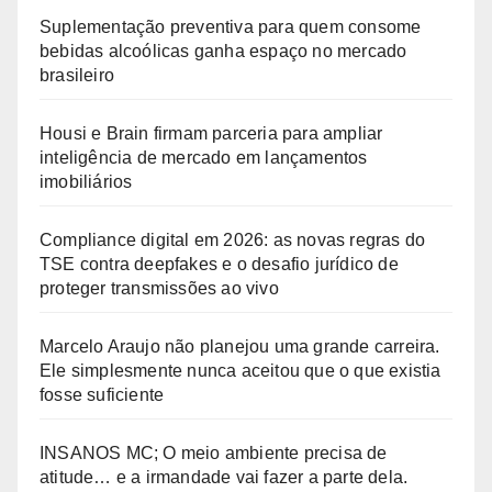
Suplementação preventiva para quem consome
bebidas alcoólicas ganha espaço no mercado
brasileiro
Housi e Brain firmam parceria para ampliar
inteligência de mercado em lançamentos
imobiliários
Compliance digital em 2026: as novas regras do
TSE contra deepfakes e o desafio jurídico de
proteger transmissões ao vivo
Marcelo Araujo não planejou uma grande carreira.
Ele simplesmente nunca aceitou que o que existia
fosse suficiente
INSANOS MC; O meio ambiente precisa de
atitude… e a irmandade vai fazer a parte dela.