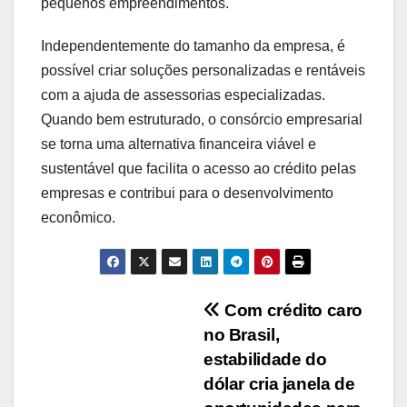
pequenos empreendimentos.
Independentemente do tamanho da empresa, é
possível criar soluções personalizadas e rentáveis
com a ajuda de assessorias especializadas.
Quando bem estruturado, o consórcio empresarial
se torna uma alternativa financeira viável e
sustentável que facilita o acesso ao crédito pelas
empresas e contribui para o desenvolvimento
econômico.
Navegação
Com crédito caro
no Brasil,
de
estabilidade do
Post
dólar cria janela de